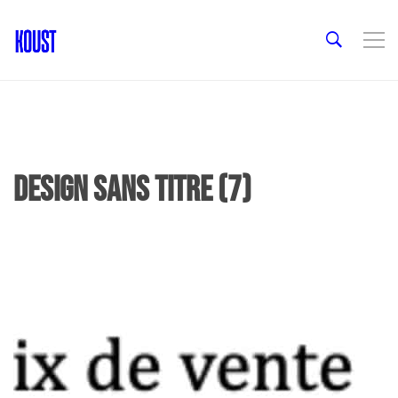
Design sans titre (7)