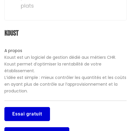
plats
Koust
A propos
Koust est un logiciel de gestion dédié aux métiers CHR.
Koust permet d’optimiser la rentabilité de votre
établissement.
L’idée est simple : mieux contrôler les quantités et les coûts
en ayant plus de contrôle sur l’approvisionnement et la
production.
Essai gratuit