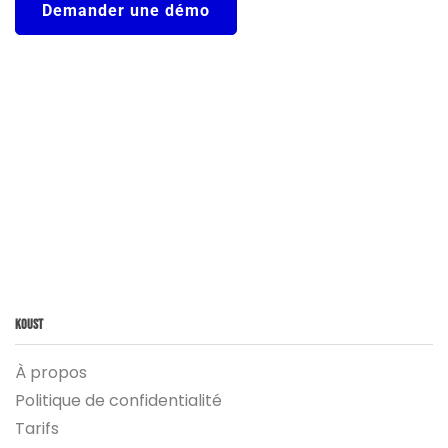
Demander une démo
Koust
À propos
Politique de confidentialité
Tarifs