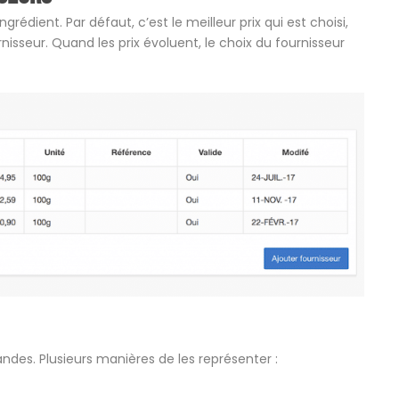
rédient. Par défaut, c’est le meilleur prix qui est choisi,
rnisseur. Quand les prix évoluent, le choix du fournisseur
des. Plusieurs manières de les représenter :