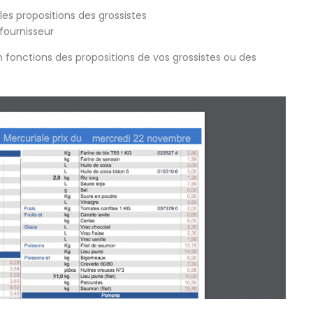
s les propositions des grossistes
 fournisseur
 fonctions des propositions de vos grossistes ou des