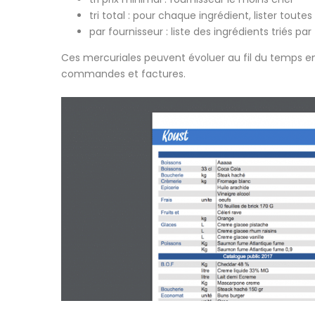
tri total : pour chaque ingrédient, lister toute
par fournisseur : liste des ingrédients triés par
Ces mercuriales peuvent évoluer au fil du temps en
commandes et factures.