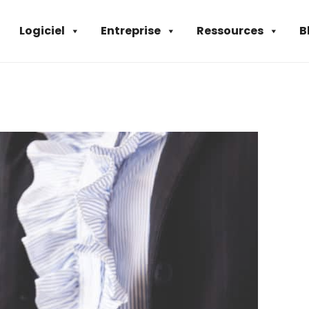
Logiciel
Entreprise
Ressources
B