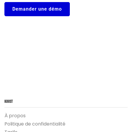
Demander une démo
Koust
À propos
Politique de confidentialité