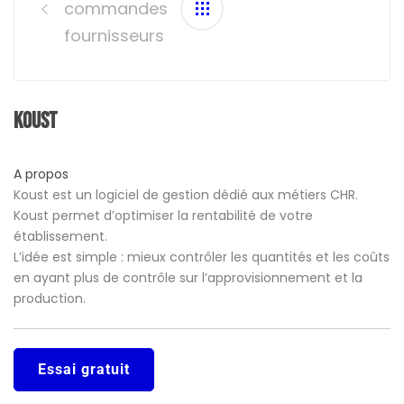
commandes
fournisseurs
Koust
A propos
Koust est un logiciel de gestion dédié aux métiers CHR.
Koust permet d’optimiser la rentabilité de votre
établissement.
L’idée est simple : mieux contrôler les quantités et les coûts
en ayant plus de contrôle sur l’approvisionnement et la
production.
Essai gratuit