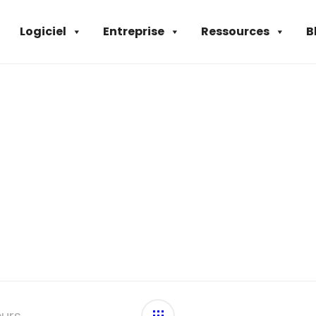
Logiciel
Entreprise
Ressources
B
eurs