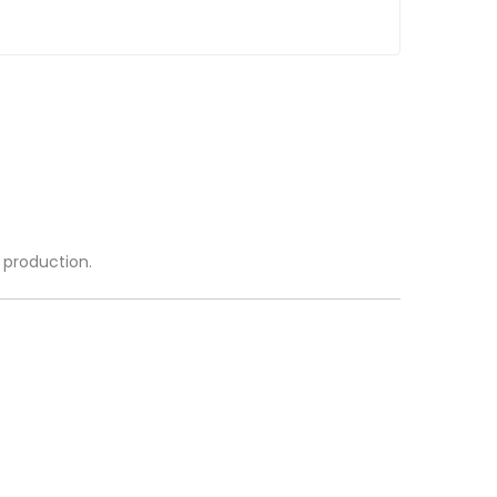
a production.