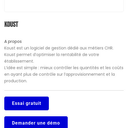
Koust
A propos
Koust est un logiciel de gestion dédié aux métiers CHR.
Koust permet d’optimiser la rentabilité de votre
établissement.
L’idée est simple : mieux contrôler les quantités et les coûts
en ayant plus de contrôle sur l’approvisionnement et la
production.
Essai gratuit
Demander une démo