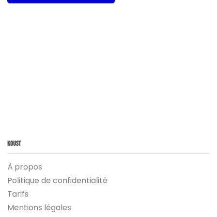
Koust
À propos
Politique de confidentialité
Tarifs
Mentions légales