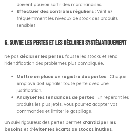
doivent pouvoir sortir des marchandises.
Effectuer des contrôles réguliers
: Vérifiez
fréquemment les niveaux de stock des produits
sensibles.
6. Suivre les pertes et les déclarer systématiquement
Ne pas
déclarer les pertes
fausse les stocks et rend
l’identification des problèmes plus compliquée.
Mettre en place un registre des pertes
: Chaque
employé doit signaler toute perte avec une
justification.
Analyser les tendances de pertes
: En repérant les
produits les plus jetés, vous pourrez adapter vos
commandes et limiter le gaspillage.
Un suivi rigoureux des pertes permet
d’anticiper les
besoins
et d’
éviter les écarts de stocks inutiles
.