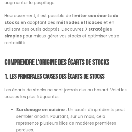
augmenter le gaspillage.
Heureusement, il est possible de
limiter ces écarts de
stocks
en adoptant des
méthodes efficaces
et en
utilisant des outils adaptés. Découvrez
7 stratégies
simples
pour mieux gérer vos stocks et optimiser votre
rentabilité.
Comprendre l’origine des écarts de stocks
1. Les principales causes des écarts de stocks
Les écarts de stocks ne sont jamais dus au hasard. Voici les
causes les plus fréquentes :
Surdosage en cuisine
: Un excès d’ingrédients peut
sembler anodin. Pourtant, sur un mois, cela
représente plusieurs kilos de matières premières
perdues.