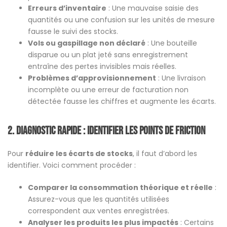
Erreurs d’inventaire
: Une mauvaise saisie des
quantités ou une confusion sur les unités de mesure
fausse le suivi des stocks.
Vols ou gaspillage non déclaré
: Une bouteille
disparue ou un plat jeté sans enregistrement
entraîne des pertes invisibles mais réelles.
Problèmes d’approvisionnement
: Une livraison
incomplète ou une erreur de facturation non
détectée fausse les chiffres et augmente les écarts.
2. Diagnostic rapide : identifier les points de friction
Pour
réduire les écarts de stocks
, il faut d’abord les
identifier. Voici comment procéder :
Comparer la consommation théorique et réelle
:
Assurez-vous que les quantités utilisées
correspondent aux ventes enregistrées.
Analyser les produits les plus impactés
: Certains