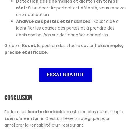
Détection des anomalies et alertes en temps
réel
: Si un écart important est détecté, vous recevez
une notification​.
Analyse des pertes et tendances
: Koust aide à
identifier les causes des pertes et à prendre des
décisions basées sur des données concrètes​.
Grâce à
Koust
, la gestion des stocks devient plus
simple,
précise et efficace
.
ESSAI GRATUIT
Conclusion
Réduire les
écarts de stocks
, c’est bien plus qu’un simple
suivi d’inventaire
. C’est un levier stratégique pour
améliorer la rentabilité d’un restaurant.