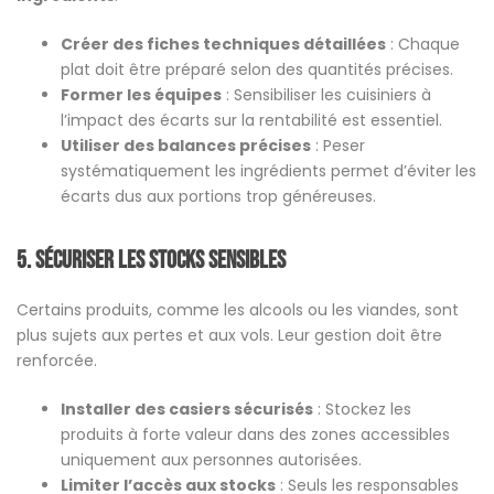
Créer des fiches techniques détaillées
: Chaque
plat doit être préparé selon des quantités précises​.
Former les équipes
: Sensibiliser les cuisiniers à
l’impact des écarts sur la rentabilité est essentiel.
Utiliser des balances précises
: Peser
systématiquement les ingrédients permet d’éviter les
écarts dus aux portions trop généreuses.
5. Sécuriser les stocks sensibles
Certains produits, comme les alcools ou les viandes, sont
plus sujets aux pertes et aux vols. Leur gestion doit être
renforcée.
Installer des casiers sécurisés
: Stockez les
produits à forte valeur dans des zones accessibles
uniquement aux personnes autorisées.
Limiter l’accès aux stocks
: Seuls les responsables