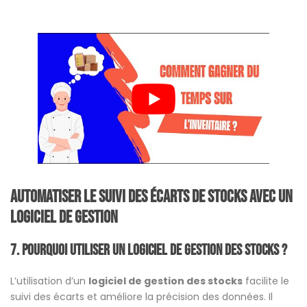
Automatiser le suivi des écarts de stocks avec un
logiciel de gestion
7. Pourquoi utiliser un logiciel de gestion des stocks ?
L’utilisation d’un
logiciel de gestion des stocks
facilite le
suivi des écarts et améliore la précision des données. Il