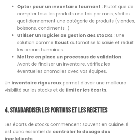
Opter pour un inventaire tournant
: Plutôt que de
compter tous les produits une fois par mois, vérifiez
quotidiennement une catégorie de produits (viandes,
boissons, condiments…).
Utiliser un logiciel de gestion des stocks
: Une
solution comme
Koust
automatise la saisie et réduit
les erreurs humaines​.
Mettre en place un processus de validation
:
Avant de finaliser un inventaire, vérifiez les
éventuelles anomalies avec vos équipes.
Un
inventaire rigoureux
permet d’avoir une meilleure
visibilité sur les stocks et de
limiter les écarts
.
4. Standardiser les portions et les recettes
Les écarts de stocks commencent souvent en cuisine. Il
est donc essentiel de
contrôler le dosage des
ingrédients
.