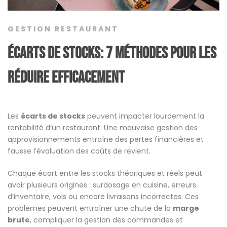
GESTION RESTAURANT
Écarts de stocks: 7 méthodes pour les
réduire efficacement
Les
écarts de stocks
peuvent impacter lourdement la
rentabilité d’un restaurant. Une mauvaise gestion des
approvisionnements entraîne des pertes financières et
fausse l’évaluation des coûts de revient.
Chaque écart entre les stocks théoriques et réels peut
avoir plusieurs origines : surdosage en cuisine, erreurs
d’inventaire, vols ou encore livraisons incorrectes. Ces
problèmes peuvent entraîner une chute de la
marge
brute
, compliquer la gestion des commandes et