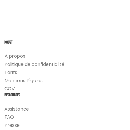
Koust
À propos
Politique de confidentialité
Tarifs
Mentions légales
CGV
Ressources
Assistance
FAQ
Presse