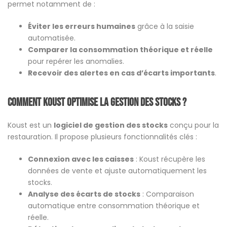
permet notamment de :
Éviter les erreurs humaines
grâce à la saisie
automatisée.
Comparer la consommation théorique et réelle
pour repérer les anomalies.
Recevoir des alertes en cas d’écarts importants
.
Comment Koust optimise la gestion des stocks ?
Koust est un
logiciel de gestion des stocks
conçu pour la
restauration. Il propose plusieurs fonctionnalités clés :
Connexion avec les caisses
: Koust récupère les
données de vente et ajuste automatiquement les
stocks​.
Analyse des écarts de stocks
: Comparaison
automatique entre consommation théorique et
réelle​.