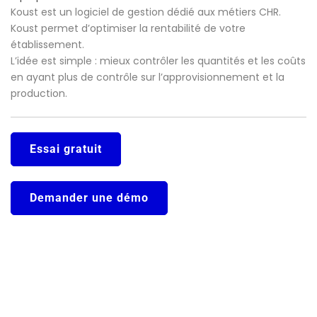
Koust est un logiciel de gestion dédié aux métiers CHR.
Koust permet d’optimiser la rentabilité de votre
établissement.
L’idée est simple : mieux contrôler les quantités et les coûts
en ayant plus de contrôle sur l’approvisionnement et la
production.
Essai gratuit
Demander une démo