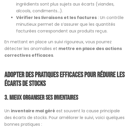
ingrédients sont plus sujets aux écarts (viandes,
alcools, condiments…).
Vérifier les livraisons et les factures
: Un contrôle
minutieux permet de s’assurer que les quantités
facturées correspondent aux produits reçus.
En mettant en place un suivi rigoureux, vous pourrez
détecter les anomalies et
mettre en place des actions
correctives efficaces
.
Adopter des pratiques efficaces pour réduire les
écarts de stocks
3. Mieux organiser ses inventaires
Un
inventaire mal géré
est souvent la cause principale
des écarts de stocks. Pour améliorer le suivi, voici quelques
bonnes pratiques :