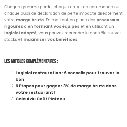
Chaque gramme perdu, chaque erreur de commande ou
chaque oubli de déclaration de perte impacte directement
votre
marge brute
. En mettant en place des
processus
rigoureux
, en
formant vos équipes
et en utilisant un
logiciel adapté
, vous pouvez reprendre le contrôle sur vos
stocks et
maximiser vos bénéfices
.
Les Articles Complémentaires :
Logiciel restauration : 6 conseils pour trouver le
bon
5 Étapes pour gagner 3% de marge brute dans
votre restaurant !
Calcul du Coût Plateau