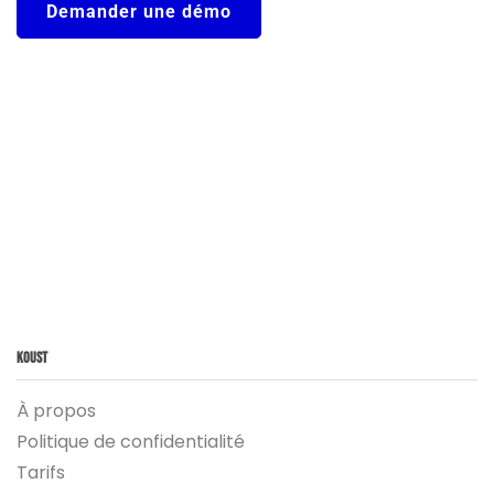
Demander une démo
Koust
À propos
Politique de confidentialité
Tarifs