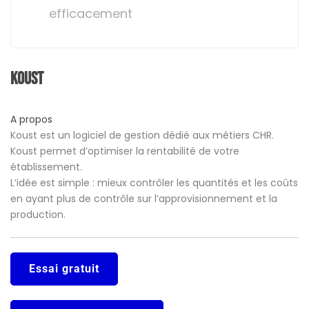
efficacement
Koust
A propos
Koust est un logiciel de gestion dédié aux métiers CHR.
Koust permet d’optimiser la rentabilité de votre
établissement.
L’idée est simple : mieux contrôler les quantités et les coûts
en ayant plus de contrôle sur l’approvisionnement et la
production.
Essai gratuit