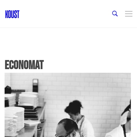
economat