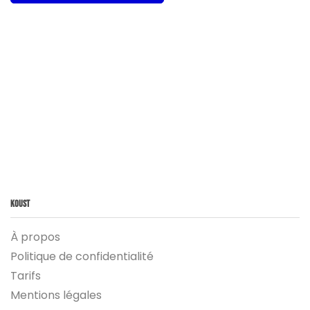
Koust
À propos
Politique de confidentialité
Tarifs
Mentions légales