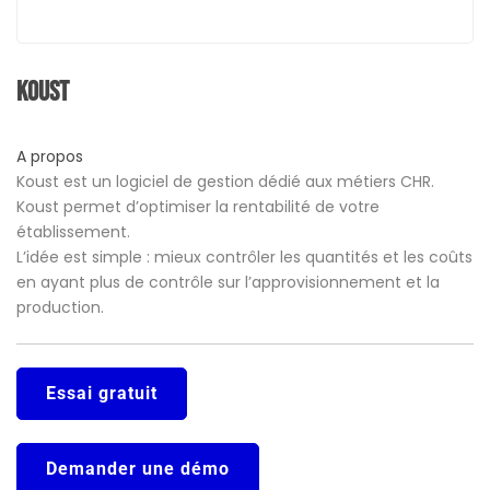
Koust
A propos
Koust est un logiciel de gestion dédié aux métiers CHR.
Koust permet d’optimiser la rentabilité de votre
établissement.
L’idée est simple : mieux contrôler les quantités et les coûts
en ayant plus de contrôle sur l’approvisionnement et la
production.
Essai gratuit
Demander une démo