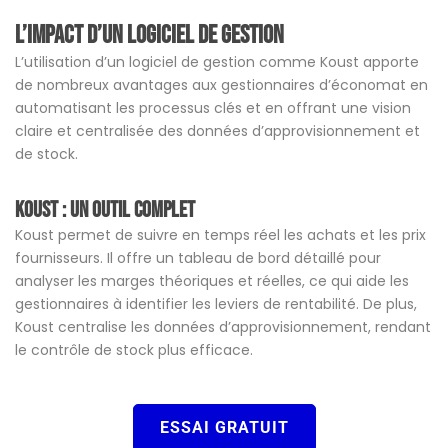
L’impact d’un logiciel de gestion
L’utilisation d’un logiciel de gestion comme Koust apporte
de nombreux avantages aux gestionnaires d’économat en
automatisant les processus clés et en offrant une vision
claire et centralisée des données d’approvisionnement et
de stock.
Koust : Un outil complet
Koust permet de suivre en temps réel les achats et les prix
fournisseurs. Il offre un tableau de bord détaillé pour
analyser les marges théoriques et réelles, ce qui aide les
gestionnaires à identifier les leviers de rentabilité. De plus,
Koust centralise les données d’approvisionnement, rendant
le contrôle de stock plus efficace​​.
ESSAI GRATUIT