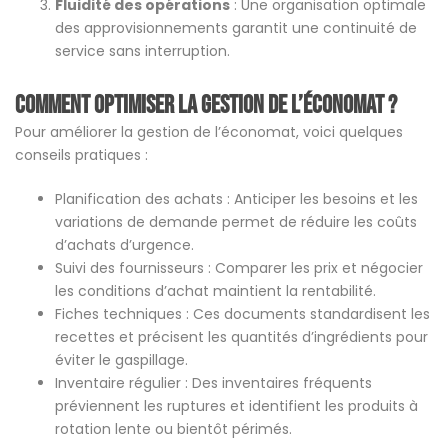
Fluidité des opérations
: Une organisation optimale
des approvisionnements garantit une continuité de
service sans interruption.
Comment optimiser la gestion de l’économat ?
Pour améliorer la gestion de l’économat, voici quelques
conseils pratiques :
Planification des achats : Anticiper les besoins et les
variations de demande permet de réduire les coûts
d’achats d’urgence.
Suivi des fournisseurs : Comparer les prix et négocier
les conditions d’achat maintient la rentabilité.
Fiches techniques : Ces documents standardisent les
recettes et précisent les quantités d’ingrédients pour
éviter le gaspillage.
Inventaire régulier : Des inventaires fréquents
préviennent les ruptures et identifient les produits à
rotation lente ou bientôt périmés.