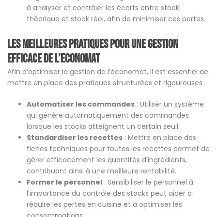
à analyser et contrôler les écarts entre stock
théorique et stock réel, afin de minimiser ces pertes​.
Les meilleures pratiques pour une gestion
efficace de l’economat
Afin d’optimiser la gestion de l’économat, il est essentiel de
mettre en place des pratiques structurées et rigoureuses :
Automatiser les commandes
: Utiliser un système
qui génère automatiquement des commandes
lorsque les stocks atteignent un certain seuil.
Standardiser les recettes
: Mettre en place des
fiches techniques pour toutes les recettes permet de
gérer efficacement les quantités d’ingrédients,
contribuant ainsi à une meilleure rentabilité.
Former le personnel
: Sensibiliser le personnel à
l’importance du contrôle des stocks peut aider à
réduire les pertes en cuisine et à optimiser les
consommations.