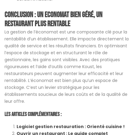
Conclusion : Un economat bien géré, un
restaurant plus rentable
La gestion de l’économat est une composante clé pour la
rentabilité d’un établissement. Elle impacte directement la
qualité de service et les résultats financiers. En optimisant
l’espace de stockage et en structurant le rôle de
gestionnaire, les gains sont visibles. Avec des pratiques
rigoureuses et l’aide d’outils comme Koust, les
restaurateurs peuvent augmenter leur efficacité et leur
rentabilité. L’économat est bien plus qu’un espace de
stockage. C’est un levier stratégique pour les
établissements soucieux de leurs coûts et de la qualité de
leur offre.
Les Articles Complémentaires :
Logiciel gestion restauration : Orienté cuisine !
Ouvrir un restaurant : Le guide complet