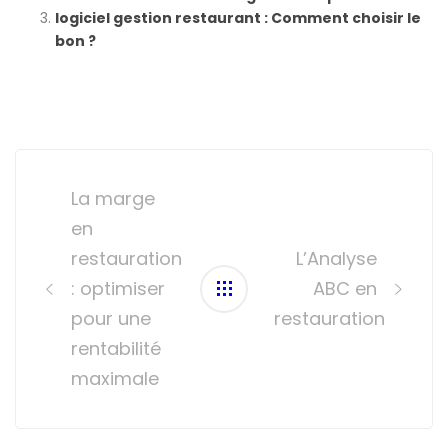
logiciel gestion restaurant : Comment choisir le
bon ?
Post
navigation
La marge
en
restauration
L’Analyse
: optimiser
ABC en
pour une
restauration
rentabilité
maximale