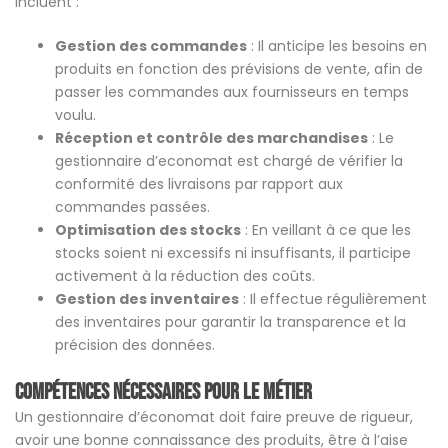
incluent :
Gestion des commandes
: Il anticipe les besoins en
produits en fonction des prévisions de vente, afin de
passer les commandes aux fournisseurs en temps
voulu.
Réception et contrôle des marchandises
: Le
gestionnaire d’economat est chargé de vérifier la
conformité des livraisons par rapport aux
commandes passées.
Optimisation des stocks
: En veillant à ce que les
stocks soient ni excessifs ni insuffisants, il participe
activement à la réduction des coûts.
Gestion des inventaires
: Il effectue régulièrement
des inventaires pour garantir la transparence et la
précision des données.
Compétences Nécessaires pour le Métier
Un gestionnaire d’économat doit faire preuve de rigueur,
avoir une bonne connaissance des produits, être à l’aise