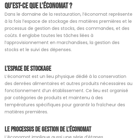
Qu’est-ce que l’économat ?
Dans le domaine de la restauration, l’économat représente
à la fois l’espace de stockage des matières premières et le
processus de gestion des stocks, des commandes, et des
coûts. Il englobe toutes les tâches liées à
l’approvisionnement en marchandises, la gestion des
stocks et le suivi des dépenses.
L’espace de stockage
L’économat est un lieu physique dédié à la conservation
des denrées alimentaires et autres produits nécessaires au
fonctionnement d’un établissement. Ce lieu est organisé
par catégories de produits et maintenu à des
températures spécifiques pour garantir la fraîcheur des
matières premières.
Le processus de gestion de l’économat
L’économat implique aussi une série d’étapes