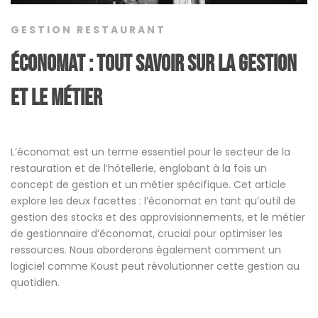
GESTION RESTAURANT
économat : Tout savoir sur la gestion
et le métier
L’économat est un terme essentiel pour le secteur de la
restauration et de l’hôtellerie, englobant à la fois un
concept de gestion et un métier spécifique. Cet article
explore les deux facettes : l’économat en tant qu’outil de
gestion des stocks et des approvisionnements, et le métier
de gestionnaire d’économat, crucial pour optimiser les
ressources. Nous aborderons également comment un
logiciel comme Koust peut révolutionner cette gestion au
quotidien.