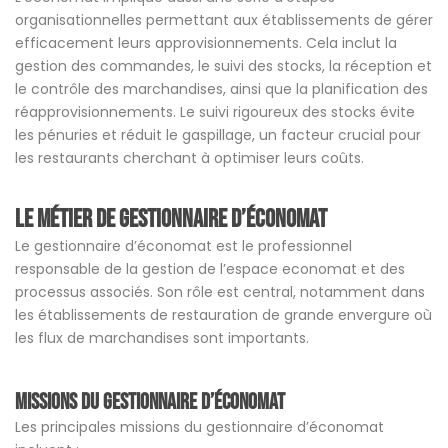
organisationnelles permettant aux établissements de gérer
efficacement leurs approvisionnements. Cela inclut la
gestion des commandes, le suivi des stocks, la réception et
le contrôle des marchandises, ainsi que la planification des
réapprovisionnements. Le suivi rigoureux des stocks évite
les pénuries et réduit le gaspillage, un facteur crucial pour
les restaurants cherchant à optimiser leurs coûts.
Le métier de gestionnaire d’économat
Le gestionnaire d’économat est le professionnel
responsable de la gestion de l’espace economat et des
processus associés. Son rôle est central, notamment dans
les établissements de restauration de grande envergure où
les flux de marchandises sont importants.
Missions du gestionnaire d’économat
Les principales missions du gestionnaire d’économat