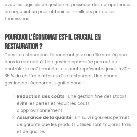
avec les logiciels de gestion et posséder des compétences
en négociation pour obtenir les meilleurs prix de ses
fournisseurs.
Pourquoi l’économat est-il crucial en
restauration ?
Dans la restauration, l’économat joue un rôle stratégique
dans la rentabilité. Une gestion optimisée permet de
contrôler le coût matière, qui peut représenter jusqu’à 30-
35 % du chiffre d’affaires d’un restaurant. Une bonne
gestion de l’économat signifie donc :
Réduction des coûts
: Une gestion fine des stocks
évite les pertes et réduit les coûts
d’approvisionnement.
Assurance de la qualité
: Un suivi rigoureux permet
de garantir que les produits utilisés sont toujours frais
et de qualité.