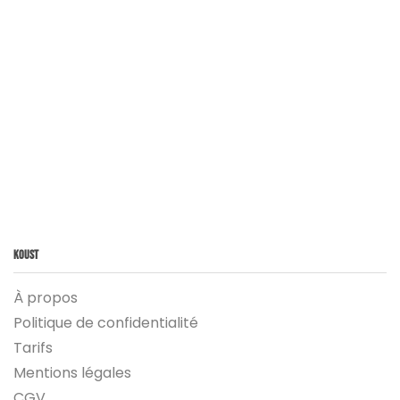
Koust
À propos
Politique de confidentialité
Tarifs
Mentions légales
CGV