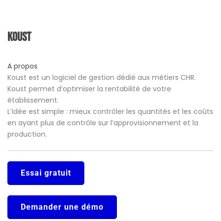
Koust
A propos
Koust est un logiciel de gestion dédié aux métiers CHR.
Koust permet d’optimiser la rentabilité de votre
établissement.
L’idée est simple : mieux contrôler les quantités et les coûts
en ayant plus de contrôle sur l’approvisionnement et la
production.
Essai gratuit
Demander une démo