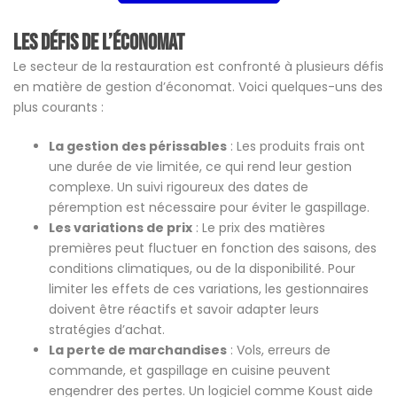
Les défis de l’économat
Le secteur de la restauration est confronté à plusieurs défis
en matière de gestion d’économat. Voici quelques-uns des
plus courants :
La gestion des périssables
: Les produits frais ont
une durée de vie limitée, ce qui rend leur gestion
complexe. Un suivi rigoureux des dates de
péremption est nécessaire pour éviter le gaspillage.
Les variations de prix
: Le prix des matières
premières peut fluctuer en fonction des saisons, des
conditions climatiques, ou de la disponibilité. Pour
limiter les effets de ces variations, les gestionnaires
doivent être réactifs et savoir adapter leurs
stratégies d’achat.
La perte de marchandises
: Vols, erreurs de
commande, et gaspillage en cuisine peuvent
engendrer des pertes. Un logiciel comme Koust aide