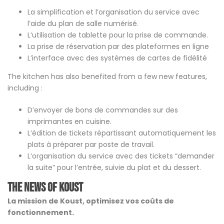
La simplification et l’organisation du service avec
l’aide du plan de salle numérisé.
L’utilisation de tablette pour la prise de commande.
La prise de réservation par des plateformes en ligne
L’interface avec des systèmes de cartes de fidélité
The kitchen has also benefited from a few new features,
including :
D’envoyer de bons de commandes sur des
imprimantes en cuisine.
L’édition de tickets répartissant automatiquement les
plats à préparer par poste de travail.
L’organisation du service avec des tickets “demander
la suite” pour l’entrée, suivie du plat et du dessert.
The NEWS of KOUST
La mission de Koust, optimisez vos coûts de
fonctionnement.