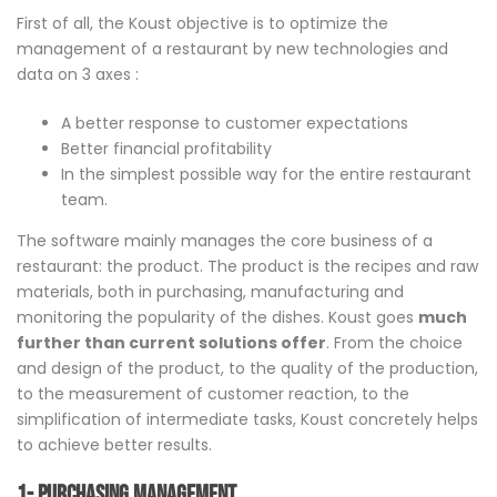
First of all, the Koust objective is to optimize the
management of a restaurant by new technologies and
data on 3 axes :
A better response to customer expectations
Better financial profitability
In the simplest possible way for the entire restaurant
team.
The software mainly manages the core business of a
restaurant: the product. The product is the recipes and raw
materials, both in purchasing, manufacturing and
monitoring the popularity of the dishes. Koust goes
much
further than current solutions offer
. From the choice
and design of the product, to the quality of the production,
to the measurement of customer reaction, to the
simplification of intermediate tasks, Koust concretely helps
to achieve better results.
1- Purchasing management