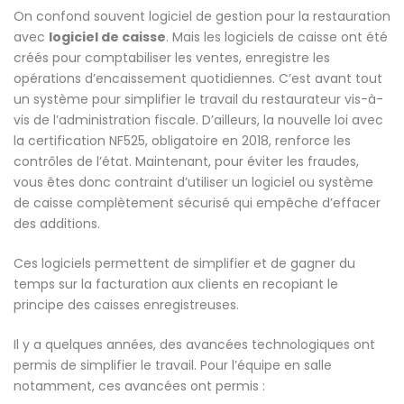
On confond souvent logiciel de gestion pour la restauration
avec
logiciel de caisse
. Mais les logiciels de caisse ont été
créés pour comptabiliser les ventes, enregistre les
opérations d’encaissement quotidiennes. C’est avant tout
un système pour simplifier le travail du restaurateur vis-à-
vis de l’administration fiscale. D’ailleurs, la nouvelle loi avec
la certification NF525, obligatoire en 2018, renforce les
contrôles de l’état. Maintenant, pour éviter les fraudes,
vous êtes donc contraint d’utiliser un logiciel ou système
de caisse complètement sécurisé qui empêche d’effacer
des additions.
Ces logiciels permettent de simplifier et de gagner du
temps sur la facturation aux clients en recopiant le
principe des caisses enregistreuses.
Il y a quelques années, des avancées technologiques ont
permis de simplifier le travail. Pour l’équipe en salle
notamment, ces avancées ont permis :