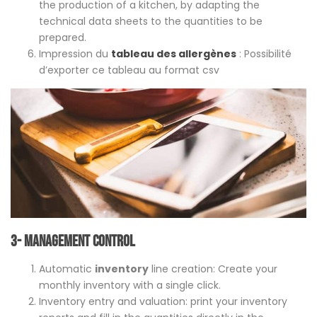
the production of a kitchen, by adapting the
technical data sheets to the quantities to be
prepared.
Impression du
tableau des allergènes
: Possibilité
d’exporter ce tableau au format csv
3- Management control
Automatic
inventory
line creation: Create your
monthly inventory with a single click.
Inventory entry and valuation: print your inventory