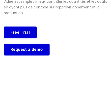
L’idée est simple : mieux contrôler les quantités et les coûts
en ayant plus de contrôle sur l’approvisionnement et la
production.
Free Trial
Request a demo