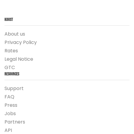
Koust
About us
Privacy Policy
Rates
Legal Notice
GTC
Resources
Support
FAQ
Press
Jobs
Partners
API