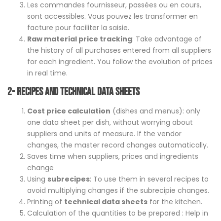
Les commandes fournisseur, passées ou en cours,
sont accessibles. Vous pouvez les transformer en
facture pour faciliter la saisie.
Raw material price tracking
: Take advantage of
the history of all purchases entered from all suppliers
for each ingredient. You follow the evolution of prices
in real time.
2- Recipes and Technical Data Sheets
Cost price calculation
(dishes and menus): only
one data sheet per dish, without worrying about
suppliers and units of measure. If the vendor
changes, the master record changes automatically.
Saves time when suppliers, prices and ingredients
change
Using
subrecipes
: To use them in several recipes to
avoid multiplying changes if the subrecipie changes.
Printing of
technical data sheets
for the kitchen.
Calculation of the quantities to be prepared : Help in