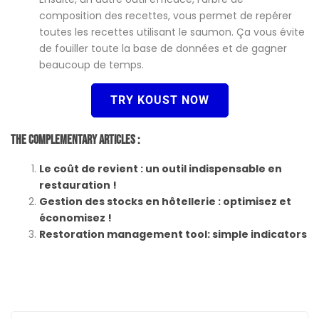
composition des recettes, vous permet de repérer
toutes les recettes utilisant le saumon. Ça vous évite
de fouiller toute la base de données et de gagner
beaucoup de temps.
TRY KOUST NOW
The Complementary Articles :
Le coût de revient : un outil indispensable en
restauration !
Gestion des stocks en hôtellerie : optimisez et
économisez !
Restoration management tool: simple indicators