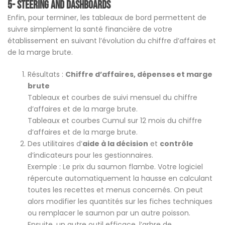
5- Steering and Dashboards
Enfin, pour terminer, les tableaux de bord permettent de
suivre simplement la santé financière de votre
établissement en suivant l’évolution du chiffre d’affaires et
de la marge brute.
Résultats :
Chiffre d’affaires, dépenses et marge
brute
Tableaux et courbes de suivi mensuel du chiffre
d’affaires et de la marge brute.
Tableaux et courbes Cumul sur 12 mois du chiffre
d’affaires et de la marge brute.
Des utilitaires d’
aide à la décision
et
contrôle
d’indicateurs pour les gestionnaires.
Exemple : Le prix du saumon flambe. Votre logiciel
répercute automatiquement la hausse en calculant
toutes les recettes et menus concernés. On peut
alors modifier les quantités sur les fiches techniques
ou remplacer le saumon par un autre poisson.
Ensuite, un autre outil efficace, l’arbre de