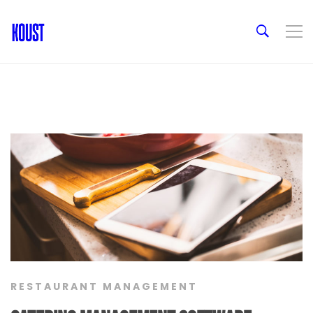
RESTAURANT MANAGEMENT