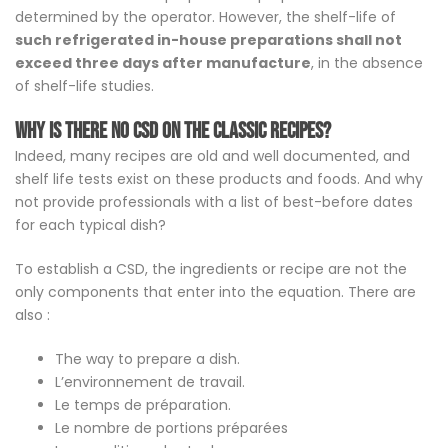
determined by the operator. However, the shelf-life of
such refrigerated in-house preparations shall not
exceed three days after manufacture
, in the absence
of shelf-life studies.
Why is there no CSD on the classic recipes?
Indeed, many recipes are old and well documented, and
shelf life tests exist on these products and foods. And why
not provide professionals with a list of best-before dates
for each typical dish?
To establish a CSD, the ingredients or recipe are not the
only components that enter into the equation. There are
also :
The way to prepare a dish.
L’environnement de travail.
Le temps de préparation.
Le nombre de portions préparées