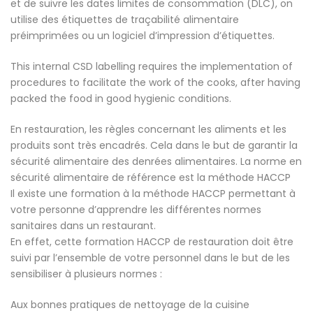
et de suivre les dates limites de consommation (DLC), on
utilise des étiquettes de traçabilité alimentaire
préimprimées ou un logiciel d’impression d’étiquettes.
This internal CSD labelling requires the implementation of
procedures to facilitate the work of the cooks, after having
packed the food in good hygienic conditions.
En restauration, les règles concernant les aliments et les
produits sont très encadrés. Cela dans le but de garantir la
sécurité alimentaire des denrées alimentaires. La norme en
sécurité alimentaire de référence est la méthode HACCP
Il existe une formation à la méthode HACCP permettant à
votre personne d’apprendre les différentes normes
sanitaires dans un restaurant.
En effet, cette formation HACCP de restauration doit être
suivi par l’ensemble de votre personnel dans le but de les
sensibiliser à plusieurs normes :
Aux bonnes pratiques de nettoyage de la cuisine