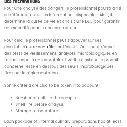
des préparations
Pour une analyse des dangers, le professionnel pourra ainsi
se référer à toutes les informations disponibles. Ainsi, il
détermine la durée de vie et choisit une DLC pour garantir
une sécurité pour le consommateur.
Pour cela, le professionnel peut s’appuyer sur ses
résultats d’
auto-contrôles
antérieurs. Ou, il peut réaliser
des tests de vieillissement, analyses microbiologiques en
faisant appel à un laboratoire. Il vérifie ainsi que le produit
concerné reste en dessous des seuils microbiologiques
fixés par la réglementation.
Some criteria are also to be taken into account:
Number of units in the sample.
Shelf life before analysis.
Storage temperature.
Each package of internal culinary preparations has at least