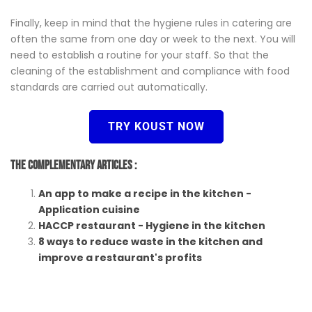
Finally, keep in mind that the hygiene rules in catering are
often the same from one day or week to the next. You will
need to establish a routine for your staff. So that the
cleaning of the establishment and compliance with food
standards are carried out automatically.
TRY KOUST NOW
The Complementary Articles :
An app to make a recipe in the kitchen -
Application cuisine
HACCP restaurant - Hygiene in the kitchen
8 ways to reduce waste in the kitchen and
improve a restaurant's profits