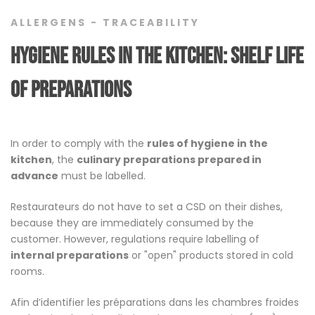
ALLERGENS - TRACEABILITY
Hygiene rules in the kitchen: Shelf life
of preparations
In order to comply with the
rules of hygiene in the
kitchen
, the
culinary preparations prepared in
advance
must be labelled.
Restaurateurs do not have to set a CSD on their dishes,
because they are immediately consumed by the
customer. However, regulations require labelling of
internal preparations
or "open" products stored in cold
rooms.
Afin d’identifier les préparations dans les chambres froides