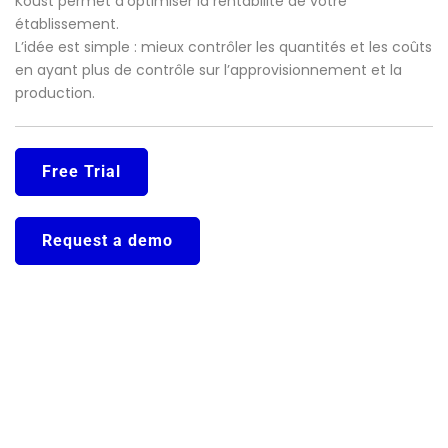
Koust permet d’optimiser la rentabilité de votre
établissement.
L’idée est simple : mieux contrôler les quantités et les coûts
en ayant plus de contrôle sur l’approvisionnement et la
production.
Free Trial
Request a demo