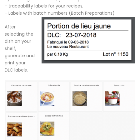
- traceability labels for your recipes,
- Labels with batch numbers (Batch Preparations).
After
selecting the
dish on your
shelf,
generate and
print your
DLC labels.