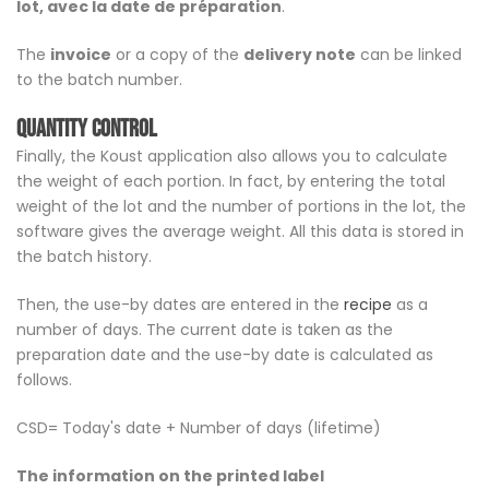
lot, avec la date de préparation
.
The
invoice
or a copy of the
delivery note
can be linked
to the batch number.
Quantity control
Finally, the Koust application also allows you to calculate
the weight of each portion. In fact, by entering the total
weight of the lot and the number of portions in the lot, the
software gives the average weight. All this data is stored in
the batch history.
Then, the use-by dates are entered in the
recipe
as a
number of days. The current date is taken as the
preparation date and the use-by date is calculated as
follows.
CSD= Today's date + Number of days (lifetime)
The information on the printed label