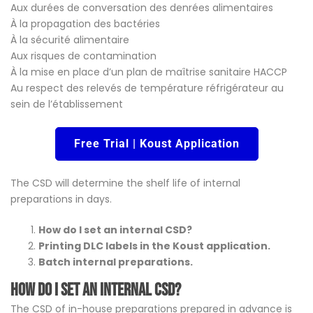
Aux durées de conversation des denrées alimentaires
À la propagation des bactéries
À la sécurité alimentaire
Aux risques de contamination
À la mise en place d’un plan de maîtrise sanitaire HACCP
Au respect des relevés de température réfrigérateur au
sein de l’établissement
Free Trial | Koust Application
The CSD will determine the shelf life of internal
preparations in days.
How do I set an internal CSD?
Printing DLC labels in the Koust application.
Batch internal preparations.
How do I set an internal CSD?
The CSD of in-house preparations prepared in advance is