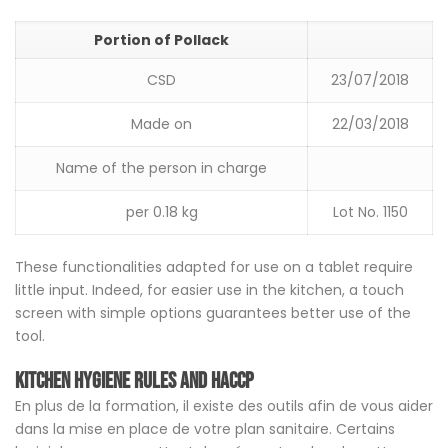
Portion of Pollack
CSD
23/07/2018
Made on
22/03/2018
Name of the person in charge
per 0.18 kg
Lot No. 1150
These functionalities adapted for use on a tablet require
little input. Indeed, for easier use in the kitchen, a touch
screen with simple options guarantees better use of the
tool.
Kitchen hygiene rules and HACCP
En plus de la formation, il existe des outils afin de vous aider
dans la mise en place de votre plan sanitaire. Certains