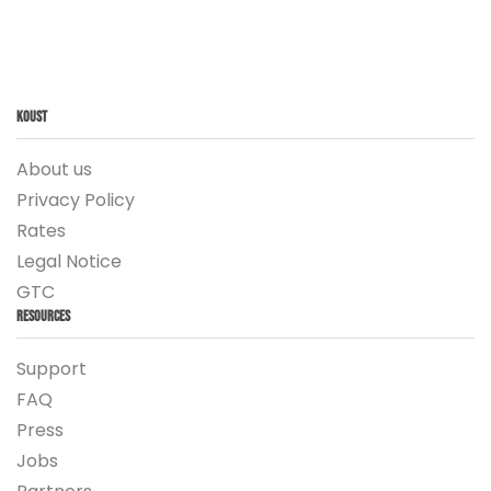
Koust
About us
Privacy Policy
Rates
Legal Notice
GTC
Resources
Support
FAQ
Press
Jobs