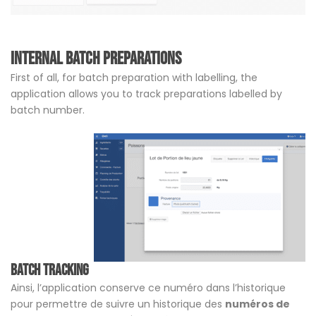
Internal batch preparations
First of all, for batch preparation with labelling, the
application allows you to track preparations labelled by
batch number.
Batch tracking
Ainsi, l’application conserve ce numéro dans l’historique
pour permettre de suivre un historique des
numéros de