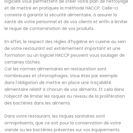
logiciels vous permettent de créer votre plan de nettoyage
et de mettre en pratiques la méthode HACCP. Celle-ci
consiste à garantir la sécurité alimentaire, à assurer la
santé de votre personnel et de vos clients et enfin à limiter
le risque de contamination de vos produits.
En effet, le respect des règles d’hygiène en cuisine au sein
de votre restaurant est extrêmement important et une
formation ou un logiciel HACCP peuvent vous soulager de
certaines tâches.
Car les normes alimentaires en restauration sont
nombreuses et chronophages. Vous êtes par exemple
dans l’obligation de mettre en place une traçabilité
alimentaire relatif à chacun de vos aliments. Et cela dans
l’objectif de limiter les risques au niveau de la prolifération
des bactéries dans les aliments.
Dans votre restaurant, les risques sanitaires sont
omniprésents, que ce soit pour la conservation de votre
viande ou les bactéries présentes sur vos équipements.