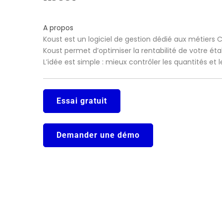
A propos
Koust est un logiciel de gestion dédié aux métiers 
Koust permet d’optimiser la rentabilité de votre ét
L’idée est simple : mieux contrôler les quantités et
Essai gratuit
Demander une démo