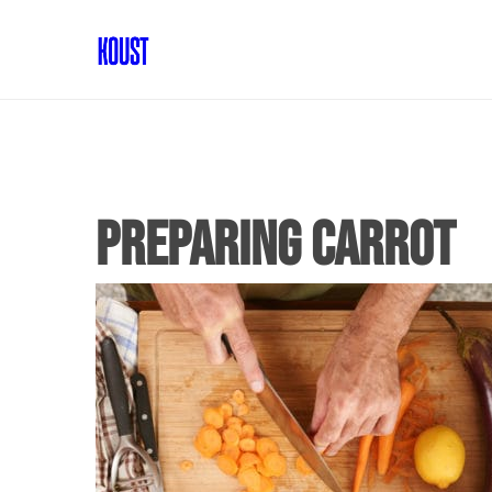
Preparing carrot