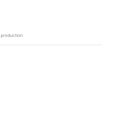
a production.