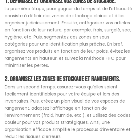
1. Définissez et organisez vos zones de stockage.
La première étape, pour gagner du temps et de l’efficacité
consiste à définir des zones de stockage claires et à les
organiser judicieusement. Ensuite, catégorisez vos articles
en fonction de leur nature, par exemple, frais, surgelé, sec,
hygiène, etc. Puis, segmentez ces zones en sous-
catégories pour une identification plus précise. En bref,
organisez vos produits en fonction de leur poids, évitez les
rangements en hauteur, et suivez la méthode FIFO pour
minimiser les pertes.
2. Organisez les zones de stockage et rangements.
Dans un second temps, assurez-vous qu’elles soient
facilement identifiables pour votre équipe et lors des
inventaires. Puis, créez un plan visuel de vos espaces de
rangement, adaptez l’affichage en fonction de
l’environnement (froid, humide, etc.), et utilisez des codes
couleur pour vos produits stratégiques. Ainsi, une
organisation efficace simplifie le processus d’inventaire et
réduit les risques d’erreurs.