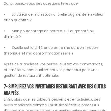
Donc, posez-vous des questions telles que :
• La valeur de mon stock a-t-elle augmenté en valeur
et en quantité ?
• Mon pourcentage de perte a-t-il augmenté ou
diminué ?
• Quelle est la différence entre ma consommation
théorique et ma consommation réelle ?
Après cela, analysez vos pertes, ajustez vos commandes,
et améliorez continuellement vos processus pour une
gestion de restaurant optimale.
7- Simplifiez vos inventaires restaurant avec des outils
adaptés.
Enfin, alors que les tableurs peuvent être fastidieux, des
outils modernes comme Koust simplifient le processus
d’inventaire. Ils permettent aux gestionnaires de gagner du