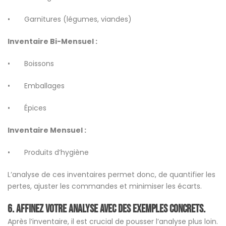
• Garnitures (légumes, viandes)
Inventaire Bi-Mensuel :
• Boissons
• Emballages
• Épices
Inventaire Mensuel :
• Produits d’hygiène
L’analyse de ces inventaires permet donc, de quantifier les
pertes, ajuster les commandes et minimiser les écarts.
6. Affinez votre analyse avec des exemples concrets.
Après l’inventaire, il est crucial de pousser l’analyse plus loin.