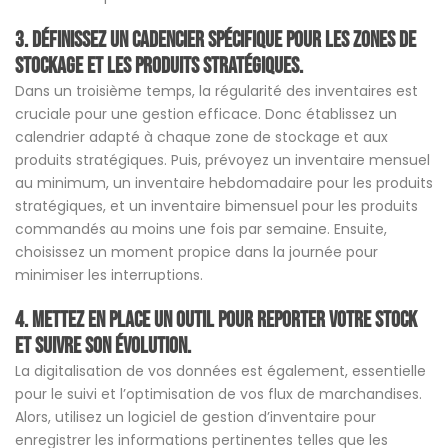
3. Définissez un cadencier spécifique pour les zones de
stockage et les produits stratégiques.
Dans un troisième temps, la régularité des inventaires est
cruciale pour une gestion efficace. Donc établissez un
calendrier adapté à chaque zone de stockage et aux
produits stratégiques. Puis, prévoyez un inventaire mensuel
au minimum, un inventaire hebdomadaire pour les produits
stratégiques, et un inventaire bimensuel pour les produits
commandés au moins une fois par semaine. Ensuite,
choisissez un moment propice dans la journée pour
minimiser les interruptions.
4. Mettez en place un outil pour reporter votre stock
et suivre son évolution.
La digitalisation de vos données est également, essentielle
pour le suivi et l’optimisation de vos flux de marchandises.
Alors, utilisez un logiciel de gestion d’inventaire pour
enregistrer les informations pertinentes telles que les