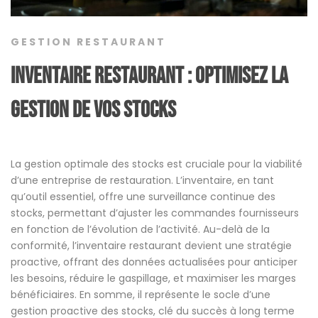
GESTION RESTAURANT
Inventaire restaurant : Optimisez la
gestion de vos stocks
La gestion optimale des stocks est cruciale pour la viabilité
d’une entreprise de restauration. L’inventaire, en tant
qu’outil essentiel, offre une surveillance continue des
stocks, permettant d’ajuster les commandes fournisseurs
en fonction de l’évolution de l’activité. Au-delà de la
conformité, l’inventaire restaurant devient une stratégie
proactive, offrant des données actualisées pour anticiper
les besoins, réduire le gaspillage, et maximiser les marges
bénéficiaires. En somme, il représente le socle d’une
gestion proactive des stocks, clé du succès à long terme