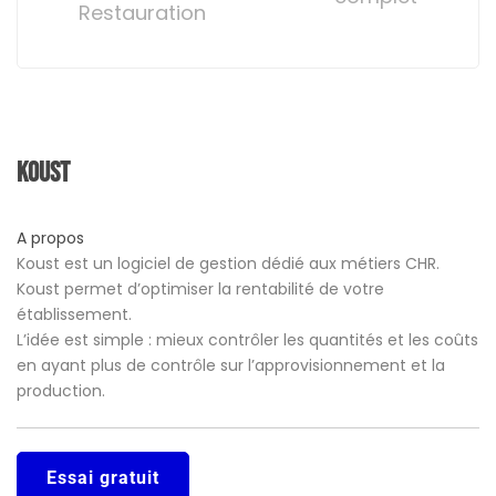
Restauration
Koust
A propos
Koust est un logiciel de gestion dédié aux métiers CHR.
Koust permet d’optimiser la rentabilité de votre
établissement.
L’idée est simple : mieux contrôler les quantités et les coûts
en ayant plus de contrôle sur l’approvisionnement et la
production.
Essai gratuit