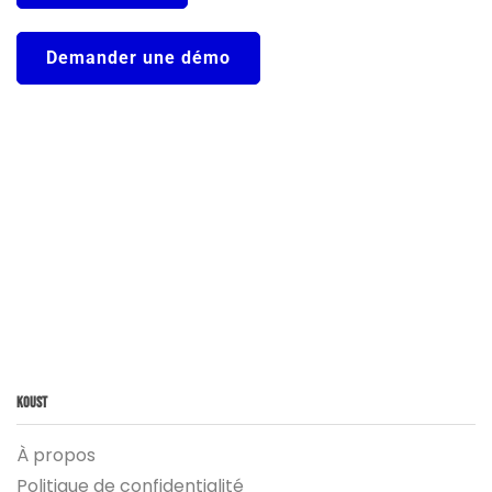
Demander une démo
Koust
À propos
Politique de confidentialité