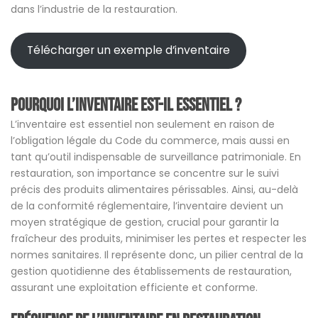
dans l’industrie de la restauration.
Télécharger un exemple d’inventaire
Pourquoi l’inventaire est-il essentiel ?
L’inventaire est essentiel non seulement en raison de
l’obligation légale du Code du commerce, mais aussi en
tant qu’outil indispensable de surveillance patrimoniale. En
restauration, son importance se concentre sur le suivi
précis des produits alimentaires périssables. Ainsi, au-delà
de la conformité réglementaire, l’inventaire devient un
moyen stratégique de gestion, crucial pour garantir la
fraîcheur des produits, minimiser les pertes et respecter les
normes sanitaires. Il représente donc, un pilier central de la
gestion quotidienne des établissements de restauration,
assurant une exploitation efficiente et conforme.