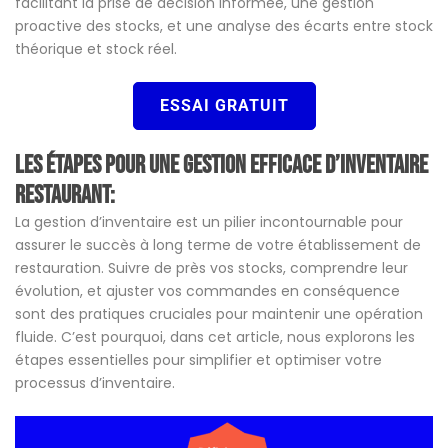
facilitant la prise de décision informée, une gestion
proactive des stocks, et une analyse des écarts entre stock
théorique et stock réel.
ESSAI GRATUIT
Les Étapes pour une Gestion efficace d’Inventaire
Restaurant:
La gestion d’inventaire est un pilier incontournable pour
assurer le succès à long terme de votre établissement de
restauration. Suivre de près vos stocks, comprendre leur
évolution, et ajuster vos commandes en conséquence
sont des pratiques cruciales pour maintenir une opération
fluide. C’est pourquoi, dans cet article, nous explorons les
étapes essentielles pour simplifier et optimiser votre
processus d’inventaire.