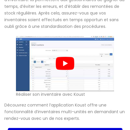
temps, d’éviter les erreurs, et d’établir des remontées de
stock régulières. Après cela, assurez-vous que vos
inventaires soient effectués en temps opportun et sans
oubli grâce à une standardisation des procédures.
Réaliser son inventaire avec Koust
Découvrez comment l’application Koust offre une
fonctionnalité d’inventaires multi-unités en demandant un
rendez-vous avec un de nos experts.