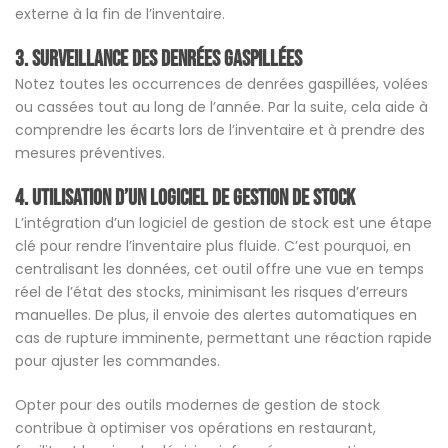
externe à la fin de l’inventaire.
3. Surveillance des denrées gaspillées
Notez toutes les occurrences de denrées gaspillées, volées
ou cassées tout au long de l’année. Par la suite, cela aide à
comprendre les écarts lors de l’inventaire et à prendre des
mesures préventives.
4. Utilisation d’un logiciel de gestion de stock
L’intégration d’un logiciel de gestion de stock est une étape
clé pour rendre l’inventaire plus fluide. C’est pourquoi, en
centralisant les données, cet outil offre une vue en temps
réel de l’état des stocks, minimisant les risques d’erreurs
manuelles. De plus, il envoie des alertes automatiques en
cas de rupture imminente, permettant une réaction rapide
pour ajuster les commandes.
Opter pour des outils modernes de gestion de stock
contribue à optimiser vos opérations en restaurant,