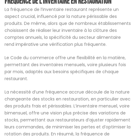
Fréquence de l’inventaire en restauration
La fréquence de l’inventaire restaurant représente un
aspect crucial, influencé par la nature périssable des
produits. De même, alors que de nombreux établissements
choisissent de réaliser leur inventaire à la clôture des
comptes annuels, la spécificité du secteur alimentaire
rend impérative une vérification plus fréquente.
Le Code du commerce offre une flexibilité en la matière,
permettant des inventaires mensuels, voire plusieurs fois
par mois, adaptés aux besoins spécifiques de chaque
restaurant.
La nécessité d’une fréquence accrue découle de la nature
changeante des stocks en restauration, en particulier avec
des produits frais et périssables. L’inventaire mensuel, voire
bimensuel, offre une vision plus précise des variations de
stocks, permettant aux restaurateurs d’ajuster rapidement
leurs commandes, de minimiser les pertes et d’optimiser la
rotation des produits. En résumé, la fréquence de