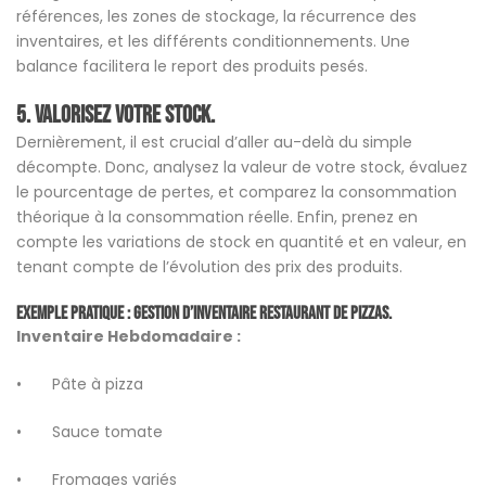
références, les zones de stockage, la récurrence des
inventaires, et les différents conditionnements. Une
balance facilitera le report des produits pesés.
5. Valorisez votre stock.
Dernièrement, il est crucial d’aller au-delà du simple
décompte. Donc, analysez la valeur de votre stock, évaluez
le pourcentage de pertes, et comparez la consommation
théorique à la consommation réelle. Enfin, prenez en
compte les variations de stock en quantité et en valeur, en
tenant compte de l’évolution des prix des produits.
Exemple pratique : Gestion d’inventaire restaurant de pizzas.
Inventaire Hebdomadaire :
• Pâte à pizza
• Sauce tomate
• Fromages variés