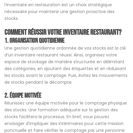
l’inventaire en restauration est un choix stratégique
nécessaire pour maintenir une gestion proactive des
stocks.
Comment réussir votre inventaire restaurant?
1. Organisation quotidienne
Une gestion quotidienne ordonnée de vos stocks est la clé
d’un inventaire restaurant réussi. Ainsi, organisez votre
espace de stockage de manière structurée en délimitant
des catégories, en ajoutant des étiquettes et en réduisant
les stocks avant le comptage. Puis, évitez les mouvements
de stocks pendant le décompte.
2. Équipe motivée
Réunissez une équipe motivée pour le comptage physique
des stocks. Une formation adéquate sur la gestion des
stocks facilitera le processus. En bref, vous pouvez
envisager d’impliquer des intérimaires pour cette mission
ponctuelle et faire vérifier le comptage par une personne