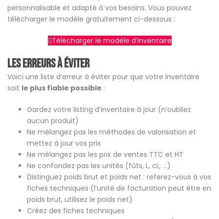
personnalisable et adapté à vos besoins. Vous pouvez
télécharger le modèle gratuitement ci-dessous :
Télécharger le modèle d’inventaire
Les erreurs à éviter
Voici une liste d’erreur à éviter pour que votre inventaire
soit
le plus fiable possible
:
Gardez votre listing d’inventaire à jour (n’oubliez
aucun produit)
Ne mélangez pas les méthodes de valorisation et
mettez à jour vos prix
Ne mélangez pas les prix de ventes TTC et HT
Ne confondez pas les unités (fûts, L, cL, …)
Distinguez poids brut et poids net : referez-vous à vos
fiches techniques (l’unité de facturation peut être en
poids brut, utilisez le poids net)
Créez des fiches techniques