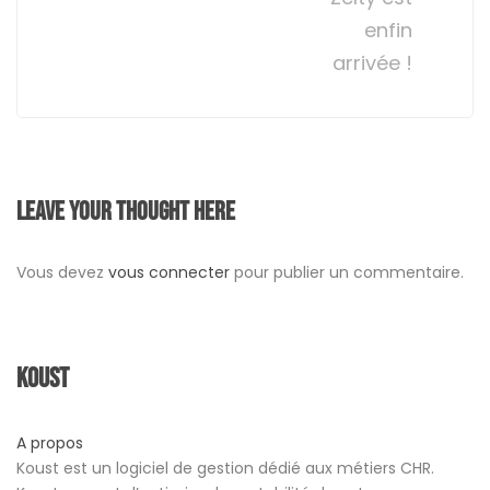
enfin
arrivée !
Leave your thought here
Vous devez
vous connecter
pour publier un commentaire.
Koust
A propos
Koust est un logiciel de gestion dédié aux métiers CHR.