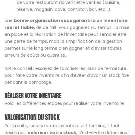
de votre restaurant doivent être vérifiés (cuisine,
réserve, magasin, cave, comptoir, bar, etc…).
Une
bonne organisation vous garantira un inventaire
réel et fiable
, de ce fait, vous gagnerez du temps. La mise
en place et la réalisation de l’inventaire peut sembler être
une perte de temps, mais la simplification de la gestion
permet sur le long terme d’en gagner et d’éviter toutes
erreurs de coûts ou quantité.
Notre conseil : essayez de favoriser les jours de fermeture
pour faire votre inventaire afin d’éviter d’avoir un stock fixe
pendant le comptage.
Réaliser votre inventaire
Voici les différentes étapes pour réaliser votre inventaire.
Valorisation du stock
Par la suite, lorsque votre inventaire est terminé, il faut
désormais
valoriser votre stock
, c’est-à-dire déterminer