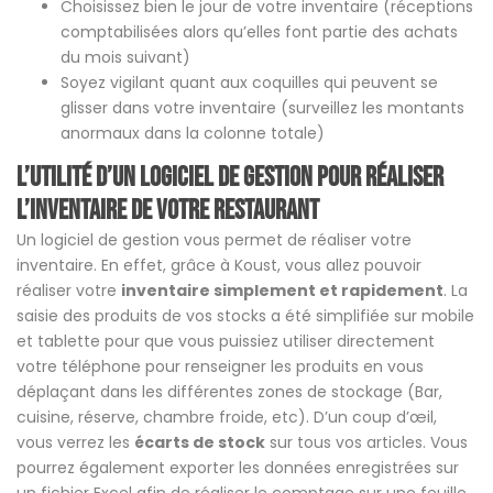
Choisissez bien le jour de votre inventaire (réceptions
comptabilisées alors qu’elles font partie des achats
du mois suivant)
Soyez vigilant quant aux coquilles qui peuvent se
glisser dans votre inventaire (surveillez les montants
anormaux dans la colonne totale)
L’utilité d’un logiciel de gestion pour réaliser
l’inventaire de votre restaurant
Un logiciel de gestion vous permet de réaliser votre
inventaire. En effet, grâce à Koust, vous allez pouvoir
réaliser votre
inventaire simplement et rapidement
. La
saisie des produits de vos stocks a été simplifiée sur mobile
et tablette pour que vous puissiez utiliser directement
votre téléphone pour renseigner les produits en vous
déplaçant dans les différentes zones de stockage (Bar,
cuisine, réserve, chambre froide, etc). D’un coup d’œil,
vous verrez les
écarts de stock
sur tous vos articles. Vous
pourrez également exporter les données enregistrées sur