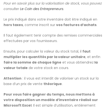
Pour en savoir plus sur la valorisation de stock, vous pouvez
consulter
Le Coin des Entrepreneurs
.
Le prix indiqué dans votre inventaire doit être indiqué en
hors taxes
, comme inscrit sur
vos factures d’achats
.
Il faut également tenir compte des remises commerciales
effectuées par vos fournisseurs.
Ensuite, pour calculer la valeur du stock total, il
faut
multiplier les quantités par la valeur unitaire
, et enfin
faire la somme de chaque ligne
et vous obtiendrez
la
valeur totale
de votre stock en cours.
Attention
: il vous est interdit de valoriser un stock sur la
base d’un prix de vente
théorique
.
Pour vous faire gagner du temps, nous mettons à
votre disposition un modèle d’inventaire réalisé sur
Microsoft Excel
. Il est simple d’utilisation, entièrement