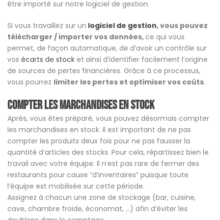
être importé sur notre logiciel de gestion.
Si vous travaillez sur un
logiciel de gestion
, vous pouvez
télécharger / importer vos données,
ce qui vous
permet, de façon automatique, de d’avoir un contrôle sur
vos
écarts de stock
et ainsi d’identifier facilement l’origine
de sources de pertes financières. Grâce à ce processus,
vous pourrez
limiter les pertes et optimiser vos coûts
.
Compter les marchandises en stock
Après, vous êtes préparé, vous pouvez désormais compter
les marchandises en stock. Il est important de ne pas
compter les produits deux fois pour ne pas fausser la
quantité d’articles des stocks. Pour cela, répartissez bien le
travail avec votre équipe. Il n’est pas rare de fermer des
restaurants pour cause “d’inventaires” puisque toute
l’équipe est mobilisée sur cette période.
Assignez à chacun une zone de stockage (bar, cuisine,
cave, chambre froide, économat, …) afin d’éviter les