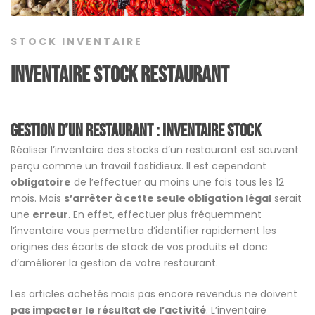
STOCK INVENTAIRE
Inventaire stock restaurant
Gestion d’un restaurant : Inventaire stock
Réaliser l’inventaire des stocks d’un restaurant est souvent
perçu comme un travail fastidieux. Il est cependant
obligatoire
de l’effectuer au moins une fois tous les 12
mois. Mais
s’arrêter à cette seule obligation légal
serait
une
erreur
. En effet, effectuer plus fréquemment
l’inventaire vous permettra d’identifier rapidement les
origines des écarts de stock de vos produits et donc
d’améliorer la gestion de votre restaurant.
Les articles achetés mais pas encore revendus ne doivent
pas impacter le résultat de l’activité
. L’inventaire