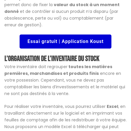
permet donc de fixer la
valeur du stock à un moment
donné
et de contrôler si aucun produit n’a disparu (par
obsolescence, perte ou vol) ou comptablement (par
erreur de gestion).
Essai gratuit | Application Koust
L’organisation de l’inventaire du stock
Votre inventaire doit regrouper
toutes les matières
premières, marchandises et produits finis
encore en
votre possession. Cependant, vous ne devez pas
comptabiliser les biens d’investissements et le matériel qui
ne sont pas destinés à la vente.
Pour réaliser votre inventaire, vous pourrez utiliser
Excel
, en
travaillant directement sur le logiciel et en imprimant vos
feuilles de comptage afin de les redistribuer à votre équipe.
Nous proposons un modèle Excel à télécharger qui peut