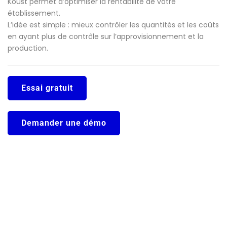
Koust permet d’optimiser la rentabilité de votre
établissement.
L’idée est simple : mieux contrôler les quantités et les coûts
en ayant plus de contrôle sur l’approvisionnement et la
production.
Essai gratuit
Demander une démo