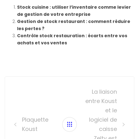
Stock cuisine : utiliser l’inventaire comme levier
de gestion de votre entreprise
Gestion de stock restaurant : comment réduire
les pertes ?
Contrôle stock restauration : écarts entre vos
achats et vos ventes
Post
navigation
La liaison
entre Koust
et le
Plaquette
logiciel de
Koust
caisse
Zelty est