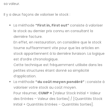
sa valeur.
Il y a deux façons de valoriser le stock :
La méthode
“First in, First out”
consiste à valoriser
le stock au dernier prix connu en consultant la
dernière facture.
En effet, en restauration, on considère que le stock
tourne suffisamment vite pour que les articles en
stock appartiennent à la dernière livraison. La logique
est d’ordre chronologique.
Cette technique est fréquemment utilisée dans les
petites structures étant donné sa simplicité
d’application.
La méthode
“du coût moyen pondéré” :
consiste à
valoriser votre stock au coût moyen.
Pour résumer,
CUMP =
[Valeur Stock Initial + Valeur
des Entrées – Valeur des Sorties] / [Quantités Stock
Initial + Quantités Entrées – Quantités Sorties].