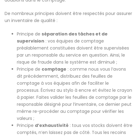
doublons dans le comptage.
De nombreux principes doivent être respectés pour assurer
un inventaire de qualité :
Principe de
séparation des tâches et de
supervision
: vos équipes de comptage
préalablement constituées doivent être supervisées
par un responsable du service en question. Ainsi, le
risque de fraude dans le système est diminué ;
Principe de
comptage
: comme nous vous l’avons
dit précédemment, distribuez des feuilles de
comptage à vos équipes afin de faciliter le
processus. Écrivez au stylo à encre et évitez le crayon
à papier. Faites valider les feuilles de comptage par le
responsable désigné pour l’inventaire, ce dernier peut
même re-procéder au comptage pour vérifier les
valeurs ;
Principe
d’exhaustivité
: tous vos stocks doivent être
comptés, n’en laissez pas de côté. Tous les recoins