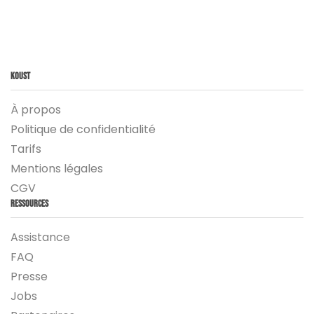
Koust
À propos
Politique de confidentialité
Tarifs
Mentions légales
CGV
Ressources
Assistance
FAQ
Presse
Jobs