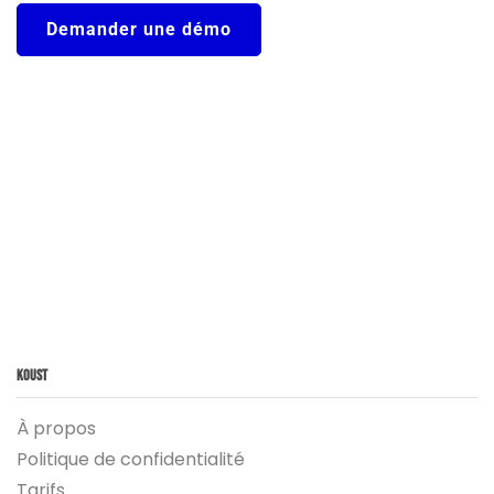
Demander une démo
Koust
À propos
Politique de confidentialité
Tarifs