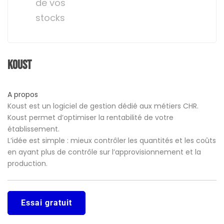
de vos
stocks
Koust
A propos
Koust est un logiciel de gestion dédié aux métiers CHR.
Koust permet d’optimiser la rentabilité de votre
établissement.
L’idée est simple : mieux contrôler les quantités et les coûts
en ayant plus de contrôle sur l’approvisionnement et la
production.
Essai gratuit