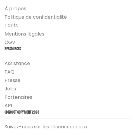
À propos
Politique de confidentialité
Tarifs
Mentions légales
CGV
Ressources
Assistance
FAQ
Presse
Jobs
Partenaires
API
© Koust Copyright 2023
Suivez-nous sur les réseaux sociaux :