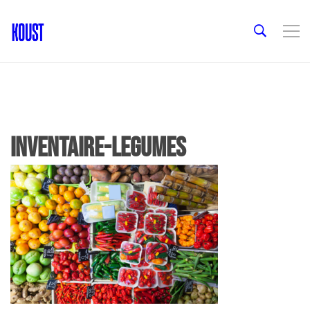
Inventaire-legumes