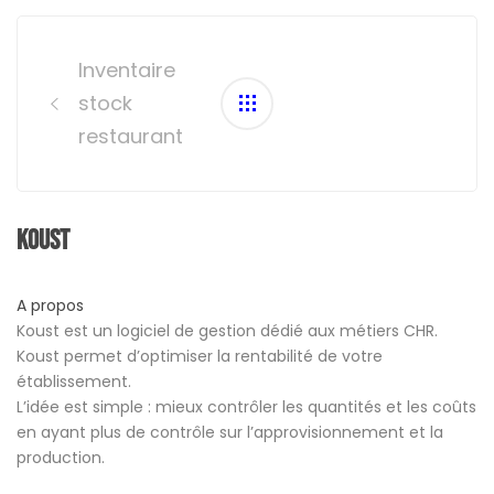
Post
navigation
Inventaire
stock
restaurant
Koust
A propos
Koust est un logiciel de gestion dédié aux métiers CHR.
Koust permet d’optimiser la rentabilité de votre
établissement.
L’idée est simple : mieux contrôler les quantités et les coûts
en ayant plus de contrôle sur l’approvisionnement et la
production.