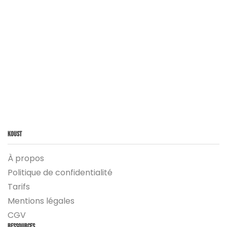
Koust
À propos
Politique de confidentialité
Tarifs
Mentions légales
CGV
Ressources