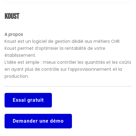
Koust
A propos
Koust est un logiciel de gestion dédié aux métiers CHR.
Koust permet d’optimiser la rentabilité de votre
établissement.
L’idée est simple : mieux contrôler les quantités et les coûts
en ayant plus de contrôle sur l’approvisionnement et la
production.
Essai gratuit
Demander une démo