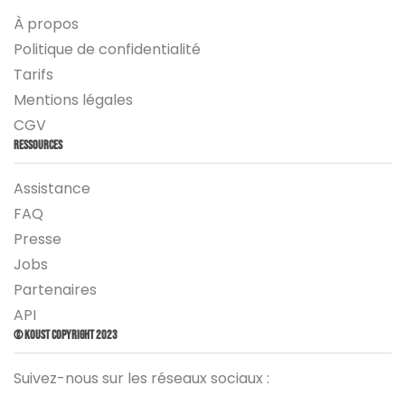
À propos
Politique de confidentialité
Tarifs
Mentions légales
CGV
Ressources
Assistance
FAQ
Presse
Jobs
Partenaires
API
© Koust Copyright 2023
Suivez-nous sur les réseaux sociaux :