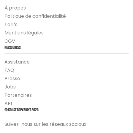
À propos
Politique de confidentialité
Tarifs
Mentions légales
CGV
Ressources
Assistance
FAQ
Presse
Jobs
Partenaires
API
© Koust Copyright 2023
Suivez-nous sur les réseaux sociaux :