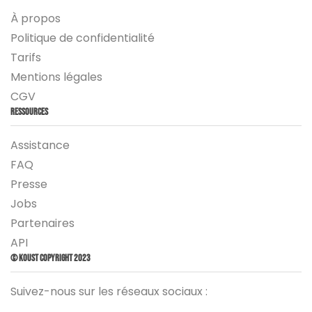
À propos
Politique de confidentialité
Tarifs
Mentions légales
CGV
Ressources
Assistance
FAQ
Presse
Jobs
Partenaires
API
© Koust Copyright 2023
Suivez-nous sur les réseaux sociaux :