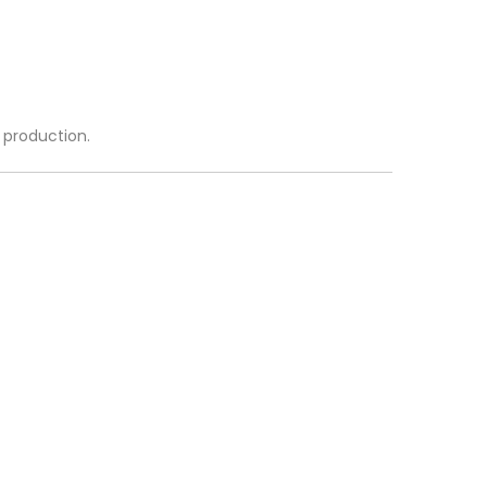
a production.