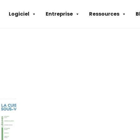
Logiciel
Entreprise
Ressources
B