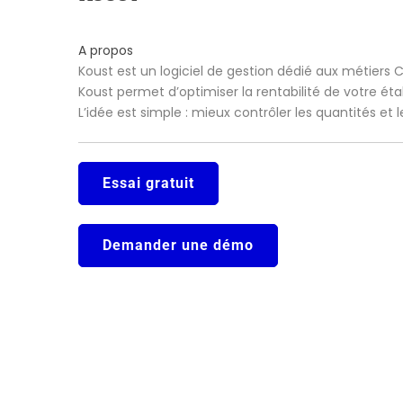
A propos
Koust est un logiciel de gestion dédié aux métiers 
Koust permet d’optimiser la rentabilité de votre ét
L’idée est simple : mieux contrôler les quantités et
Essai gratuit
Demander une démo