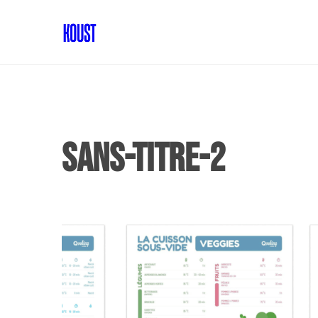
Sans-titre-2