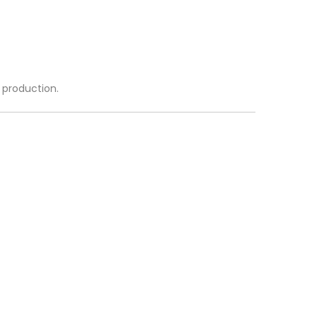
a production.