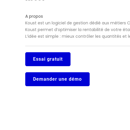
A propos
Koust est un logiciel de gestion dédié aux métiers 
Koust permet d’optimiser la rentabilité de votre ét
L’idée est simple : mieux contrôler les quantités et
Essai gratuit
Demander une démo