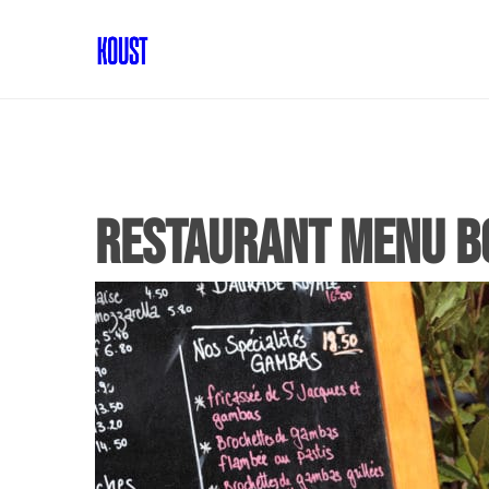
Restaurant menu b