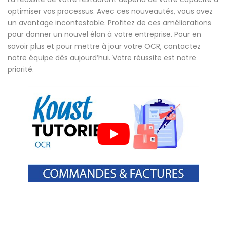
optimiser vos processus. Avec ces nouveautés, vous avez
un avantage incontestable. Profitez de ces améliorations
pour donner un nouvel élan à votre entreprise. Pour en
savoir plus et pour mettre à jour votre OCR, contactez
notre équipe dès aujourd’hui. Votre réussite est notre
priorité.