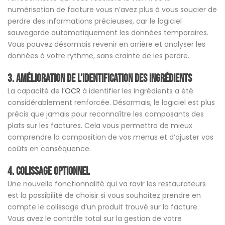
numérisation de facture vous n’avez plus à vous soucier de
perdre des informations précieuses, car le logiciel
sauvegarde automatiquement les données temporaires.
Vous pouvez désormais revenir en arrière et analyser les
données à votre rythme, sans crainte de les perdre.
3. Amélioration de l’Identification des Ingrédients
La capacité de l’
OCR
à identifier les ingrédients a été
considérablement renforcée. Désormais, le logiciel est plus
précis que jamais pour reconnaître les composants des
plats sur les factures. Cela vous permettra de mieux
comprendre la composition de vos menus et d’ajuster vos
coûts en conséquence.
4. Colissage Optionnel
Une nouvelle fonctionnalité qui va ravir les restaurateurs
est la possibilité de choisir si vous souhaitez prendre en
compte le colissage d’un produit trouvé sur la facture.
Vous avez le contrôle total sur la gestion de votre