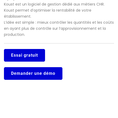
Koust est un logiciel de gestion dédié aux métiers CHR.
Koust permet d’optimiser la rentabilité de votre
établissement.
L’idée est simple : mieux contrôler les quantités et les coûts
en ayant plus de contrôle sur l’approvisionnement et la
production.
Essai gratuit
Demander une démo