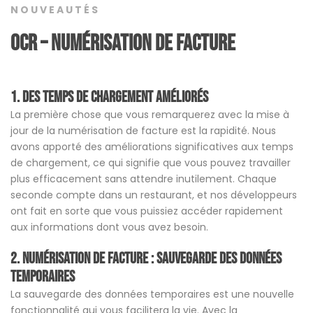
NOUVEAUTÉS
OCR – numérisation de facture
1. Des Temps de Chargement Améliorés
La première chose que vous remarquerez avec la mise à
jour de la numérisation de facture est la rapidité. Nous
avons apporté des améliorations significatives aux temps
de chargement, ce qui signifie que vous pouvez travailler
plus efficacement sans attendre inutilement. Chaque
seconde compte dans un restaurant, et nos développeurs
ont fait en sorte que vous puissiez accéder rapidement
aux informations dont vous avez besoin.
2. NUMÉRISATION DE FACTURE
:
Sauvegarde des Données
Temporaires
La sauvegarde des données temporaires est une nouvelle
fonctionnalité qui vous facilitera la vie. Avec la