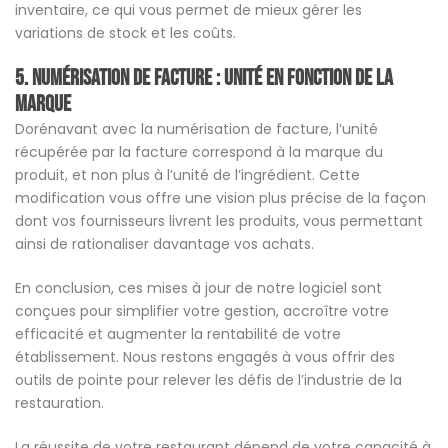
inventaire, ce qui vous permet de mieux gérer les
variations de stock et les coûts.
5. NUMÉRISATION DE FACTURE
:
Unité en Fonction de la
Marque
Dorénavant avec la numérisation de facture, l’unité
récupérée par la facture correspond à la marque du
produit, et non plus à l’unité de l’ingrédient. Cette
modification vous offre une vision plus précise de la façon
dont vos fournisseurs livrent les produits, vous permettant
ainsi de rationaliser davantage vos achats.
En conclusion, ces mises à jour de notre logiciel sont
conçues pour simplifier votre gestion, accroître votre
efficacité et augmenter la rentabilité de votre
établissement. Nous restons engagés à vous offrir des
outils de pointe pour relever les défis de l’industrie de la
restauration.
La réussite de votre restaurant dépend de votre capacité à