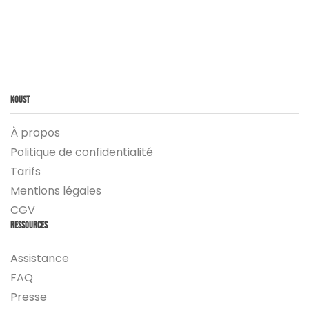
Koust
À propos
Politique de confidentialité
Tarifs
Mentions légales
CGV
Ressources
Assistance
FAQ
Presse