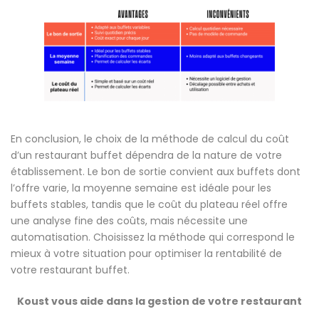
En conclusion, le choix de la méthode de calcul du coût
d’un restaurant buffet dépendra de la nature de votre
établissement. Le bon de sortie convient aux buffets dont
l’offre varie, la moyenne semaine est idéale pour les
buffets stables, tandis que le coût du plateau réel offre
une analyse fine des coûts, mais nécessite une
automatisation. Choisissez la méthode qui correspond le
mieux à votre situation pour optimiser la rentabilité de
votre restaurant buffet.
Koust vous aide dans la gestion de votre restaurant