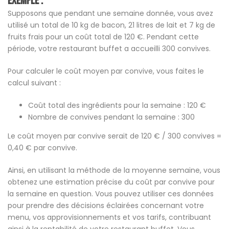
Exemple :
Supposons que pendant une semaine donnée, vous avez
utilisé un total de 10 kg de bacon, 21 litres de lait et 7 kg de
fruits frais pour un coût total de 120 €. Pendant cette
période, votre restaurant buffet a accueilli 300 convives.
Pour calculer le coût moyen par convive, vous faites le
calcul suivant :
Coût total des ingrédients pour la semaine : 120 €
Nombre de convives pendant la semaine : 300
Le coût moyen par convive serait de 120 € / 300 convives =
0,40 € par convive.
Ainsi, en utilisant la méthode de la moyenne semaine, vous
obtenez une estimation précise du coût par convive pour
la semaine en question. Vous pouvez utiliser ces données
pour prendre des décisions éclairées concernant votre
menu, vos approvisionnements et vos tarifs, contribuant
ainsi à la rentabilité de votre restaurant buffet. Vous