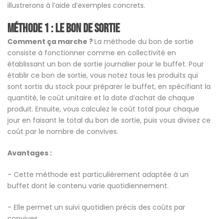
illustrerons à l’aide d’exemples concrets.
Méthode 1 : Le bon de sortie
Comment ça marche ?
La méthode du bon de sortie
consiste à fonctionner comme en collectivité en
établissant un bon de sortie journalier pour le buffet. Pour
établir ce bon de sortie, vous notez tous les produits qui
sont sortis du stock pour préparer le buffet, en spécifiant la
quantité, le coût unitaire et la date d’achat de chaque
produit. Ensuite, vous calculez le coût total pour chaque
jour en faisant le total du bon de sortie, puis vous divisez ce
coût par le nombre de convives.
Avantages :
– Cette méthode est particulièrement adaptée à un
buffet dont le contenu varie quotidiennement.
– Elle permet un suivi quotidien précis des coûts par
convives.