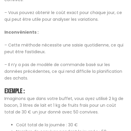
– Vous pouvez obtenir le coût exact pour chaque jour, ce
qui peut être utile pour analyser les variations.
Inconvénients :
– Cette méthode nécessite une saisie quotidienne, ce qui
peut être fastidieux.
– Il n’y a pas de modèle de commande basé sur les
données précédentes, ce qui rend difficile la planification
des achats.
Exemple :
Imaginons que dans votre buffet, vous ayez utilisé 2 kg de
bacon, 3 litres de lait et 1 kg de fruits frais pour un coût
total de 30 € un jour donné avec 50 convives.
Coût total de la journée : 30 €