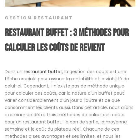
GESTION RESTAURANT
Restaurant buffet : 3 méthodes pour
Calculer les Coûts de revient
Dans un
restaurant buffet
, la gestion des coûts est une
tâche cruciale pour assurer la rentabilité et la viabilité de
celui-ci. Cependant, il n’existe pas de méthode unique
pour calculer ces coûts, car la nature d’un buffet peut
varier considérablement d’un jour à l’autre et ce que
consomment les clients aussi. Dans cet article, nous allons
examiner en détail trois méthodes de calcul des coûts
pour un restaurant buffet : le bon de sortie, la moyenne
semaine et le coût du plateau réel. Chacune de ces
méthodes a ses avantages et ses limites, et nous les