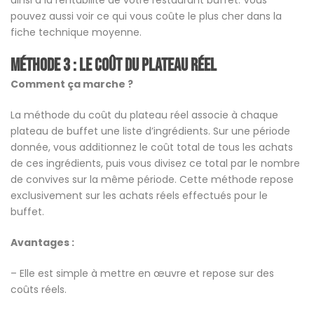
pouvez aussi voir ce qui vous coûte le plus cher dans la
fiche technique moyenne.
Méthode 3 : Le coût du plateau réel
Comment ça marche ?
La méthode du coût du plateau réel associe à chaque
plateau de buffet une liste d’ingrédients. Sur une période
donnée, vous additionnez le coût total de tous les achats
de ces ingrédients, puis vous divisez ce total par le nombre
de convives sur la même période. Cette méthode repose
exclusivement sur les achats réels effectués pour le
buffet.
Avantages :
– Elle est simple à mettre en œuvre et repose sur des
coûts réels.