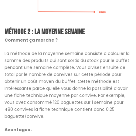
Méthode 2 : La moyenne semaine
Comment ça marche ?
La méthode de la moyenne semaine consiste à calculer la
somme des produits qui sont sortis du stock pour le buffet
pendant une semaine complète. Vous divisez ensuite ce
total par le nombre de convives sur cette période pour
obtenir un coût moyen du buffet. Cette méthode est
intéressante parce qu’elle vous donne la possibilité d’avoir
une fiche technique moyenne par convive. Par exemple,
vous avez consommé 120 baguettes sur 1 semaine pour
480 convives la fiche technique contient donc 0,25
baguette/convive.
Avantages :