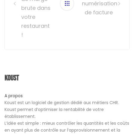
numérisation
brute dans
de facture
votre
restaurant
!
Koust
A propos
Koust est un logiciel de gestion dédié aux métiers CHR.
Koust permet d’optimiser la rentabilité de votre
établissement.
L’idée est simple : mieux contrôler les quantités et les coûts
en ayant plus de contrôle sur l’approvisionnement et la