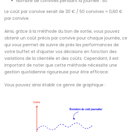
Nombre de convives pendant la journée : 50
Le coût par convive serait de 30 € / 50 convives = 0,60 €
par convive.
Ainsi, grâce à la méthode du bon de sortie, vous pouvez
obtenir un coût précis par convive pour chaque journée, ce
qui vous permet de suivre de près les performances de
votre buffet et d’ajuster vos décisions en fonction des
variations de la clientèle et des coûts. Cependant, il est
important de noter que cette méthode nécessite une
gestion quotidienne rigoureuse pour être efficace.
Vous pouvez ainsi établir ce genre de graphique :