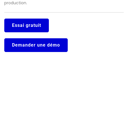
production.
Essai gratuit
Demander une démo