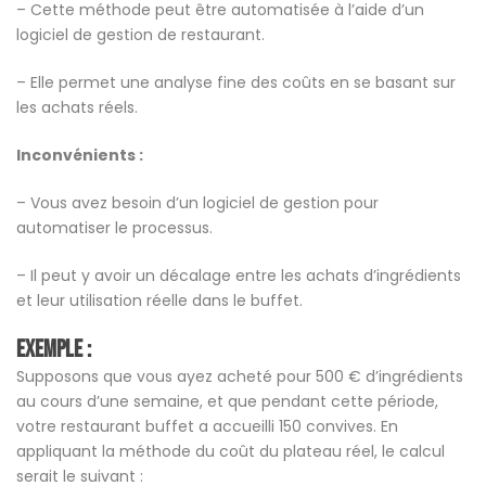
– Cette méthode peut être automatisée à l’aide d’un
logiciel de gestion de restaurant.
– Elle permet une analyse fine des coûts en se basant sur
les achats réels.
Inconvénients :
– Vous avez besoin d’un logiciel de gestion pour
automatiser le processus.
– Il peut y avoir un décalage entre les achats d’ingrédients
et leur utilisation réelle dans le buffet.
Exemple :
Supposons que vous ayez acheté pour 500 € d’ingrédients
au cours d’une semaine, et que pendant cette période,
votre restaurant buffet a accueilli 150 convives. En
appliquant la méthode du coût du plateau réel, le calcul
serait le suivant :