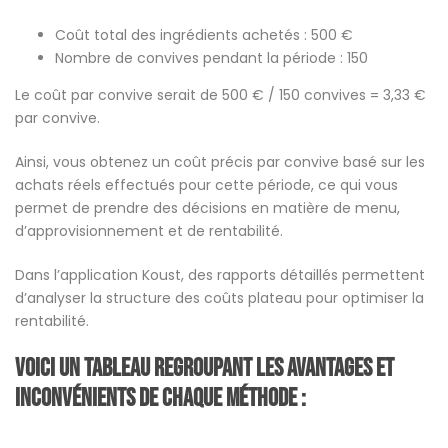
Coût total des ingrédients achetés : 500 €
Nombre de convives pendant la période : 150
Le coût par convive serait de 500 € / 150 convives = 3,33 €
par convive.
Ainsi, vous obtenez un coût précis par convive basé sur les
achats réels effectués pour cette période, ce qui vous
permet de prendre des décisions en matière de menu,
d’approvisionnement et de rentabilité.
Dans l’application Koust, des rapports détaillés permettent
d’analyser la structure des coûts plateau pour optimiser la
rentabilité.
Voici un tableau regroupant les avantages et
Inconvénients de chaque méthode :