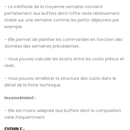
– La méthode de la moyenne semaine convient
parfaitement aux buffets dont l’offre reste relativement
stable sur une semaine comme les petits-déjeuners par
exemple.
– Elle permet de planifier les commandes en fonction des
données des semaines précédentes.
– Vous pouvez calculer les écarts entre les coûts prévus et
réels.
– Vous pouvez améliorer la structure des coûts dans le
détail de la fiche technique.
Inconvénient :
– Elle est moins adaptée aux buffets dont la composition
varie fréquemment.