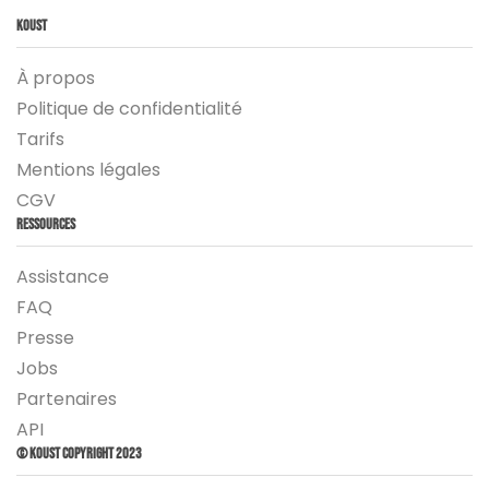
Koust
À propos
Politique de confidentialité
Tarifs
Mentions légales
CGV
Ressources
Assistance
FAQ
Presse
Jobs
Partenaires
API
© Koust Copyright 2023