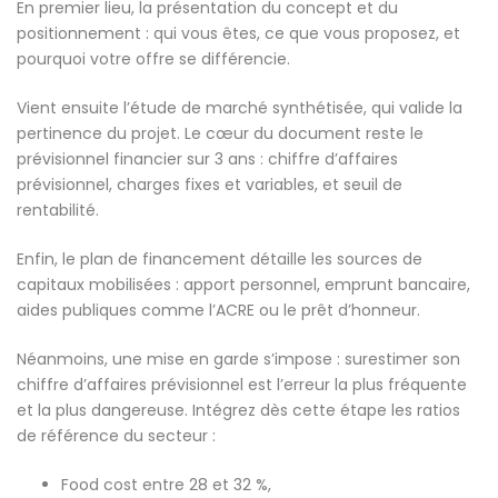
En premier lieu, la présentation du concept et du
positionnement : qui vous êtes, ce que vous proposez, et
pourquoi votre offre se différencie.
Vient ensuite l’étude de marché synthétisée, qui valide la
pertinence du projet. Le cœur du document reste le
prévisionnel financier sur 3 ans : chiffre d’affaires
prévisionnel, charges fixes et variables, et seuil de
rentabilité.
Enfin, le plan de financement détaille les sources de
capitaux mobilisées : apport personnel, emprunt bancaire,
aides publiques comme l’ACRE ou le prêt d’honneur.
Néanmoins, une mise en garde s’impose : surestimer son
chiffre d’affaires prévisionnel est l’erreur la plus fréquente
et la plus dangereuse. Intégrez dès cette étape les ratios
de référence du secteur :
Food cost entre 28 et 32 %,