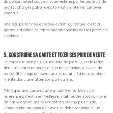
du personnel est souvent sous-estimé par les porteurs de
projet : charges patronales, formation interne, turnover
éventuel.
Une équipe formée et rodée avant l’ouverture, c’est la
garantie d’éviter les crises opérationnelles dès les premiers
services.
5. Construire sa carte et fixer ses prix de vente
La carte est bien plus qu’une liste de plats : c’est le reflet
direct de votre concept et l’un des principaux leviers de
rentabilité lorsqu’on ouvre un restaurant. Sa construction
mérite donc une attention particulière.
Privilégiez une carte courte et cohérente. Moins de
références, c’est une meilleure maîtrise des stocks, moins
de gaspillage et une exécution en cuisine plus fluide.
Chaque plat proposé doit avoir sa fiche technique : un