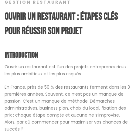
GESTION RESTAURANT
Ouvrir un restaurant : étapes clés
pour réussir son projet
Introduction
Ouvrir un restaurant est l’un des projets entrepreneuriaux
les plus ambitieux et les plus risqués.
En France, près de 50 % des restaurants ferment dans les 3
premières années. Souvent, ce n’est pas un manque de
passion. C’est un manque de méthode. Démarches
administratives, business plan, choix du local, fixation des
prix : chaque étape compte et aucune ne s’improvise.
Alors, par où commencer pour maximiser vos chances de
succès ?