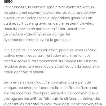
mois
Pour conclure, la dernière ligne droite avant d’ouvrir un
restaurant est souvent la plus intense. La phase de pré-
ouverture est indispensable : répétitions générales en
cuisine, soft opening avec un cercle restreint d’invités,
tests du service en conditions réelles. Ces étapes
permettent d’identifier et de corriger les
dysfonctionnements avant le grand jour.
Sur le plan de la communication, plusieurs leviers sont à
activer avant l’ouverture : création et animation des
réseaux sociaux, référencement sur Google My Business,
relations avec la presse locale et activation du bouche-à-
oreille dans votre réseau.
Les premiers mois d’activité constituent une période
critique. Les charges fixes sont là, le chiffre d’affaires est
encore incertain. C’est précisément à ce moment que le
pilotage par les chiffres fait toute la différence. Suivez dès
le départ les indicateurs clés : food cost, ticket moyen, taux