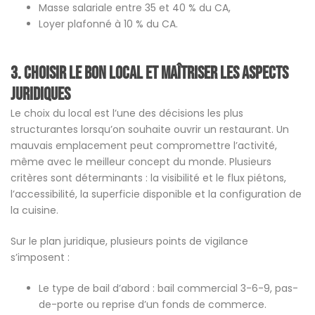
Masse salariale entre 35 et 40 % du CA,
Loyer plafonné à 10 % du CA.
3. Choisir le bon local et maîtriser les aspects
juridiques
Le choix du local est l’une des décisions les plus
structurantes lorsqu’on souhaite ouvrir un restaurant. Un
mauvais emplacement peut compromettre l’activité,
même avec le meilleur concept du monde. Plusieurs
critères sont déterminants : la visibilité et le flux piétons,
l’accessibilité, la superficie disponible et la configuration de
la cuisine.
Sur le plan juridique, plusieurs points de vigilance
s’imposent :
Le type de bail d’abord : bail commercial 3-6-9, pas-
de-porte ou reprise d’un fonds de commerce.