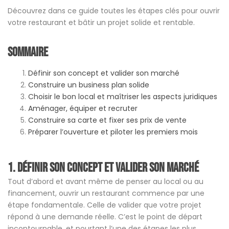
Découvrez dans ce guide toutes les étapes clés pour ouvrir
votre restaurant et bâtir un projet solide et rentable.
Sommaire
Définir son concept et valider son marché
Construire un business plan solide
Choisir le bon local et maîtriser les aspects juridiques
Aménager, équiper et recruter
Construire sa carte et fixer ses prix de vente
Préparer l’ouverture et piloter les premiers mois
1. Définir son concept et valider son marché
Tout d’abord et avant même de penser au local ou au
financement, ouvrir un restaurant commence par une
étape fondamentale. Celle de valider que votre projet
répond à une demande réelle. C’est le point de départ
incontournable, et pourtant l’une des étapes les plus