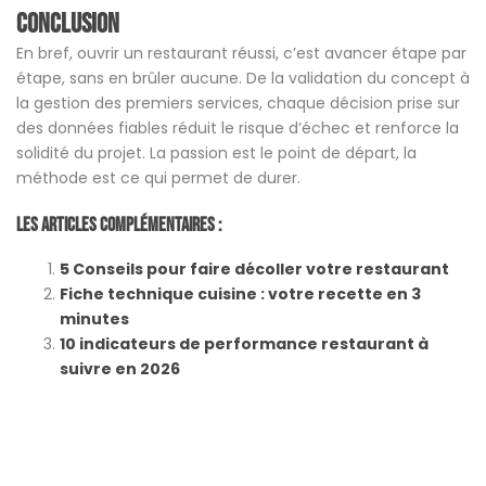
Conclusion
En bref, ouvrir un restaurant réussi, c’est avancer étape par
étape, sans en brûler aucune. De la validation du concept à
la gestion des premiers services, chaque décision prise sur
des données fiables réduit le risque d’échec et renforce la
solidité du projet. La passion est le point de départ, la
méthode est ce qui permet de durer.
Les Articles Complémentaires :
5 Conseils pour faire décoller votre restaurant
Fiche technique cuisine : votre recette en 3
minutes
10 indicateurs de performance restaurant à
suivre en 2026