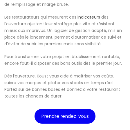
de remplissage et marge brute.
Les restaurateurs qui mesurent ces
indicateurs
dès
l’ouverture ajustent leur stratégie plus vite et résistent
mieux aux imprévus. Un logiciel de gestion adapté, mis en
place dès le lancement, permet d’automatiser ce suivi et
d’éviter de subir les premiers mois sans visibilité.
Pour transformer votre projet en établissement rentable,
encore faut-il disposer des bons outils dès le premier jour.
Dès l’ouverture, Koust vous aide à maîtriser vos coûts,
suivre vos marges et piloter vos stocks en temps réel.
Partez sur de bonnes bases et donnez à votre restaurant
toutes les chances de durer.
Prendre rendez-vous