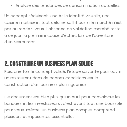
Analyse des tendances de consommation actuelles.
Un concept séduisant, une belle identité visuelle, une
cuisine maîtrisée : tout cela ne suffit pas si le marché n’est
pas au rendez-vous. L’absence de validation marché reste,
à ce jour, la première cause d’échec lors de l’ouverture
d’un restaurant.
2. Construire un business plan solide
Puis, une fois le concept validé, l’étape suivante pour ouvrir
un restaurant dans de bonnes conditions est la
construction d’un business plan rigoureux.
Ce document est bien plus qu’un outil pour convaincre les
banques et les investisseurs : c’est avant tout une boussole
pour vous-même. Un business plan complet comprend
plusieurs composantes essentielles.