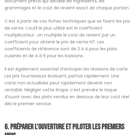
document précis qui détaille les ingrédients, les
grammages et le coût de revient exact de chaque portion.
C’est à partir de ces fiches techniques que se fixent les prix
de vente. L’outil le plus utilisé est le coefficient
multiplicateur : on multiplie le coût de revient par un
coefficient pour obtenir le prix de vente HT. Les
coefficients de référence sont de 3 à 4 pour les plats
cuisinés et de 4 à 6 pour les boissons.
Il est également essentiel d’anticiper les révisions de carte.
Les prix fournisseurs évoluent, parfois rapidement. Une
carte non actualisée peut rapidement devenir non
rentable. Négliger cette étape, c’est prendre le risque
d’ouvrir avec des plats vendus en dessous de leur coût réel
dès le premier service.
6. Préparer l’ouverture et piloter les premiers