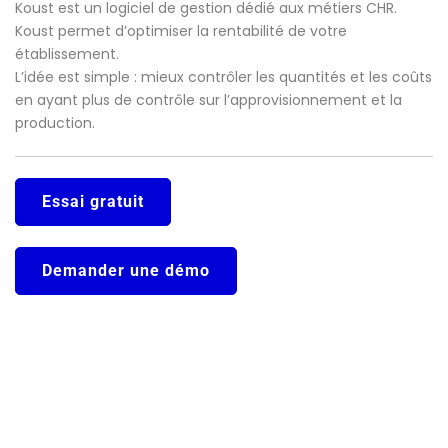
Koust est un logiciel de gestion dédié aux métiers CHR.
Koust permet d’optimiser la rentabilité de votre
établissement.
L’idée est simple : mieux contrôler les quantités et les coûts
en ayant plus de contrôle sur l’approvisionnement et la
production.
Essai gratuit
Demander une démo