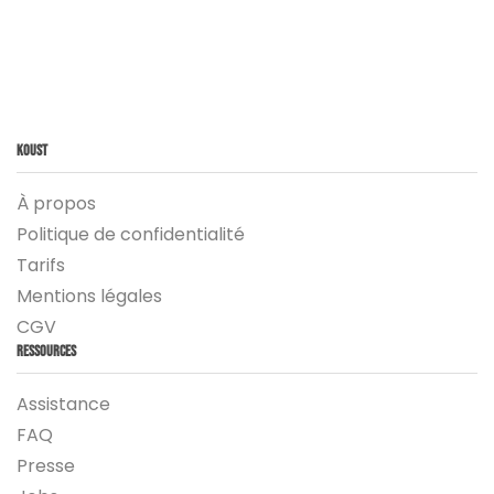
Koust
À propos
Politique de confidentialité
Tarifs
Mentions légales
CGV
Ressources
Assistance
FAQ
Presse