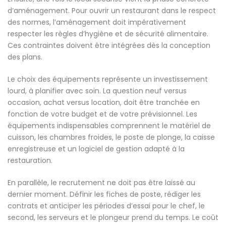
d’aménagement. Pour ouvrir un restaurant dans le respect
des normes, l’aménagement doit impérativement
respecter les règles d’hygiène et de sécurité alimentaire.
Ces contraintes doivent être intégrées dès la conception
des plans.
Le choix des équipements représente un investissement
lourd, à planifier avec soin. La question neuf versus
occasion, achat versus location, doit être tranchée en
fonction de votre budget et de votre prévisionnel. Les
équipements indispensables comprennent le matériel de
cuisson, les chambres froides, le poste de plonge, la caisse
enregistreuse et un logiciel de gestion adapté à la
restauration.
En parallèle, le recrutement ne doit pas être laissé au
dernier moment. Définir les fiches de poste, rédiger les
contrats et anticiper les périodes d’essai pour le chef, le
second, les serveurs et le plongeur prend du temps. Le coût