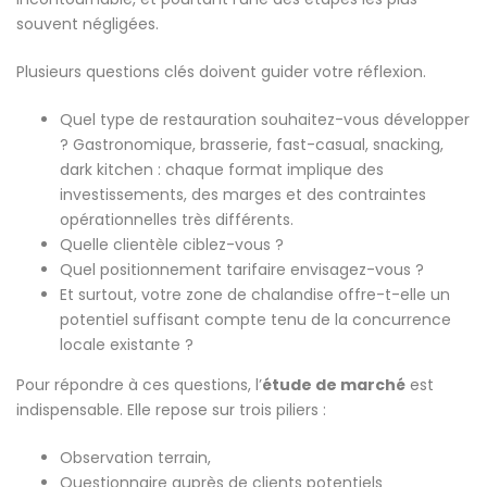
souvent négligées.
Plusieurs questions clés doivent guider votre réflexion.
Quel type de restauration souhaitez-vous développer
? Gastronomique, brasserie, fast-casual, snacking,
dark kitchen : chaque format implique des
investissements, des marges et des contraintes
opérationnelles très différents.
Quelle clientèle ciblez-vous ?
Quel positionnement tarifaire envisagez-vous ?
Et surtout, votre zone de chalandise offre-t-elle un
potentiel suffisant compte tenu de la concurrence
locale existante ?
Pour répondre à ces questions, l’
étude de marché
est
indispensable. Elle repose sur trois piliers :
Observation terrain,
Questionnaire auprès de clients potentiels