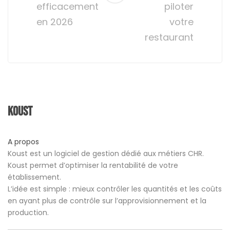
efficacement
piloter
en 2026
votre
restaurant
Koust
A propos
Koust est un logiciel de gestion dédié aux métiers CHR.
Koust permet d’optimiser la rentabilité de votre
établissement.
L’idée est simple : mieux contrôler les quantités et les coûts
en ayant plus de contrôle sur l’approvisionnement et la
production.