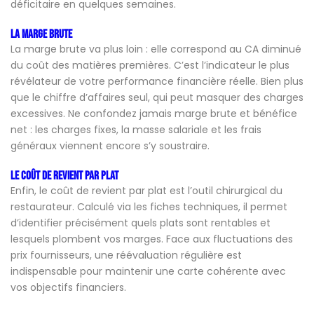
déficitaire en quelques semaines.
La marge brute
La marge brute va plus loin : elle correspond au CA diminué
du coût des matières premières. C’est l’indicateur le plus
révélateur de votre performance financière réelle. Bien plus
que le chiffre d’affaires seul, qui peut masquer des charges
excessives. Ne confondez jamais marge brute et bénéfice
net : les charges fixes, la masse salariale et les frais
généraux viennent encore s’y soustraire.
Le coût de revient par plat
Enfin, le coût de revient par plat est l’outil chirurgical du
restaurateur. Calculé via les fiches techniques, il permet
d’identifier précisément quels plats sont rentables et
lesquels plombent vos marges. Face aux fluctuations des
prix fournisseurs, une réévaluation régulière est
indispensable pour maintenir une carte cohérente avec
vos objectifs financiers.