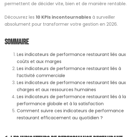
permettent de décider vite, bien et de manière rentable.
Découvrez les
10 KPIs incontournables
à surveiller
absolument pour transformer votre gestion en 2026.
sommaire
Les indicateurs de performance restaurant liés aux
coûts et aux marges
Les indicateurs de performance restaurant liés à
l’activité commerciale
Les indicateurs de performance restaurant liés aux
charges et aux ressources humaines
Les indicateurs de performance restaurant liés à la
performance globale et à la satisfaction
Comment suivre ces indicateurs de performance
restaurant efficacement au quotidien ?