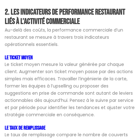
2.
Les indicateurs de performance restaurant
liés à l’activité commerciale
Au-delà des coûts, la performance commerciale d’un
restaurant se mesure à travers trois indicateurs
opérationnels essentiels.
Le ticket moyen
Le ticket moyen mesure la valeur générée par chaque
client. Augmenter son ticket moyen passe par des actions
simples mais efficaces. Travailler l’ingénierie de la carte,
former les équipes à l’upselling ou proposer des
suggestions en prise de commande sont autant de leviers
actionnables dès aujourd’hui. Pensez à le suivre par service
et par période pour identifier les tendances et ajuster votre
stratégie commerciale en conséquence.
Le taux de remplissage
Le taux de remplissage compare le nombre de couverts