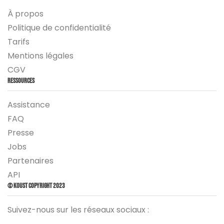
À propos
Politique de confidentialité
Tarifs
Mentions légales
CGV
Ressources
Assistance
FAQ
Presse
Jobs
Partenaires
API
© Koust Copyright 2023
Suivez-nous sur les réseaux sociaux :