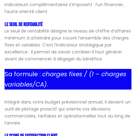
indicateurs complémentaires s’imposent : l’un financier,
l’autre orienté client.
Le seuil de rentabilité
Le seuil de rentabilité désigne le niveau de chiffre d’affaires
minimum à atteindre pour couvrir l’ensemble des charges
fixes et variables. C’est l’indicateur stratégique par
excellence : il permet de savoir combien il faut générer
avant de commencer à dégager du bénéfice.
Sa formule :
charges fixes / (1 – charges
variables/CA)
.
Intégré dans votre budget prévisionnel annuel, il devient un
outil de pilotage proactif qui oriente vos décisions
commerciales, tarifaires et opérationnelles tout au long de
l’année.