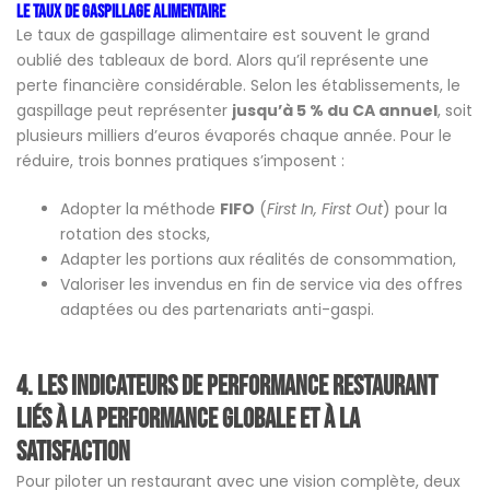
Le taux de gaspillage alimentaire
Le taux de gaspillage alimentaire est souvent le grand
oublié des tableaux de bord. Alors qu’il représente une
perte financière considérable. Selon les établissements, le
gaspillage peut représenter
jusqu’à 5 % du CA annuel
, soit
plusieurs milliers d’euros évaporés chaque année. Pour le
réduire, trois bonnes pratiques s’imposent :
Adopter la méthode
FIFO
(
First In, First Out
) pour la
rotation des stocks,
Adapter les portions aux réalités de consommation,
Valoriser les invendus en fin de service via des offres
adaptées ou des partenariats anti-gaspi.
4.
Les indicateurs de performance restaurant
liés à la performance globale et à la
satisfaction
Pour piloter un restaurant avec une vision complète, deux