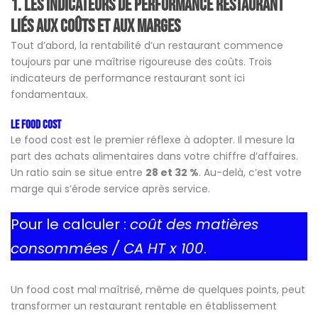
1.
Les indicateurs de performance restaurant
liés aux coûts et aux marges
Tout d’abord, la rentabilité d’un restaurant commence
toujours par une maîtrise rigoureuse des coûts. Trois
indicateurs de performance restaurant sont ici
fondamentaux.
L
e food cost
Le food cost est le premier réflexe à adopter. Il mesure la
part des achats alimentaires dans votre chiffre d’affaires.
Un ratio sain se situe entre
28 et 32 %
. Au-delà, c’est votre
marge qui s’érode service après service.
Pour le calculer :
coût des matières
consommées / CA HT x 100
.
Un food cost mal maîtrisé, même de quelques points, peut
transformer un restaurant rentable en établissement