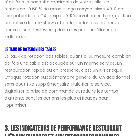
réalisés à la capacité maximale de votre salle. Un
restaurant à 60 % de remplissage moyen laisse 40 % de
son potentiel de CA inexploité. Réservation en ligne, gestion
proactive des no-shows et optimisation des créneaux
horaires sont les leviers prioritaires pour améliorer cet
indicateur.
Le taux de rotation des tables
Le taux de rotation des tables, quant à lui, mesure combien
de fois une table est occupée sur un même service. En
restauration rapide ou en brasserie, c’est un KPI critique.
Chaque rotation supplémentaire génère du CA additionnel
sans coût fixe supplémentaire. Fluidifier le service,
digitaliser la prise de commande et réduire les temps
d’attente sont les actions les plus efficaces pour
l’optimiser.
3.
Les indicateurs de performance restaurant