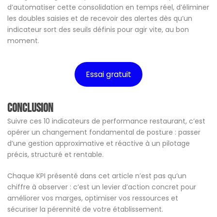
d’automatiser cette consolidation en temps réel, d’éliminer
les doubles saisies et de recevoir des alertes dès qu’un
indicateur sort des seuils définis pour agir vite, au bon
moment.
Essai gratuit
Conclusion
Suivre ces 10 indicateurs de performance restaurant, c’est
opérer un changement fondamental de posture : passer
d’une gestion approximative et réactive à un pilotage
précis, structuré et rentable.
Chaque KPI présenté dans cet article n’est pas qu’un
chiffre à observer : c’est un levier d’action concret pour
améliorer vos marges, optimiser vos ressources et
sécuriser la pérennité de votre établissement.