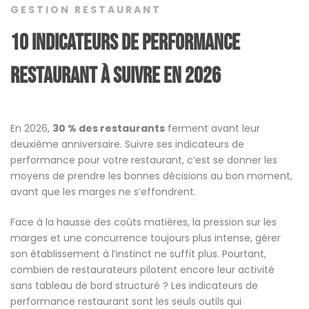
GESTION RESTAURANT
10 indicateurs de performance
restaurant à suivre en 2026
En 2026,
30 % des restaurants
ferment avant leur
deuxième anniversaire. Suivre ses indicateurs de
performance pour votre restaurant, c’est se donner les
moyens de prendre les bonnes décisions au bon moment,
avant que les marges ne s’effondrent.
Face à la hausse des coûts matières, la pression sur les
marges et une concurrence toujours plus intense, gérer
son établissement à l’instinct ne suffit plus. Pourtant,
combien de restaurateurs pilotent encore leur activité
sans tableau de bord structuré ? Les indicateurs de
performance restaurant sont les seuls outils qui