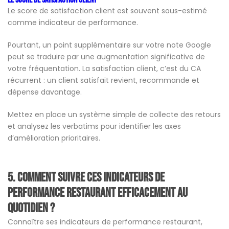
Le score de satisfaction client
Le score de satisfaction client est souvent sous-estimé
comme indicateur de performance.
Pourtant, un point supplémentaire sur votre note Google
peut se traduire par une augmentation significative de
votre fréquentation. La satisfaction client, c’est du CA
récurrent : un client satisfait revient, recommande et
dépense davantage.
Mettez en place un système simple de collecte des retours
et analysez les verbatims pour identifier les axes
d’amélioration prioritaires.
5.
Comment suivre ces indicateurs de
performance restaurant efficacement au
quotidien ?
Connaître ses indicateurs de performance restaurant,