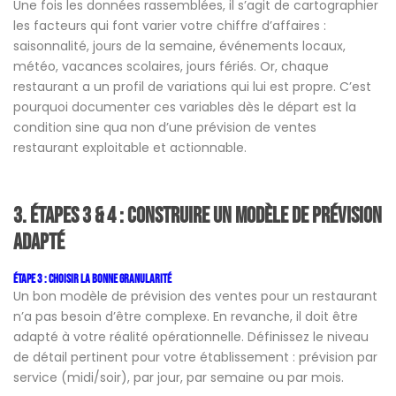
Une fois les données rassemblées, il s’agit de cartographier
les facteurs qui font varier votre chiffre d’affaires :
saisonnalité, jours de la semaine, événements locaux,
météo, vacances scolaires, jours fériés. Or, chaque
restaurant a un profil de variations qui lui est propre. C’est
pourquoi documenter ces variables dès le départ est la
condition sine qua non d’une prévision de ventes
restaurant exploitable et actionnable.
3. Étapes 3 & 4 : Construire un modèle de prévision
adapté
Étape 3 : Choisir la bonne granularité
Un bon modèle de prévision des ventes pour un restaurant
n’a pas besoin d’être complexe. En revanche, il doit être
adapté à votre réalité opérationnelle. Définissez le niveau
de détail pertinent pour votre établissement : prévision par
service (midi/soir), par jour, par semaine ou par mois.