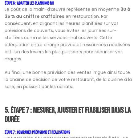
Étape 6 : Adapter les plannings RH
Le coût de la main-d’œuvre représente en moyenne
30 à
35 % du chiffre d’affaires
en restauration. Par
conséquent, en alignant les heures planifiées sur vos
prévisions de couverts, vous évitez les journées sur-
staffées comme les services mal couverts. Cette
adéquation entre charge prévue et ressources mobilisées
est l’un des leviers les plus puissants pour sécuriser vos
marges.
Au final, une bonne prévision des ventes irrigue ainsi toute
la chaîne de décision de votre restaurant, de la cuisine à la
salle, en passant par les achats.
5. Étape 7 : Mesurer, ajuster et fiabiliser dans la
durée
Étape 7 : Comparer prévisions et réalisations