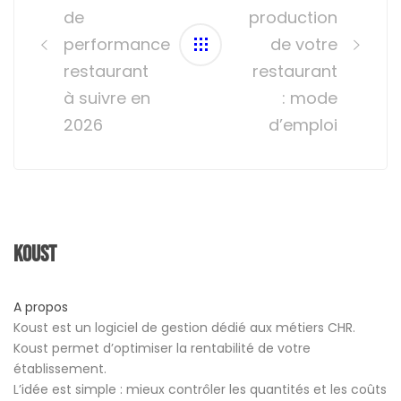
de
production
performance
de votre
restaurant
restaurant
à suivre en
: mode
2026
d’emploi
Koust
A propos
Koust est un logiciel de gestion dédié aux métiers CHR.
Koust permet d’optimiser la rentabilité de votre
établissement.
L’idée est simple : mieux contrôler les quantités et les coûts