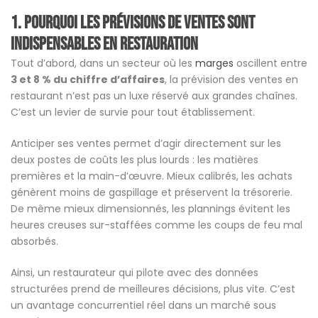
1. Pourquoi les prévisions de ventes sont
indispensables en restauration
Tout d’abord, dans un secteur où les
marges
oscillent entre
3 et 8 % du chiffre d’affaires
, la prévision des ventes en
restaurant n’est pas un luxe réservé aux grandes chaînes.
C’est un levier de survie pour tout établissement.
Anticiper ses ventes permet d’agir directement sur les
deux postes de coûts les plus lourds : les matières
premières et la main-d’œuvre. Mieux calibrés, les achats
génèrent moins de gaspillage et préservent la trésorerie.
De même mieux dimensionnés, les plannings évitent les
heures creuses sur-staffées comme les coups de feu mal
absorbés.
Ainsi, un restaurateur qui pilote avec des données
structurées prend de meilleures décisions, plus vite. C’est
un avantage concurrentiel réel dans un marché sous