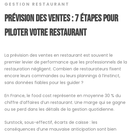
GESTION RESTAURANT
Prévision des ventes : 7 étapes pour
piloter votre restaurant
La prévision des ventes en restaurant est souvent le
premier levier de performance que les professionnels de la
restauration négligent. Combien de restaurateurs fixent
encore leurs commandes ou leurs plannings à l’instinct,
sans données fiables pour les guider ?
En France, le food cost représente en moyenne 30 % du
chiffre d’affaires d’un restaurant. Une marge qui se gagne
ou se perd dans les détails de la gestion quotidienne.
Surstock, sous-effectif, écarts de caisse : les
conséquences d’une mauvaise anticipation sont bien