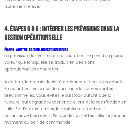
traitement élevé.
4. Étapes 5 & 6 : Intégrer les prévisions dans la
gestion opérationnelle
Étape 5 : Ajuster les commandes fournisseurs
La prévision des ventes en restauration ne prend sa pleine
valeur que lorsqu’elle se traduit en décisions
opérationnelles concrètes.
A ce titre, le premier levier à actionner est celui les achats.
En calant vos volumes de commande sur vos ventes
prévisionnelles, vous évitez le surstock autant que la
rupture, qui dégrade l’expérience client et la satisfaction en
salle. En d’autres termes, la maîtrise du food cost
commence bien avant l’envoi des assiettes : elle se joue au
moment du bon de commande.