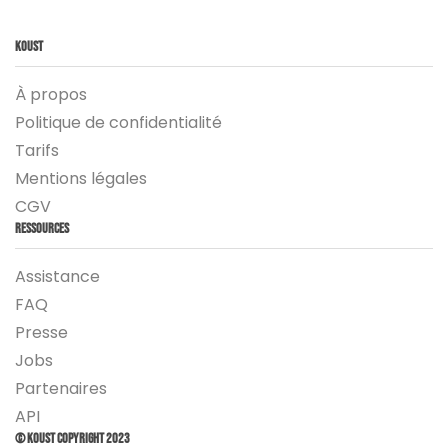
Koust
À propos
Politique de confidentialité
Tarifs
Mentions légales
CGV
Ressources
Assistance
FAQ
Presse
Jobs
Partenaires
API
© Koust Copyright 2023