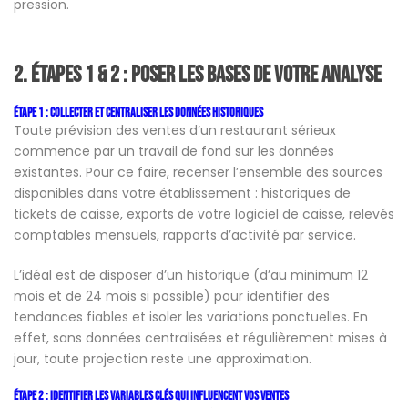
pression.
2. Étapes 1 & 2 : Poser les bases de votre analyse
Étape 1 : Collecter et centraliser les données historiques
Toute prévision des ventes d’un restaurant sérieux
commence par un travail de fond sur les données
existantes. Pour ce faire, recenser l’ensemble des sources
disponibles dans votre établissement : historiques de
tickets de caisse, exports de votre logiciel de caisse, relevés
comptables mensuels, rapports d’activité par service.
L’idéal est de disposer d’un historique (d’au minimum 12
mois et de 24 mois si possible) pour identifier des
tendances fiables et isoler les variations ponctuelles. En
effet, sans données centralisées et régulièrement mises à
jour, toute projection reste une approximation.
Étape 2 : Identifier les variables clés qui influencent vos ventes