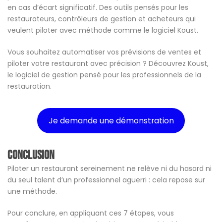
en cas d’écart significatif. Des outils pensés pour les
restaurateurs, contrôleurs de gestion et acheteurs qui
veulent piloter avec méthode comme le logiciel Koust.
Vous souhaitez automatiser vos prévisions de ventes et
piloter votre restaurant avec précision ? Découvrez Koust,
le logiciel de gestion pensé pour les professionnels de la
restauration.
Je demande une démonstration
Conclusion
Piloter un restaurant sereinement ne relève ni du hasard ni
du seul talent d’un professionnel aguerri : cela repose sur
une méthode.
Pour conclure, en appliquant ces 7 étapes, vous