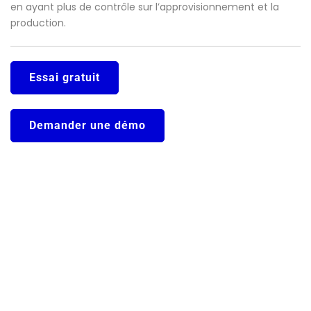
en ayant plus de contrôle sur l’approvisionnement et la
production.
Essai gratuit
Demander une démo