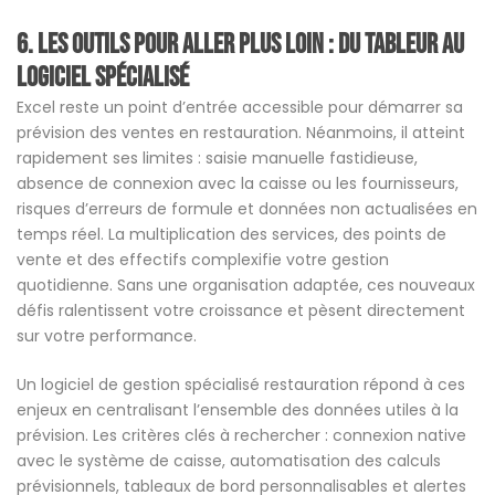
6. Les outils pour aller plus loin : du tableur au
logiciel spécialisé
Excel reste un point d’entrée accessible pour démarrer sa
prévision des ventes en restauration. Néanmoins, il atteint
rapidement ses limites : saisie manuelle fastidieuse,
absence de connexion avec la caisse ou les fournisseurs,
risques d’erreurs de formule et données non actualisées en
temps réel. La multiplication des services, des points de
vente et des effectifs complexifie votre gestion
quotidienne. Sans une organisation adaptée, ces nouveaux
défis ralentissent votre croissance et pèsent directement
sur votre performance.
Un logiciel de gestion spécialisé restauration répond à ces
enjeux en centralisant l’ensemble des données utiles à la
prévision. Les critères clés à rechercher : connexion native
avec le système de caisse, automatisation des calculs
prévisionnels, tableaux de bord personnalisables et alertes