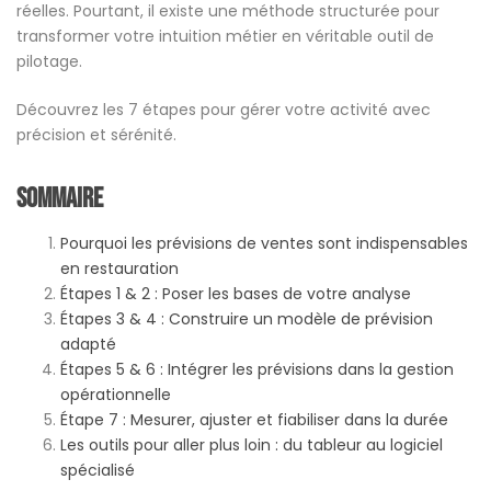
réelles. Pourtant, il existe une méthode structurée pour
transformer votre intuition métier en véritable outil de
pilotage.
Découvrez les 7 étapes pour gérer votre activité avec
précision et sérénité.
Sommaire
Pourquoi les prévisions de ventes sont indispensables
en restauration
Étapes 1 & 2 : Poser les bases de votre analyse
Étapes 3 & 4 : Construire un modèle de prévision
adapté
Étapes 5 & 6 : Intégrer les prévisions dans la gestion
opérationnelle
Étape 7 : Mesurer, ajuster et fiabiliser dans la durée
Les outils pour aller plus loin : du tableur au logiciel
spécialisé