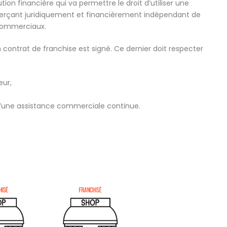
ution financière qui va permettre le droit d’utiliser une
merçant juridiquement et financièrement indépendant de
 commerciaux.
contrat de franchise est signé. Ce dernier doit respecter
eur,
 d’une assistance commerciale continue.