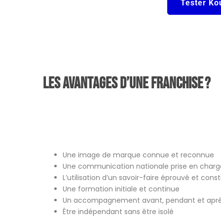
Tester Ko
Les avantages d’une franchise ?
Une image de marque connue et reconnue
Une communication nationale prise en charge
L’utilisation d’un savoir-faire éprouvé et con
Une formation initiale et continue
Un accompagnement avant, pendant et après
Être indépendant sans être isolé