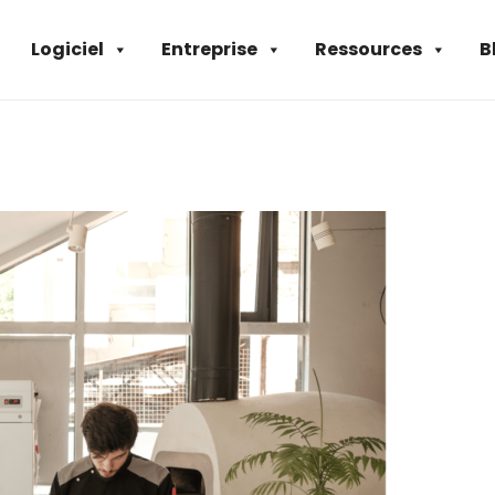
Logiciel
Entreprise
Ressources
B