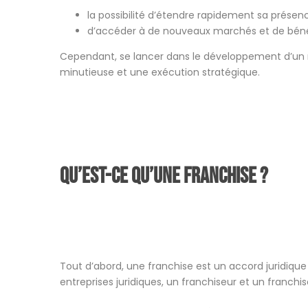
la possibilité d’étendre rapidement sa prése
d’accéder à de nouveaux marchés et de bénéfi
Cependant, se lancer dans le développement d’un 
minutieuse et une exécution stratégique.
Qu’est-ce qu’une franchise ?
Tout d’abord, une franchise est un accord juridique
entreprises juridiques, un franchiseur et un franchis