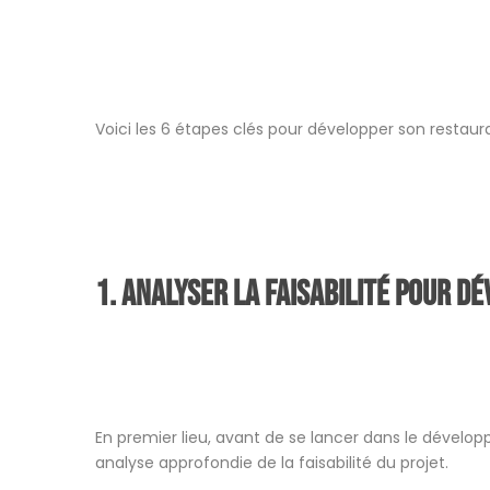
Voici les 6 étapes clés pour développer son restaur
1. Analyser la faisabilité pour 
En premier lieu, avant de se lancer dans le dévelop
analyse approfondie de la faisabilité du projet.