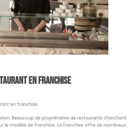
staurant en franchise
rant en franchise.
ution. Beaucoup de propriétaires de restaurants cherchent
ur le modèle de franchise. La franchise offre de nombreux