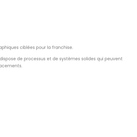
phiques ciblées pour la franchise.
 dispose de processus et de systèmes solides qui peuvent
lacements.