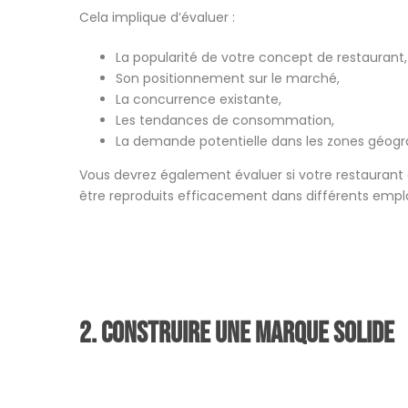
Cela implique d’évaluer :
La popularité de votre concept de restaurant,
Son positionnement sur le marché,
La concurrence existante,
Les tendances de consommation,
La demande potentielle dans les zones géogra
Vous devrez également évaluer si votre restaurant
être reproduits efficacement dans différents emp
2. Construire une marque solide