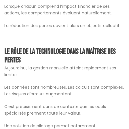
Lorsque chacun comprend l’impact financier de ses
actions, les comportements évoluent naturellement.
La réduction des pertes devient alors un objectif collectif.
Le rôle de la technologie dans la maîtrise des
pertes
Aujourd’hui, la gestion manuelle atteint rapidement ses
limites.
Les données sont nombreuses. Les calculs sont complexes.
Les risques d’erreurs augmentent.
C’est précisément dans ce contexte que les outils
spécialisés prennent toute leur valeur.
Une solution de pilotage permet notamment :