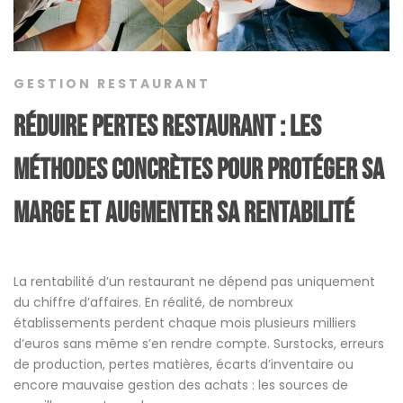
GESTION RESTAURANT
Réduire pertes restaurant : les
méthodes concrètes pour protéger sa
marge et augmenter sa rentabilité
La rentabilité d’un restaurant ne dépend pas uniquement
du chiffre d’affaires. En réalité, de nombreux
établissements perdent chaque mois plusieurs milliers
d’euros sans même s’en rendre compte. Surstocks, erreurs
de production, pertes matières, écarts d’inventaire ou
encore mauvaise gestion des achats : les sources de