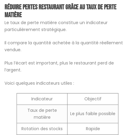
Réduire pertes restaurant grâce au taux de perte
matière
Le taux de perte matière constitue un indicateur
particulièrement stratégique.
Il compare la quantité achetée à la quantité réellement
vendue.
Plus l’écart est important, plus le restaurant perd de
l’argent.
Voici quelques indicateurs utiles :
Indicateur
Objectif
Taux de perte
Le plus faible possible
matière
Rotation des stocks
Rapide