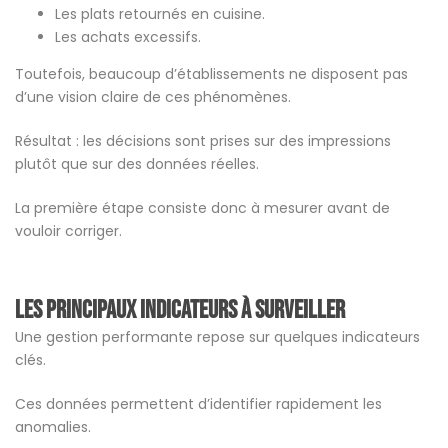
Les plats retournés en cuisine.
Les achats excessifs.
Toutefois, beaucoup d’établissements ne disposent pas
d’une vision claire de ces phénomènes.
Résultat : les décisions sont prises sur des impressions
plutôt que sur des données réelles.
La première étape consiste donc à mesurer avant de
vouloir corriger.
Les principaux indicateurs à surveiller
Une gestion performante repose sur quelques indicateurs
clés.
Ces données permettent d’identifier rapidement les
anomalies.