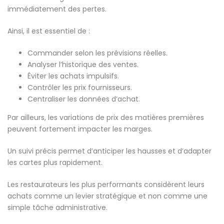
immédiatement des pertes.
Ainsi, il est essentiel de :
Commander selon les prévisions réelles.
Analyser l’historique des ventes.
Éviter les achats impulsifs.
Contrôler les prix fournisseurs.
Centraliser les données d’achat.
Par ailleurs, les variations de prix des matières premières
peuvent fortement impacter les marges.
Un suivi précis permet d’anticiper les hausses et d’adapter
les cartes plus rapidement.
Les restaurateurs les plus performants considèrent leurs
achats comme un levier stratégique et non comme une
simple tâche administrative.