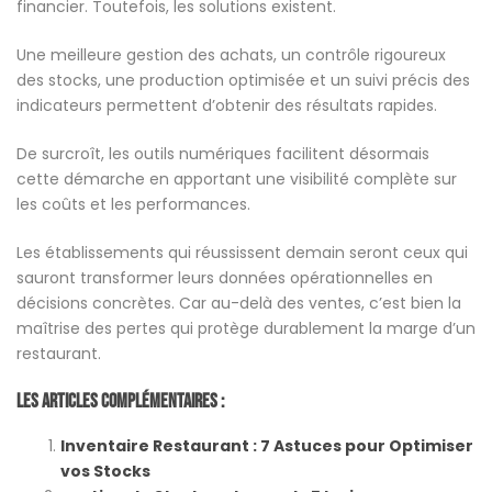
financier. Toutefois, les solutions existent.
Une meilleure gestion des achats, un contrôle rigoureux
des stocks, une production optimisée et un suivi précis des
indicateurs permettent d’obtenir des résultats rapides.
De surcroît, les outils numériques facilitent désormais
cette démarche en apportant une visibilité complète sur
les coûts et les performances.
Les établissements qui réussissent demain seront ceux qui
sauront transformer leurs données opérationnelles en
décisions concrètes. Car au-delà des ventes, c’est bien la
maîtrise des pertes qui protège durablement la marge d’un
restaurant.
Les Articles Complémentaires :
Inventaire Restaurant : 7 Astuces pour Optimiser
vos Stocks