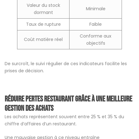
Valeur du stock
Minimale
dormant
Taux de rupture
Faible
Conforme aux
Coût matière réel
objectifs
De surcroît, le suivi régulier de ces indicateurs facilite les
prises de décision.
Réduire pertes restaurant grâce à une meilleure
gestion des achats
Les achats représentent souvent entre 25 % et 35 % du
chiffre d’affaires d’un restaurant.
Une mauvaise gestion à ce niveau entraîne