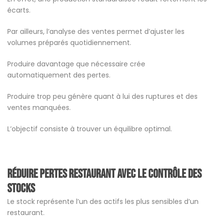
écarts.
Par ailleurs, l’analyse des ventes permet d’ajuster les
volumes préparés quotidiennement.
Produire davantage que nécessaire crée
automatiquement des pertes.
Produire trop peu génère quant à lui des ruptures et des
ventes manquées.
L’objectif consiste à trouver un équilibre optimal.
Réduire pertes restaurant avec le contrôle des
stocks
Le stock représente l’un des actifs les plus sensibles d’un
restaurant.