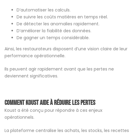
D’automatiser les calculs.
De suivre les coûts matières en temps réel.
De détecter les anomalies rapidement.
D’améliorer la fiabilité des données.
De gagner un temps considérable.
Ainsi, les restaurateurs disposent d’une vision claire de leur
performance opérationnelle.
Ils peuvent agir rapidement avant que les pertes ne
deviennent significatives.
Comment Koust aide à réduire les pertes
Koust a été conçu pour répondre à ces enjeux
opérationnels.
La plateforme centralise les achats, les stocks, les recettes