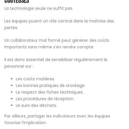
coûteuses
La technologie seule ne suffit pas.
Les équipes jouent un rôle central dans la maîtrise des
pertes.
Un collaborateur mal formé peut générer des coûts
importants sans même s’en rendre compte.
Il est donc essentiel de sensibiliser régulièrement le
personnel sur :
Les coûts matières.
Les bonnes pratiques de stockage.
Le respect des fiches techniques.
Les procédures de réception.
Le suivi des déchets.
Par ailleurs, partager les indicateurs avec les équipes
favorise l’implication.