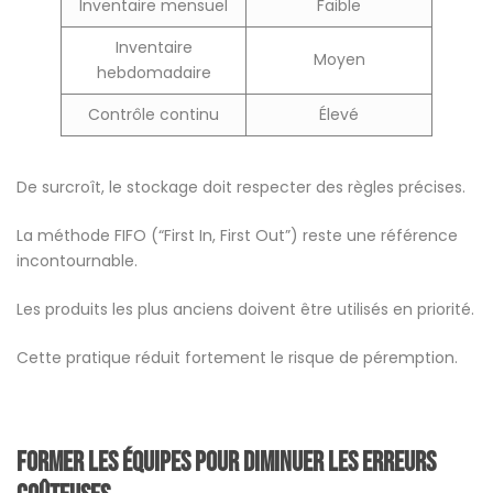
Inventaire mensuel
Faible
Inventaire
Moyen
hebdomadaire
Contrôle continu
Élevé
De surcroît, le stockage doit respecter des règles précises.
La méthode FIFO (“First In, First Out”) reste une référence
incontournable.
Les produits les plus anciens doivent être utilisés en priorité.
Cette pratique réduit fortement le risque de péremption.
Former les équipes pour diminuer les erreurs