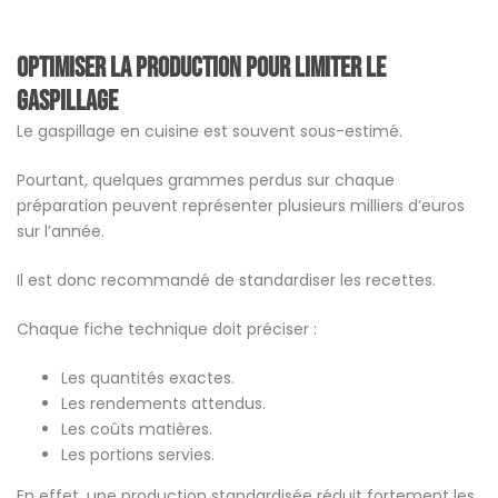
Optimiser la production pour limiter le
gaspillage
Le gaspillage en cuisine est souvent sous-estimé.
Pourtant, quelques grammes perdus sur chaque
préparation peuvent représenter plusieurs milliers d’euros
sur l’année.
Il est donc recommandé de standardiser les recettes.
Chaque fiche technique doit préciser :
Les quantités exactes.
Les rendements attendus.
Les coûts matières.
Les portions servies.
En effet, une production standardisée réduit fortement les