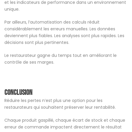
et les indicateurs de performance dans un environnement
unique.
Par ailleurs, l’automatisation des calculs réduit
considérablement les erreurs manuelles. Les données
deviennent plus fiables. Les analyses sont plus rapides. Les
décisions sont plus pertinentes.
Le restaurateur gagne du temps tout en améliorant le
contrôle de ses marges.
Conclusion
Réduire les pertes n’est plus une option pour les
restaurateurs qui souhaitent préserver leur rentabilité.
Chaque produit gaspillé, chaque écart de stock et chaque
erreur de commande impactent directement le résultat