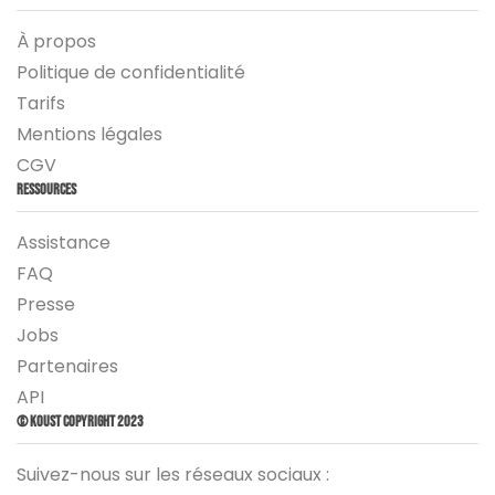
À propos
Politique de confidentialité
Tarifs
Mentions légales
CGV
Ressources
Assistance
FAQ
Presse
Jobs
Partenaires
API
© Koust Copyright 2023
Suivez-nous sur les réseaux sociaux :