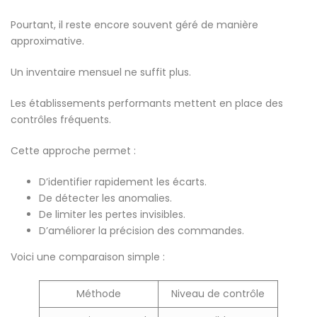
Pourtant, il reste encore souvent géré de manière
approximative.
Un inventaire mensuel ne suffit plus.
Les établissements performants mettent en place des
contrôles fréquents.
Cette approche permet :
D’identifier rapidement les écarts.
De détecter les anomalies.
De limiter les pertes invisibles.
D’améliorer la précision des commandes.
Voici une comparaison simple :
Méthode
Niveau de contrôle