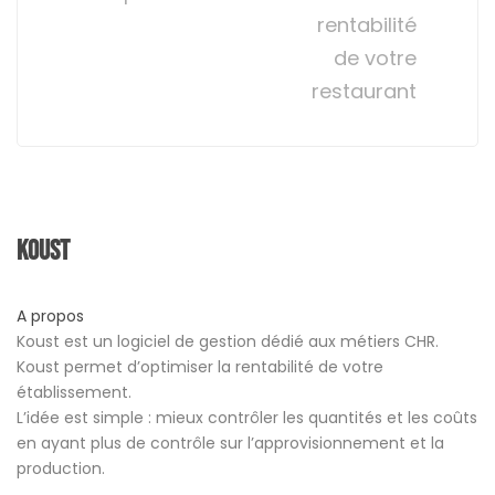
rentabilité
de votre
restaurant
Koust
A propos
Koust est un logiciel de gestion dédié aux métiers CHR.
Koust permet d’optimiser la rentabilité de votre
établissement.
L’idée est simple : mieux contrôler les quantités et les coûts
en ayant plus de contrôle sur l’approvisionnement et la
production.