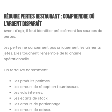
Réduire pertes restaurant : comprendre où
l’argent disparaît
Avant d’agir, il faut identifier précisément les sources de
pertes.
Les pertes ne concernent pas uniquement les aliments
jetés. Elles touchent l’ensemble de la chaîne
opérationnelle.
On retrouve notamment :
Les produits périmés.
Les erreurs de réception fournisseurs.
Les vols internes.
Les écarts de stock.
Les erreurs de portionnage.
Les erreurs de caisse.