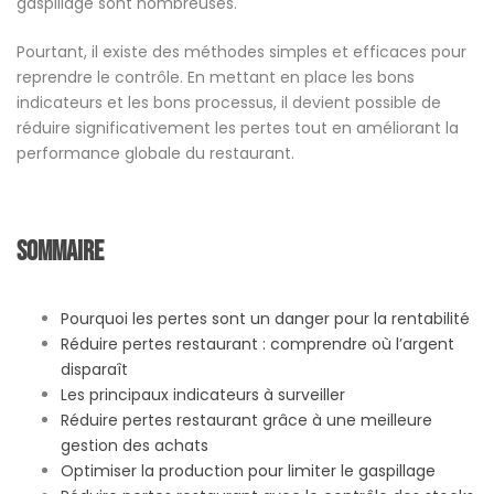
gaspillage sont nombreuses.
Pourtant, il existe des méthodes simples et efficaces pour
reprendre le contrôle. En mettant en place les bons
indicateurs et les bons processus, il devient possible de
réduire significativement les pertes tout en améliorant la
performance globale du restaurant.
Sommaire
Pourquoi les pertes sont un danger pour la rentabilité
Réduire pertes restaurant : comprendre où l’argent
disparaît
Les principaux indicateurs à surveiller
Réduire pertes restaurant grâce à une meilleure
gestion des achats
Optimiser la production pour limiter le gaspillage