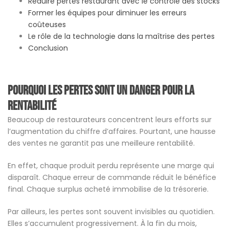
Réduire pertes restaurant avec le contrôle des stocks
Former les équipes pour diminuer les erreurs
coûteuses
Le rôle de la technologie dans la maîtrise des pertes
Conclusion
Pourquoi les pertes sont un danger pour la
rentabilité
Beaucoup de restaurateurs concentrent leurs efforts sur
l’augmentation du chiffre d’affaires. Pourtant, une hausse
des ventes ne garantit pas une meilleure rentabilité.
En effet, chaque produit perdu représente une marge qui
disparaît. Chaque erreur de commande réduit le bénéfice
final. Chaque surplus acheté immobilise de la trésorerie.
Par ailleurs, les pertes sont souvent invisibles au quotidien.
Elles s’accumulent progressivement. À la fin du mois,