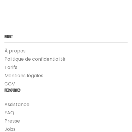
Koust
À propos
Politique de confidentialité
Tarifs
Mentions légales
CGV
Ressources
Assistance
FAQ
Presse
Jobs