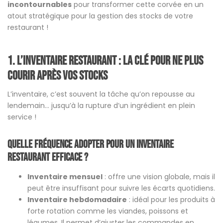
incontournables
pour transformer cette corvée en un
atout stratégique pour la gestion des stocks de votre
restaurant !
1. L’inventaire restaurant : la clé pour ne plus
courir après vos stocks
L’inventaire, c’est souvent la tâche qu’on repousse au
lendemain… jusqu’à la rupture d’un ingrédient en plein
service !
Quelle fréquence adopter pour un inventaire
restaurant efficace ?
Inventaire mensuel
: offre une vision globale, mais il
peut être insuffisant pour suivre les écarts quotidiens.
Inventaire hebdomadaire
: idéal pour les produits à
forte rotation comme les viandes, poissons et
légumes. Il permet d’ajuster les commandes en