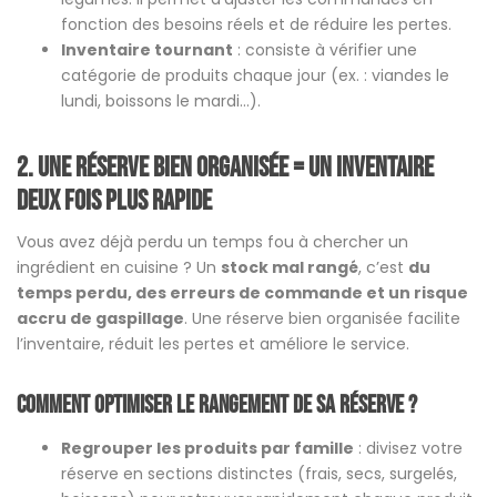
fonction des besoins réels et de réduire les pertes.
Inventaire tournant
: consiste à vérifier une
catégorie de produits chaque jour (ex. : viandes le
lundi, boissons le mardi…).
2. Une réserve bien organisée = un inventaire
deux fois plus rapide
Vous avez déjà perdu un temps fou à chercher un
ingrédient en cuisine ? Un
stock mal rangé
, c’est
du
temps perdu, des erreurs de commande et un risque
accru de gaspillage
. Une réserve bien organisée facilite
l’inventaire, réduit les pertes et améliore le service.
Comment optimiser le rangement de sa réserve ?
Regrouper les produits par famille
: divisez votre
réserve en sections distinctes (frais, secs, surgelés,