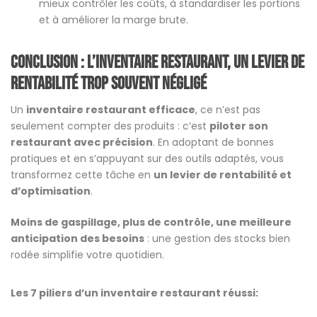
mieux contrôler les coûts, à standardiser les portions
et à améliorer la marge brute.
Conclusion : l’inventaire restaurant, un levier de
rentabilité trop souvent négligé
Un
inventaire restaurant efficace
, ce n’est pas
seulement compter des produits : c’est
piloter son
restaurant avec précision
. En adoptant de bonnes
pratiques et en s’appuyant sur des outils adaptés, vous
transformez cette tâche en
un levier de rentabilité et
d’optimisation
.
Moins de gaspillage, plus de contrôle, une meilleure
anticipation des besoins
: une gestion des stocks bien
rodée simplifie votre quotidien.
Les 7 piliers d’un inventaire restaurant réussi: