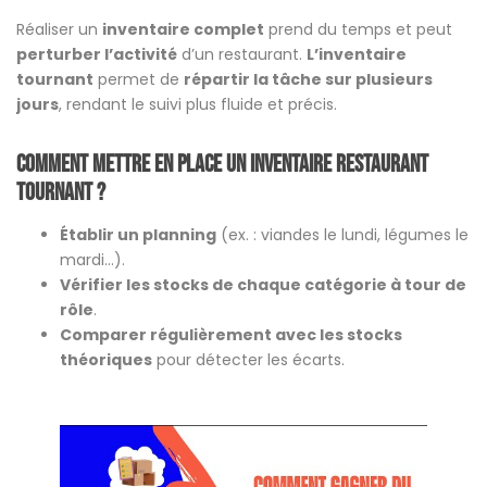
Réaliser un
inventaire complet
prend du temps et peut
perturber l’activité
d’un restaurant.
L’inventaire
tournant
permet de
répartir la tâche sur plusieurs
jours
, rendant le suivi plus fluide et précis.
Comment mettre en place un inventaire restaurant
tournant ?
Établir un planning
(ex. : viandes le lundi, légumes le
mardi…).
Vérifier les stocks de chaque catégorie à tour de
rôle
.
Comparer régulièrement avec les stocks
théoriques
pour détecter les écarts.