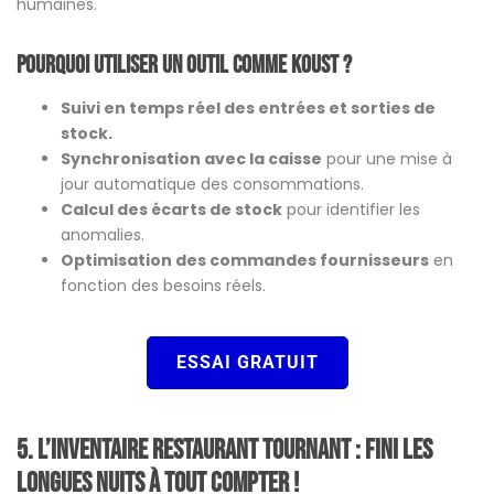
humaines.
Pourquoi utiliser un outil comme Koust ?
Suivi en temps réel des entrées et sorties de
stock.
Synchronisation avec la caisse
pour une mise à
jour automatique des consommations.
Calcul des écarts de stock
pour identifier les
anomalies.
Optimisation des commandes fournisseurs
en
fonction des besoins réels.
ESSAI GRATUIT
5. L’inventaire restaurant tournant : fini les
longues nuits à tout compter !