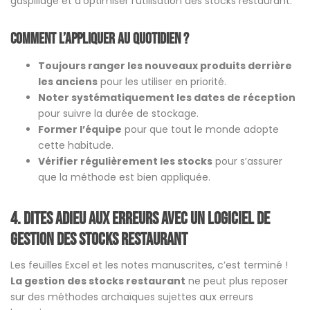
gaspillage et d’optimiser l’utilisation des stocks restaurant.
Comment l’appliquer au quotidien ?
Toujours ranger les nouveaux produits derrière
les anciens
pour les utiliser en priorité.
Noter systématiquement les dates de réception
pour suivre la durée de stockage.
Former l’équipe
pour que tout le monde adopte
cette habitude.
Vérifier régulièrement les stocks
pour s’assurer
que la méthode est bien appliquée.
4. Dites adieu aux erreurs avec un logiciel de
gestion des stocks restaurant
Les feuilles Excel et les notes manuscrites, c’est terminé !
La gestion des stocks restaurant
ne peut plus reposer
sur des méthodes archaïques sujettes aux erreurs