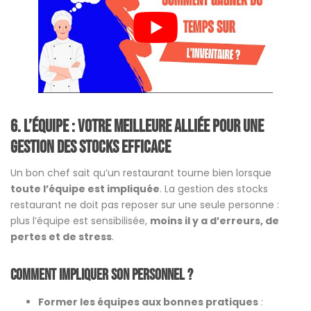
6. L’équipe : votre meilleure alliée pour une
gestion des stocks efficace
Un bon chef sait qu’un restaurant tourne bien lorsque
toute l’équipe est impliquée
. La gestion des stocks
restaurant ne doit pas reposer sur une seule personne :
plus l’équipe est sensibilisée,
moins il y a d’erreurs, de
pertes et de stress
.
Comment impliquer son personnel ?
Former les équipes aux bonnes pratiques
: