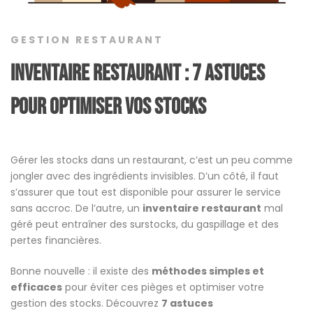
GESTION RESTAURANT
Inventaire Restaurant : 7 Astuces
pour Optimiser vos Stocks
Gérer les stocks dans un restaurant, c’est un peu comme
jongler avec des ingrédients invisibles. D’un côté, il faut
s’assurer que tout est disponible pour assurer le service
sans accroc. De l’autre, un
inventaire restaurant
mal
géré peut entraîner des surstocks, du gaspillage et des
pertes financières.
Bonne nouvelle : il existe des
méthodes simples et
efficaces
pour éviter ces pièges et optimiser votre
gestion des stocks. Découvrez
7 astuces