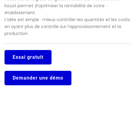
Koust permet d’optimiser la rentabilité de votre
établissement.
L’idée est simple : mieux contrôler les quantités et les coûts
en ayant plus de contrôle sur l’approvisionnement et la
production.
Essai gratuit
Demander une démo