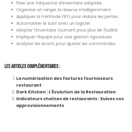
Fixer une fréquence d’inventaire adaptée.
Organiser et ranger la réserve intelligemment.
Appliquer la méthode FIFO pour réduire les pertes.
Automatiser le suivi avec un logiciel.
Adopter l’inventaire tournant pour plus de fluidité.
Impliquer l’équipe pour une gestion rigoureuse.
Analyser les écarts pour ajuster les commandes.
Les Articles Complémentaires :
La numérisation des factures fournisseurs
restaurant
Dark Kitchen : L’Évolution de la Restauration
Indicateurs chaînes de restaurants : Suivez vos
approvisionnements