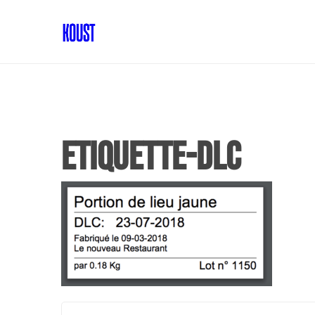
etiquette-dlc