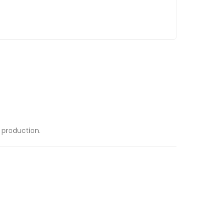
a production.