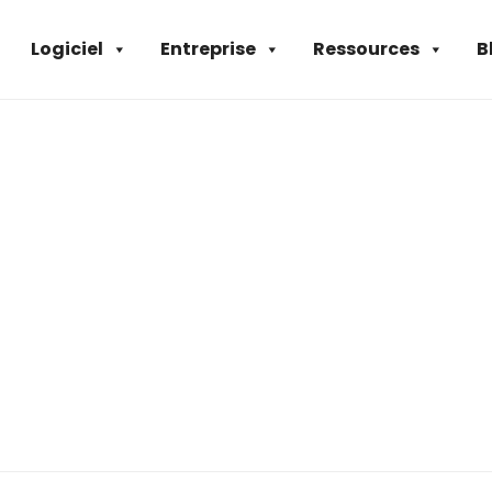
Logiciel
Entreprise
Ressources
B