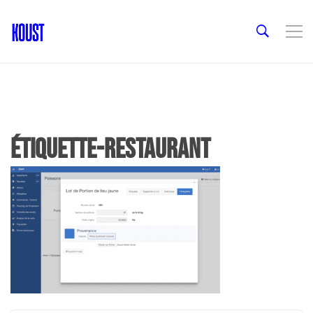
étiquette-restaurant