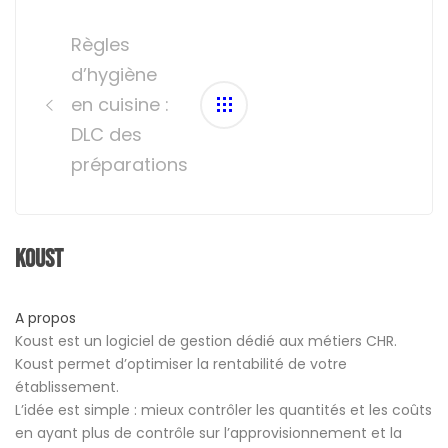
Post
navigation
Règles
d’hygiène
en cuisine :
DLC des
préparations
Koust
A propos
Koust est un logiciel de gestion dédié aux métiers CHR.
Koust permet d’optimiser la rentabilité de votre
établissement.
L’idée est simple : mieux contrôler les quantités et les coûts
en ayant plus de contrôle sur l’approvisionnement et la