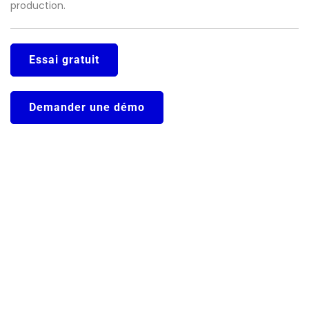
production.
Essai gratuit
Demander une démo