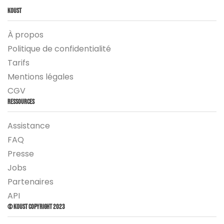
Koust
À propos
Politique de confidentialité
Tarifs
Mentions légales
CGV
Ressources
Assistance
FAQ
Presse
Jobs
Partenaires
API
© Koust Copyright 2023