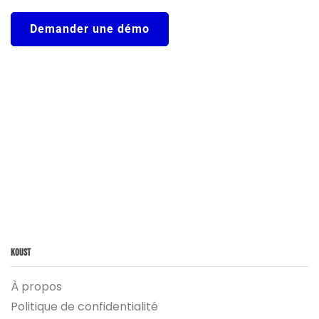
Demander une démo
Koust
À propos
Politique de confidentialité