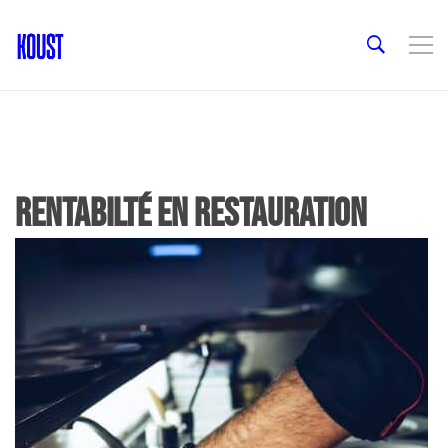
rentabilté en restauration