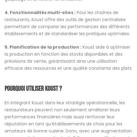
4. Fonctionnalités multi-sites :
Pour les chaînes de
restaurants, Koust offre des outils de gestion centralisée
permettant de comparer les performances des différents
établissements et de standardiser les pratiques optimales.
5. Planification de la production :
Koust aide à optimiser
la production en fonction des stocks disponibles et des
prévisions de vente, garantissant ainsi une utilisation
efficace des ressources et une qualité constante des plats.
Pourquoi utiliser koust ?
En intégrant Koust dans leur stratégie opérationnelle, les
restaurateurs peuvent non seulement améliorer leurs
performances financières mais aussi renforcer leur
réputation en tant qu’établissements de choix pour les
amateurs de bonne cuisine. Donc, avec une augmentation