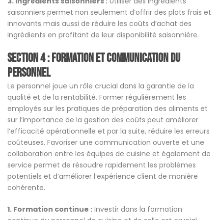
3. Ingrédients saisonniers :
Utiliser des ingrédients
saisonniers permet non seulement d’offrir des plats frais et
innovants mais aussi de réduire les coûts d’achat des
ingrédients en profitant de leur disponibilité saisonnière.
Section 4 : Formation et communication du
personnel
Le personnel joue un rôle crucial dans la garantie de la
qualité et de la rentabilité. Former régulièrement les
employés sur les pratiques de préparation des aliments et
sur l’importance de la gestion des coûts peut améliorer
l’efficacité opérationnelle et par la suite, réduire les erreurs
coûteuses. Favoriser une communication ouverte et une
collaboration entre les équipes de cuisine et également de
service permet de résoudre rapidement les problèmes
potentiels et d’améliorer l’expérience client de manière
cohérente.
1. Formation continue :
Investir dans la formation