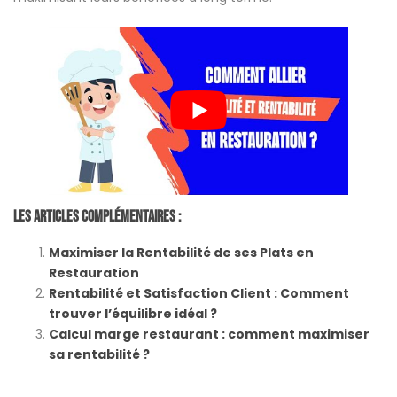
Les Articles Complémentaires :
Maximiser la Rentabilité de ses Plats en
Restauration
Rentabilité et Satisfaction Client : Comment
trouver l’équilibre idéal ?
Calcul marge restaurant : comment maximiser
sa rentabilité ?