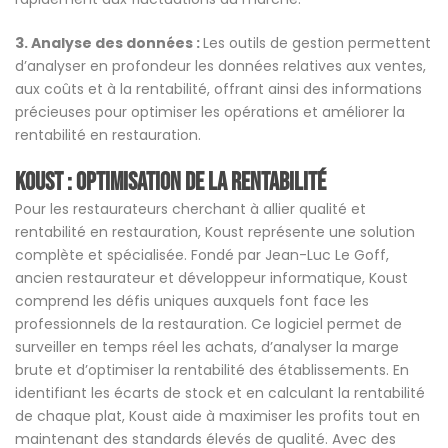
3. Analyse des données :
Les outils de gestion permettent
d’analyser en profondeur les données relatives aux ventes,
aux coûts et à la rentabilité, offrant ainsi des informations
précieuses pour optimiser les opérations et améliorer la
rentabilité en restauration.
Koust : Optimisation de la Rentabilité
Pour les restaurateurs cherchant à allier qualité et
rentabilité en restauration, Koust représente une solution
complète et spécialisée. Fondé par Jean-Luc Le Goff,
ancien restaurateur et développeur informatique, Koust
comprend les défis uniques auxquels font face les
professionnels de la restauration. Ce logiciel permet de
surveiller en temps réel les achats, d’analyser la marge
brute et d’optimiser la rentabilité des établissements. En
identifiant les écarts de stock et en calculant la rentabilité
de chaque plat, Koust aide à maximiser les profits tout en
maintenant des standards élevés de qualité. Avec des