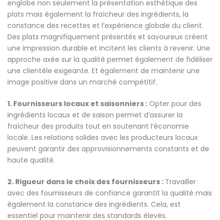
englobe non seulement la présentation esthétique des
plats mais également la fraîcheur des ingrédients, la
constance des recettes et l’expérience globale du client.
Des plats magnifiquement présentés et savoureux créent
une impression durable et incitent les clients à revenir. Une
approche axée sur la qualité permet également de fidéliser
une clientèle exigeante. Et également de maintenir une
image positive dans un marché compétitif.
1. Fournisseurs locaux et saisonniers :
Opter pour des
ingrédients locaux et de saison permet d’assurer la
fraîcheur des produits tout en soutenant l’économie
locale. Les relations solides avec les producteurs locaux
peuvent garantir des approvisionnements constants et de
haute qualité.
2. Rigueur dans le choix des fournisseurs :
Travailler
avec des fournisseurs de confiance garantit la qualité mais
également la constance des ingrédients. Cela, est
essentiel pour maintenir des standards élevés.