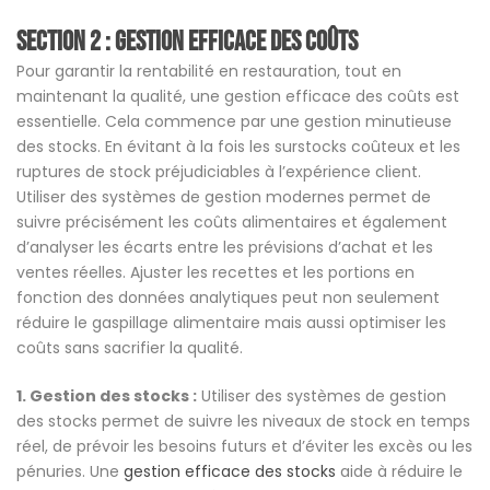
Section 2 : Gestion efficace des coûts
Pour garantir la rentabilité en restauration, tout en
maintenant la qualité, une gestion efficace des coûts est
essentielle. Cela commence par une gestion minutieuse
des stocks. En évitant à la fois les surstocks coûteux et les
ruptures de stock préjudiciables à l’expérience client.
Utiliser des systèmes de gestion modernes permet de
suivre précisément les coûts alimentaires et également
d’analyser les écarts entre les prévisions d’achat et les
ventes réelles. Ajuster les recettes et les portions en
fonction des données analytiques peut non seulement
réduire le gaspillage alimentaire mais aussi optimiser les
coûts sans sacrifier la qualité.
1. Gestion des stocks :
Utiliser des systèmes de gestion
des stocks permet de suivre les niveaux de stock en temps
réel, de prévoir les besoins futurs et d’éviter les excès ou les
pénuries. Une
gestion efficace des stocks
aide à réduire le