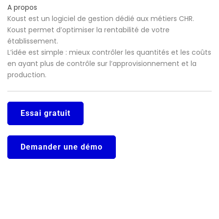
A propos
Koust est un logiciel de gestion dédié aux métiers CHR.
Koust permet d’optimiser la rentabilité de votre
établissement.
L’idée est simple : mieux contrôler les quantités et les coûts
en ayant plus de contrôle sur l’approvisionnement et la
production.
Essai gratuit
Demander une démo