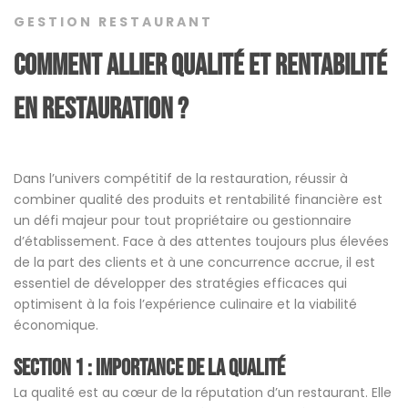
GESTION RESTAURANT
Comment allier qualité et rentabilité
en restauration ?
Dans l’univers compétitif de la restauration, réussir à
combiner qualité des produits et rentabilité financière est
un défi majeur pour tout propriétaire ou gestionnaire
d’établissement. Face à des attentes toujours plus élevées
de la part des clients et à une concurrence accrue, il est
essentiel de développer des stratégies efficaces qui
optimisent à la fois l’expérience culinaire et la viabilité
économique.
Section 1 : Importance de la qualité
La qualité est au cœur de la réputation d’un restaurant. Elle