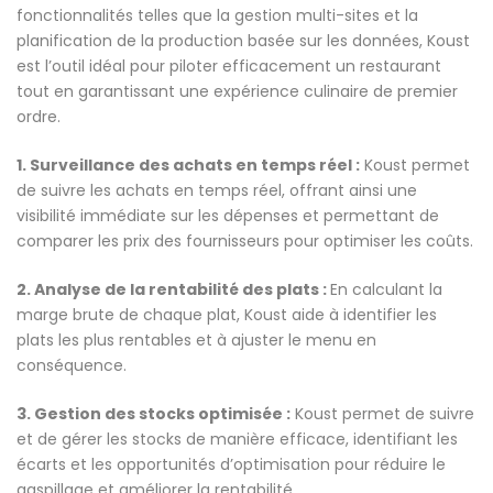
fonctionnalités telles que la gestion multi-sites et la
planification de la production basée sur les données, Koust
est l’outil idéal pour piloter efficacement un restaurant
tout en garantissant une expérience culinaire de premier
ordre.
1. Surveillance des achats en temps réel :
Koust permet
de suivre les achats en temps réel, offrant ainsi une
visibilité immédiate sur les dépenses et permettant de
comparer les prix des fournisseurs pour optimiser les coûts.
2. Analyse de la rentabilité des plats :
En calculant la
marge brute de chaque plat, Koust aide à identifier les
plats les plus rentables et à ajuster le menu en
conséquence.
3. Gestion des stocks optimisée :
Koust permet de suivre
et de gérer les stocks de manière efficace, identifiant les
écarts et les opportunités d’optimisation pour réduire le
gaspillage et améliorer la rentabilité.