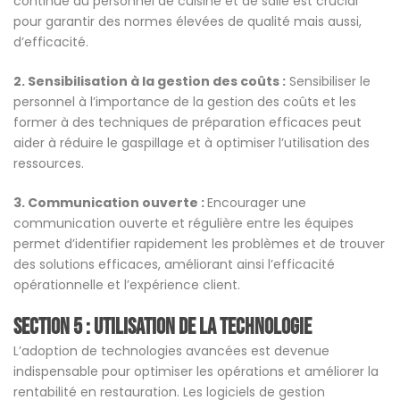
continue du personnel de cuisine et de salle est crucial
pour garantir des normes élevées de qualité mais aussi,
d’efficacité.
2. Sensibilisation à la gestion des coûts :
Sensibiliser le
personnel à l’importance de la gestion des coûts et les
former à des techniques de préparation efficaces peut
aider à réduire le gaspillage et à optimiser l’utilisation des
ressources.
3. Communication ouverte :
Encourager une
communication ouverte et régulière entre les équipes
permet d’identifier rapidement les problèmes et de trouver
des solutions efficaces, améliorant ainsi l’efficacité
opérationnelle et l’expérience client.
Section 5 : Utilisation de la technologie
L’adoption de technologies avancées est devenue
indispensable pour optimiser les opérations et améliorer la
rentabilité en restauration. Les logiciels de gestion