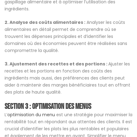
gaspillage alimentaire et à optimiser l’utilisation des
ingrédients.
2. Analyse des coûts alimentaires :
Analyser les coûts
alimentaires en détail permet de comprendre où se
trouvent les dépenses principales et d’identifier les
domaines où des économies peuvent être réalisées sans
compromettre la qualité.
3. Ajustement des recettes et des portions :
Ajuster les
recettes et les portions en fonction des coûts des
ingrédients mais aussi, des préférences des clients peut
aider à maintenir des marges bénéficiaires tout en offrant
des plats de haute qualité.
Section 3 : Optimisation des menus
L’
optimisation du menu
est une stratégie pour maximiser la
rentabilité tout en répondant aux attentes des clients. Il est
crucial d’identifier les plats les plus rentables et populaires
et également de les mettre en avant. Simplifier le menu