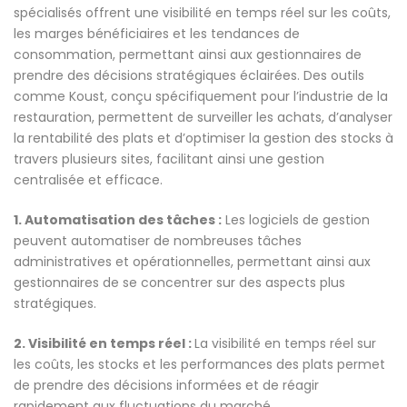
spécialisés offrent une visibilité en temps réel sur les coûts,
les marges bénéficiaires et les tendances de
consommation, permettant ainsi aux gestionnaires de
prendre des décisions stratégiques éclairées. Des outils
comme Koust, conçu spécifiquement pour l’industrie de la
restauration, permettent de surveiller les achats, d’analyser
la rentabilité des plats et d’optimiser la gestion des stocks à
travers plusieurs sites, facilitant ainsi une gestion
centralisée et efficace.
1. Automatisation des tâches :
Les logiciels de gestion
peuvent automatiser de nombreuses tâches
administratives et opérationnelles, permettant ainsi aux
gestionnaires de se concentrer sur des aspects plus
stratégiques.
2. Visibilité en temps réel :
La visibilité en temps réel sur
les coûts, les stocks et les performances des plats permet
de prendre des décisions informées et de réagir
rapidement aux fluctuations du marché.