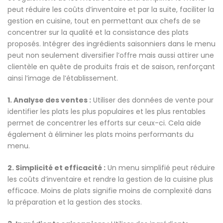
peut réduire les coûts d’inventaire et par la suite, faciliter la
gestion en cuisine, tout en permettant aux chefs de se
concentrer sur la qualité et la consistance des plats
proposés. Intégrer des ingrédients saisonniers dans le menu
peut non seulement diversifier l’offre mais aussi attirer une
clientèle en quête de produits frais et de saison, renforçant
ainsi l’image de l’établissement.
1. Analyse des ventes :
Utiliser des données de vente pour
identifier les plats les plus populaires et les plus rentables
permet de concentrer les efforts sur ceux-ci. Cela aide
également à éliminer les plats moins performants du
menu.
2. Simplicité et efficacité :
Un menu simplifié peut réduire
les coûts d’inventaire et rendre la gestion de la cuisine plus
efficace. Moins de plats signifie moins de complexité dans
la préparation et la gestion des stocks.