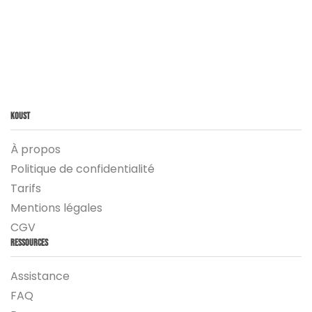
Koust
À propos
Politique de confidentialité
Tarifs
Mentions légales
CGV
Ressources
Assistance
FAQ