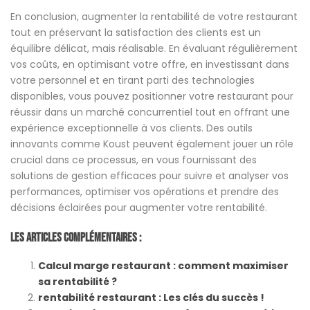
En conclusion, augmenter la rentabilité de votre restaurant
tout en préservant la satisfaction des clients est un
équilibre délicat, mais réalisable. En évaluant régulièrement
vos coûts, en optimisant votre offre, en investissant dans
votre personnel et en tirant parti des technologies
disponibles, vous pouvez positionner votre restaurant pour
réussir dans un marché concurrentiel tout en offrant une
expérience exceptionnelle à vos clients. Des outils
innovants comme Koust peuvent également jouer un rôle
crucial dans ce processus, en vous fournissant des
solutions de gestion efficaces pour suivre et analyser vos
performances, optimiser vos opérations et prendre des
décisions éclairées pour augmenter votre rentabilité.
Les Articles Complémentaires :
Calcul marge restaurant : comment maximiser
sa rentabilité ?
rentabilité restaurant : Les clés du succès !