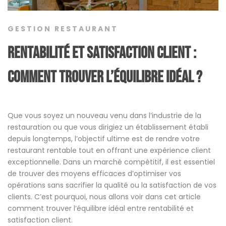
GESTION RESTAURANT
Rentabilité et Satisfaction Client :
Comment trouver l’équilibre idéal ?
Que vous soyez un nouveau venu dans l’industrie de la
restauration ou que vous dirigiez un établissement établi
depuis longtemps, l’objectif ultime est de rendre votre
restaurant rentable tout en offrant une expérience client
exceptionnelle. Dans un marché compétitif, il est essentiel
de trouver des moyens efficaces d’optimiser vos
opérations sans sacrifier la qualité ou la satisfaction de vos
clients. C’est pourquoi, nous allons voir dans cet article
comment trouver l’équilibre idéal entre rentabilité et
satisfaction client.