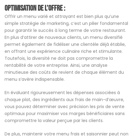
Optimisation de l’offre :
Offrir un menu varié et attrayant est bien plus qu’une
simple stratégie de marketing, c’est un pilier fondamental
pour garantir le succès à long terme de votre restaurant.
En plus d’attirer de nouveaux clients, un menu diversifié
permet également de fidéliser une clientèle déjà établie,
en offrant une expérience culinaire riche et stimulante.
Toutefois, la diversité ne doit pas compromettre la
rentabilité de votre entreprise. Ainsi, une analyse
minutieuse des coûts de revient de chaque élément du
menu s’avère indispensable.
En évaluant rigoureusement les dépenses associées à
chaque plat, des ingrédients aux frais de main-d’œuvre,
vous pouvez déterminer avec précision les prix de vente
optimaux pour maximiser vos marges bénéficiaires sans
compromettre la valeur perçue par les clients.
De plus, maintenir votre menu frais et saisonnier peut non