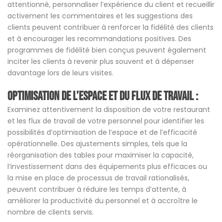
attentionné, personnaliser l’expérience du client et recueillir
activement les commentaires et les suggestions des
clients peuvent contribuer à renforcer la fidélité des clients
et à encourager les recommandations positives. Des
programmes de fidélité bien conçus peuvent également
inciter les clients à revenir plus souvent et à dépenser
davantage lors de leurs visites.
Optimisation de l’espace et du flux de travail :
Examinez attentivement la disposition de votre restaurant
et les flux de travail de votre personnel pour identifier les
possibilités d’optimisation de l’espace et de l’efficacité
opérationnelle. Des ajustements simples, tels que la
réorganisation des tables pour maximiser la capacité,
l’investissement dans des équipements plus efficaces ou
la mise en place de processus de travail rationalisés,
peuvent contribuer à réduire les temps d’attente, à
améliorer la productivité du personnel et à accroître le
nombre de clients servis.