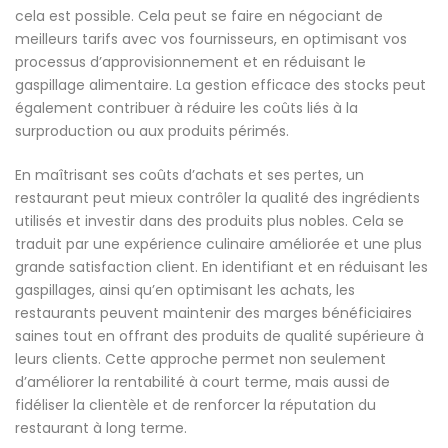
cela est possible. Cela peut se faire en négociant de
meilleurs tarifs avec vos fournisseurs, en optimisant vos
processus d’approvisionnement et en réduisant le
gaspillage alimentaire. La gestion efficace des stocks peut
également contribuer à réduire les coûts liés à la
surproduction ou aux produits périmés.
En maîtrisant ses coûts d’achats et ses pertes, un
restaurant peut mieux contrôler la qualité des ingrédients
utilisés et investir dans des produits plus nobles. Cela se
traduit par une expérience culinaire améliorée et une plus
grande satisfaction client. En identifiant et en réduisant les
gaspillages, ainsi qu’en optimisant les achats, les
restaurants peuvent maintenir des marges bénéficiaires
saines tout en offrant des produits de qualité supérieure à
leurs clients. Cette approche permet non seulement
d’améliorer la rentabilité à court terme, mais aussi de
fidéliser la clientèle et de renforcer la réputation du
restaurant à long terme.