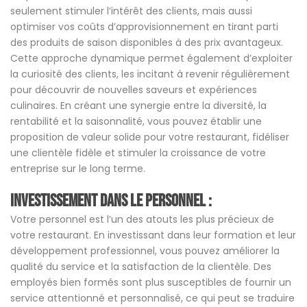
seulement stimuler l’intérêt des clients, mais aussi
optimiser vos coûts d’approvisionnement en tirant parti
des produits de saison disponibles à des prix avantageux.
Cette approche dynamique permet également d’exploiter
la curiosité des clients, les incitant à revenir régulièrement
pour découvrir de nouvelles saveurs et expériences
culinaires. En créant une synergie entre la diversité, la
rentabilité et la saisonnalité, vous pouvez établir une
proposition de valeur solide pour votre restaurant, fidéliser
une clientèle fidèle et stimuler la croissance de votre
entreprise sur le long terme.
Investissement dans le personnel :
Votre personnel est l’un des atouts les plus précieux de
votre restaurant. En investissant dans leur formation et leur
développement professionnel, vous pouvez améliorer la
qualité du service et la satisfaction de la clientèle. Des
employés bien formés sont plus susceptibles de fournir un
service attentionné et personnalisé, ce qui peut se traduire