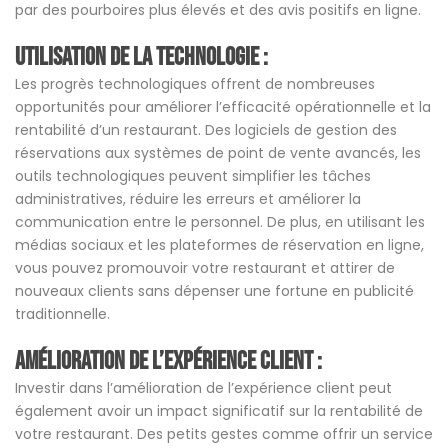
par des pourboires plus élevés et des avis positifs en ligne.
Utilisation de la technologie :
Les progrès technologiques offrent de nombreuses
opportunités pour améliorer l’efficacité opérationnelle et la
rentabilité d’un restaurant. Des logiciels de gestion des
réservations aux systèmes de point de vente avancés, les
outils technologiques peuvent simplifier les tâches
administratives, réduire les erreurs et améliorer la
communication entre le personnel. De plus, en utilisant les
médias sociaux et les plateformes de réservation en ligne,
vous pouvez promouvoir votre restaurant et attirer de
nouveaux clients sans dépenser une fortune en publicité
traditionnelle.
Amélioration de l’expérience client :
Investir dans l’amélioration de l’expérience client peut
également avoir un impact significatif sur la rentabilité de
votre restaurant. Des petits gestes comme offrir un service