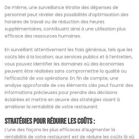
De même, une surveillance étroite des dépenses de
personnel peut révéler des possibilités d’optimisation des
horaires de travail ou de réduction des heures
supplémentaires, contribuant ainsi à une utilisation plus
efficace des ressources humaines.
En surveillant attentivement les frais généraux, tels que les
coûts liés à la location, aux services publics et à l’entretien,
vous pouvez identifier les domaines où des économies
peuvent être réalisées sans compromettre la qualité ou
l’efficacité de vos opérations. En fin de compte, une
analyse approfondie de ces éléments clés peut fournir des
informations précieuses pour prendre des décisions
éclairées et mettre en œuvre des stratégies visant à
améliorer la rentabilité de votre restaurant.
Stratégies pour réduire les coûts :
L’une des façons les plus efficaces d’augmenter la
rentabilité de votre restaurant est de réduire les coûts là où