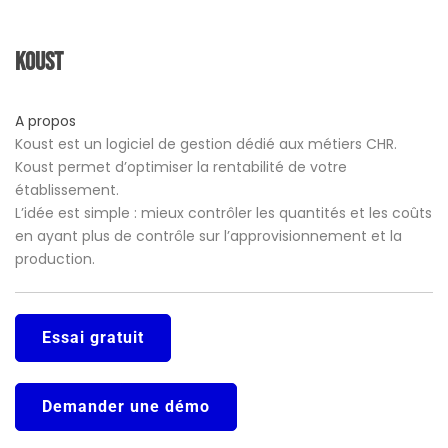
Koust
A propos
Koust est un logiciel de gestion dédié aux métiers CHR.
Koust permet d’optimiser la rentabilité de votre
établissement.
L’idée est simple : mieux contrôler les quantités et les coûts
en ayant plus de contrôle sur l’approvisionnement et la
production.
Essai gratuit
Demander une démo