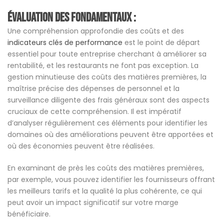
Évaluation des fondamentaux :
Une compréhension approfondie des coûts et des
indicateurs clés de performance
est le point de départ
essentiel pour toute entreprise cherchant à améliorer sa
rentabilité, et les restaurants ne font pas exception. La
gestion minutieuse des coûts des matières premières, la
maîtrise précise des dépenses de personnel et la
surveillance diligente des frais généraux sont des aspects
cruciaux de cette compréhension. Il est impératif
d’analyser régulièrement ces éléments pour identifier les
domaines où des améliorations peuvent être apportées et
où des économies peuvent être réalisées.
En examinant de près les coûts des matières premières,
par exemple, vous pouvez identifier les fournisseurs offrant
les meilleurs tarifs et la qualité la plus cohérente, ce qui
peut avoir un impact significatif sur votre marge
bénéficiaire.