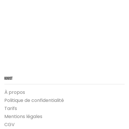
Koust
À propos
Politique de confidentialité
Tarifs
Mentions légales
CGV