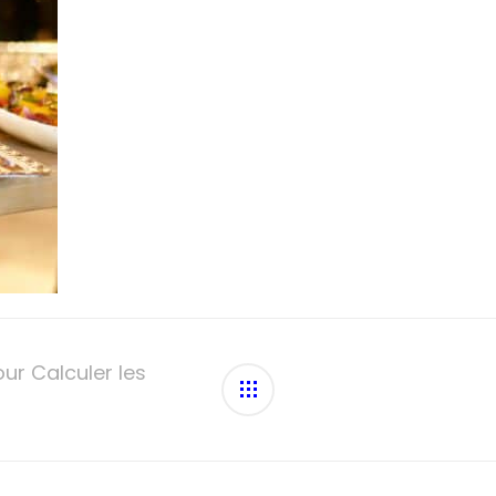
ur Calculer les