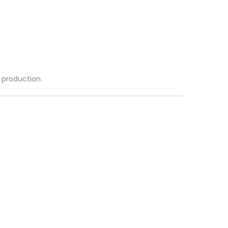
a production.