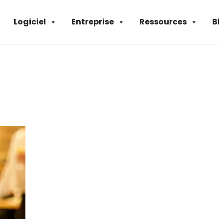
Logiciel
Entreprise
Ressources
B