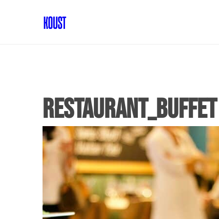
RESTAURANT_BUFFET