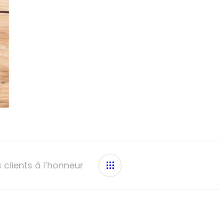
clients à l’honneur