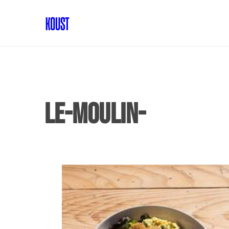
Le-moulin-