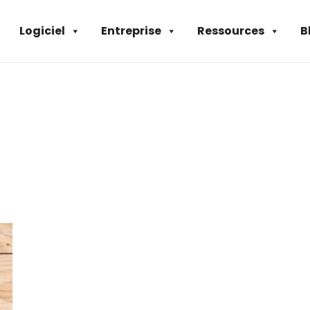
Logiciel
Entreprise
Ressources
B