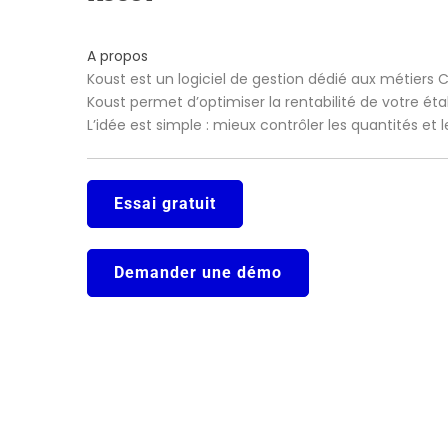
A propos
Koust est un logiciel de gestion dédié aux métiers 
Koust permet d’optimiser la rentabilité de votre ét
L’idée est simple : mieux contrôler les quantités et
Essai gratuit
Demander une démo