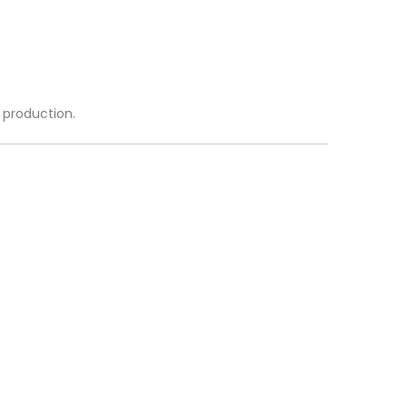
a production.