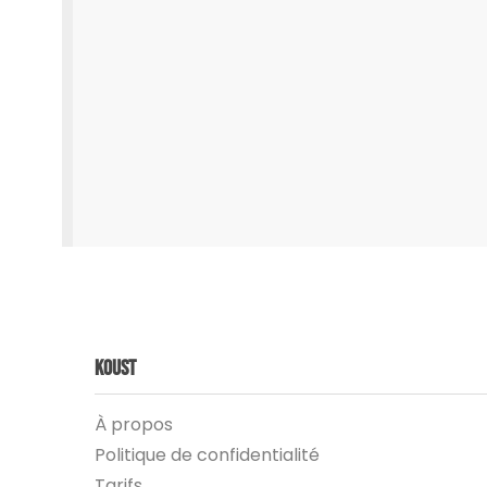
Koust
À propos
Politique de confidentialité
Tarifs