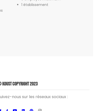
1 établissement
ns
 Koust Copyright 2023
uivez-nous sur les réseaux sociaux :