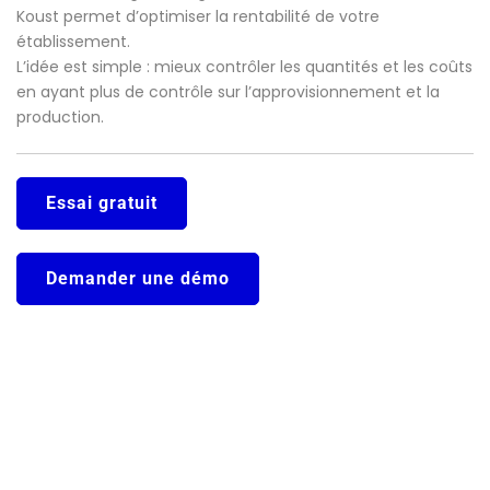
Koust permet d’optimiser la rentabilité de votre
établissement.
L’idée est simple : mieux contrôler les quantités et les coûts
en ayant plus de contrôle sur l’approvisionnement et la
production.
Essai gratuit
Demander une démo