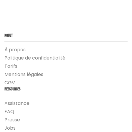
Koust
À propos
Politique de confidentialité
Tarifs
Mentions légales
CGV
Ressources
Assistance
FAQ
Presse
Jobs