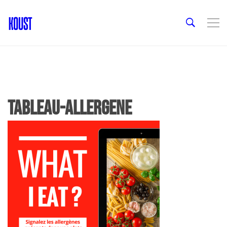
tableau-allergene