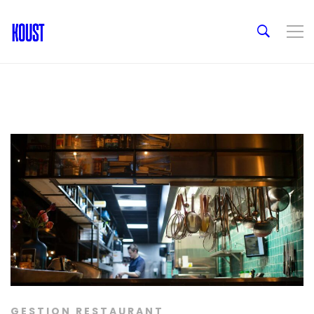
GESTION RESTAURANT