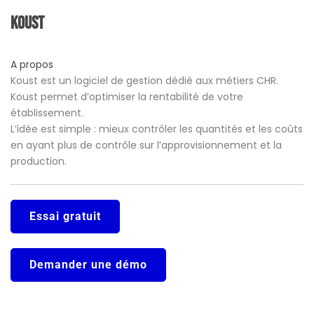
Koust
A propos
Koust est un logiciel de gestion dédié aux métiers CHR.
Koust permet d’optimiser la rentabilité de votre
établissement.
L’idée est simple : mieux contrôler les quantités et les coûts
en ayant plus de contrôle sur l’approvisionnement et la
production.
Essai gratuit
Demander une démo