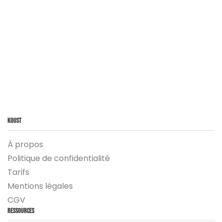
Koust
À propos
Politique de confidentialité
Tarifs
Mentions légales
CGV
Ressources