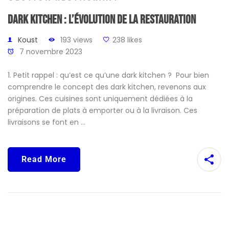
Dark Kitchen : L’Évolution de la Restauration
Koust
193 views
238 likes
7 novembre 2023
1. Petit rappel : qu’est ce qu’une dark kitchen ? Pour bien
comprendre le concept des dark kitchen, revenons aux
origines. Ces cuisines sont uniquement dédiées à la
préparation de plats à emporter ou à la livraison. Ces
livraisons se font en …
Read More