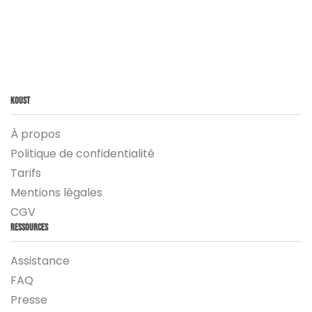
Koust
À propos
Politique de confidentialité
Tarifs
Mentions légales
CGV
Ressources
Assistance
FAQ
Presse