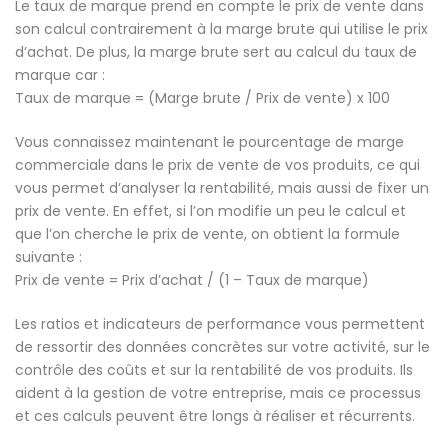
Le taux de marque prend en compte le prix de vente dans
son calcul contrairement à la marge brute qui utilise le prix
d’achat. De plus, la marge brute sert au calcul du taux de
marque car :
Taux de marque = (Marge brute / Prix de vente) x 100
Vous connaissez maintenant le pourcentage de marge
commerciale dans le prix de vente de vos produits, ce qui
vous permet d’analyser la rentabilité, mais aussi de fixer un
prix de vente. En effet, si l’on modifie un peu le calcul et
que l’on cherche le prix de vente, on obtient la formule
suivante :
Prix de vente = Prix d’achat / (1 – Taux de marque)
Les ratios et indicateurs de performance vous permettent
de ressortir des données concrètes sur votre activité, sur le
contrôle des coûts et sur la rentabilité de vos produits. Ils
aident à la gestion de votre entreprise, mais ce processus
et ces calculs peuvent être longs à réaliser et récurrents.