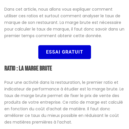
Dans cet article, nous allons vous expliquer comment
utiliser ces ratios et surtout comment analyser le taux de
marque de son restaurant. La marge brute est nécessaire
pour calculer le taux de marque, il faut donc savoir dans un
premier temps comment obtenir cette donnée.
ESSAI GRATUIT
Ratio : La marge brute
Pour une activité dans la restauration, le premier ratio et
indicateur de performance à étudier est la marge brute. Le
taux de marge brute permet de fixer le prix de vente des
produits de votre entreprise. Ce ratio de marge est calculé
en fonction du coût d’achat de matière. Il faut donc
améliorer ce taux du mieux possible en réduisant le coût
des matières premières à l’achat.