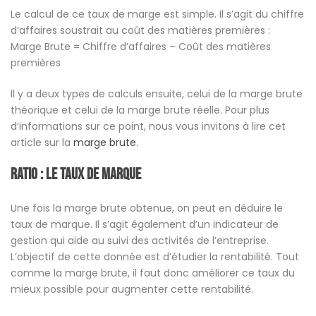
Le calcul de ce taux de marge est simple. Il s’agit du chiffre
d’affaires soustrait au coût des matières premières :
Marge Brute = Chiffre d’affaires – Coût des matières
premières
Il y a deux types de calculs ensuite, celui de la marge brute
théorique et celui de la marge brute réelle. Pour plus
d’informations sur ce point, nous vous invitons à lire cet
article sur la
marge brute
.
Ratio : Le taux de marque
Une fois la marge brute obtenue, on peut en déduire le
taux de marque. Il s’agit également d’un indicateur de
gestion qui aide au suivi des activités de l’entreprise.
L’objectif de cette donnée est d’étudier la rentabilité. Tout
comme la marge brute, il faut donc améliorer ce taux du
mieux possible pour augmenter cette rentabilité.