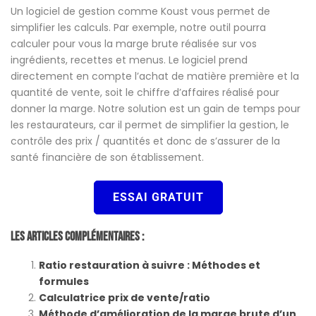
Un logiciel de gestion comme Koust vous permet de
simplifier les calculs. Par exemple, notre outil pourra
calculer pour vous la marge brute réalisée sur vos
ingrédients, recettes et menus. Le logiciel prend
directement en compte l’achat de matière première et la
quantité de vente, soit le chiffre d’affaires réalisé pour
donner la marge. Notre solution est un gain de temps pour
les restaurateurs, car il permet de simplifier la gestion, le
contrôle des prix / quantités et donc de s’assurer de la
santé financière de son établissement.
ESSAI GRATUIT
Les Articles Complémentaires :
Ratio restauration à suivre : Méthodes et
formules
Calculatrice prix de vente/ratio
Méthode d’amélioration de la marge brute d’un