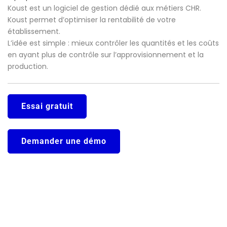
Koust est un logiciel de gestion dédié aux métiers CHR.
Koust permet d’optimiser la rentabilité de votre
établissement.
L’idée est simple : mieux contrôler les quantités et les coûts
en ayant plus de contrôle sur l’approvisionnement et la
production.
Essai gratuit
Demander une démo