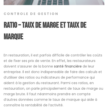
CONTROLE DE GESTION
RATIO – TAUX DE MARGE ET TAUX DE
MARQUE
En restauration, il est parfois difficile de contrôler les coûts
et de fixer ses prix de vente. En effet, les restaurateurs
doivent s’assurer de la bonne
santé financière
de leur
entreprise. Il est donc indispensable de faire des calculs et
d’utiliser des ratios ou indicateurs de performance qui
aident à la gestion du restaurant. Parmi ces ratios, en
restauration, on parle principalement de taux de marge ou
marge brute. Il faut néanmoins prendre en compte
d’autres données comme le taux de marque qui aide à
connaître la rentabilité de l’activité.