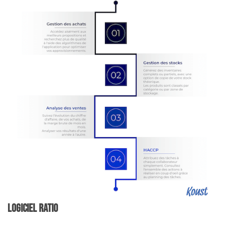
Logiciel ratio