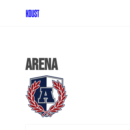
arena