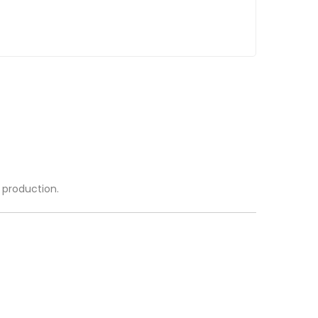
a production.