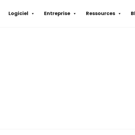
Logiciel
Entreprise
Ressources
B