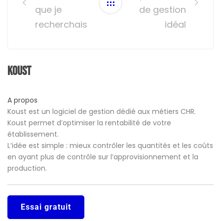
que je
de gestion
recherchais
idéal
Koust
A propos
Koust est un logiciel de gestion dédié aux métiers CHR.
Koust permet d’optimiser la rentabilité de votre
établissement.
L’idée est simple : mieux contrôler les quantités et les coûts
en ayant plus de contrôle sur l’approvisionnement et la
production.
Essai gratuit