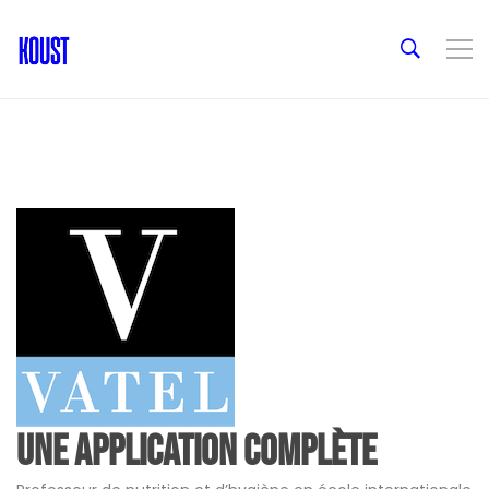
Une application complète