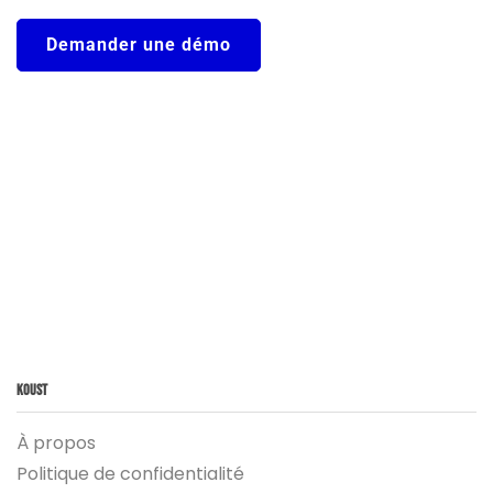
Demander une démo
Koust
À propos
Politique de confidentialité