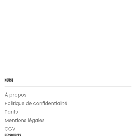
Koust
À propos
Politique de confidentialité
Tarifs
Mentions légales
CGV
Ressources