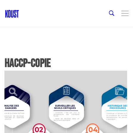
HACCP-copie