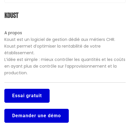
Koust
A propos
Koust est un logiciel de gestion dédié aux métiers CHR.
Koust permet d’optimiser la rentabilité de votre
établissement.
L’idée est simple : mieux contrôler les quantités et les coûts
en ayant plus de contrôle sur l’approvisionnement et la
production.
Essai gratuit
Demander une démo