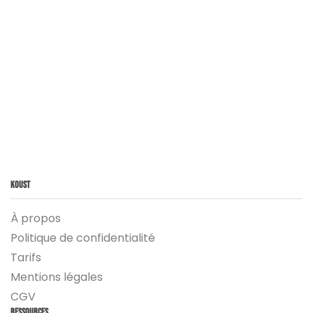
Koust
À propos
Politique de confidentialité
Tarifs
Mentions légales
CGV
Ressources