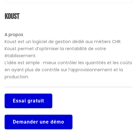
Koust
A propos
Koust est un logiciel de gestion dédié aux métiers CHR.
Koust permet d’optimiser la rentabilité de votre
établissement.
L’idée est simple : mieux contrôler les quantités et les coûts
en ayant plus de contrôle sur l’approvisionnement et la
production.
Essai gratuit
Demander une démo