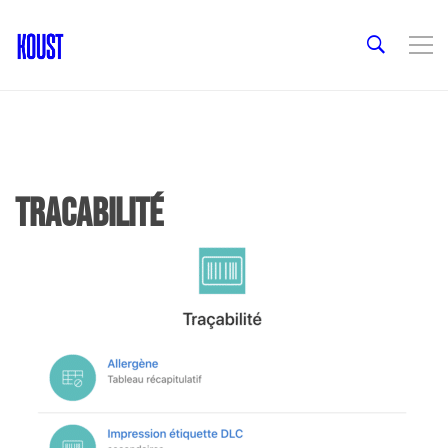
tracabilité