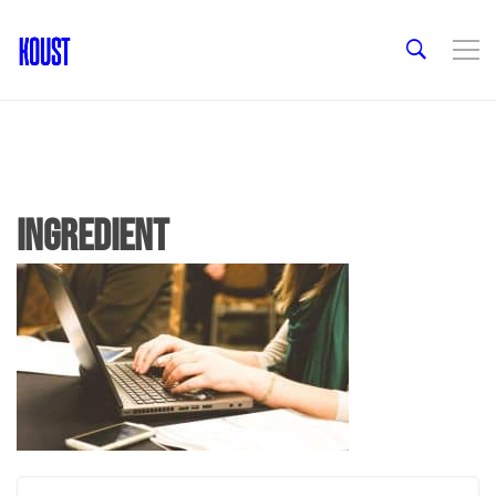
ingredient
Post