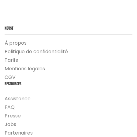
Koust
À propos
Politique de confidentialité
Tarifs
Mentions légales
CGV
Ressources
Assistance
FAQ
Presse
Jobs
Partenaires