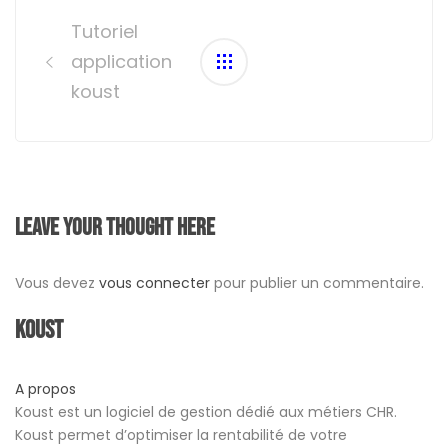
navigation
Tutoriel
application
koust
Leave your thought here
Vous devez
vous connecter
pour publier un commentaire.
Koust
A propos
Koust est un logiciel de gestion dédié aux métiers CHR.
Koust permet d’optimiser la rentabilité de votre