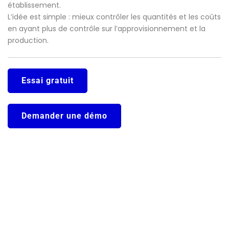
établissement.
L’idée est simple : mieux contrôler les quantités et les coûts
en ayant plus de contrôle sur l’approvisionnement et la
production.
Essai gratuit
Demander une démo