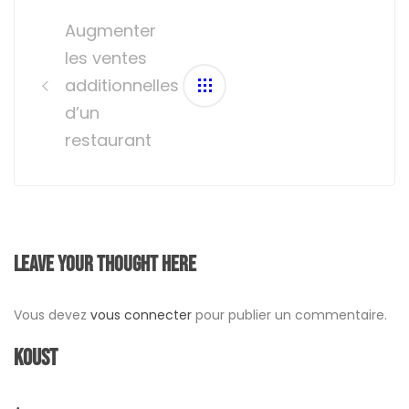
navigation
Augmenter
les ventes
additionnelles
d’un
restaurant
Leave your thought here
Vous devez
vous connecter
pour publier un commentaire.
Koust