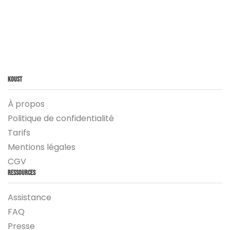
Koust
À propos
Politique de confidentialité
Tarifs
Mentions légales
CGV
Ressources
Assistance
FAQ
Presse