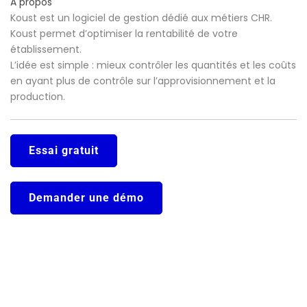
A propos
Koust est un logiciel de gestion dédié aux métiers CHR.
Koust permet d’optimiser la rentabilité de votre
établissement.
L’idée est simple : mieux contrôler les quantités et les coûts
en ayant plus de contrôle sur l’approvisionnement et la
production.
Essai gratuit
Demander une démo