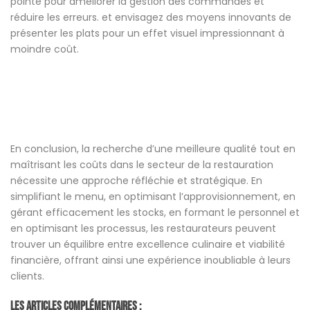
pointe pour améliorer la gestion des commandes et
réduire les erreurs. et envisagez des moyens innovants de
présenter les plats pour un effet visuel impressionnant à
moindre coût.
En conclusion, la recherche d’une meilleure qualité tout en
maîtrisant les coûts dans le secteur de la restauration
nécessite une approche réfléchie et stratégique. En
simplifiant le menu, en optimisant l’approvisionnement, en
gérant efficacement les stocks, en formant le personnel et
en optimisant les processus, les restaurateurs peuvent
trouver un équilibre entre excellence culinaire et viabilité
financière, offrant ainsi une expérience inoubliable à leurs
clients.
Les Articles Complémentaires :