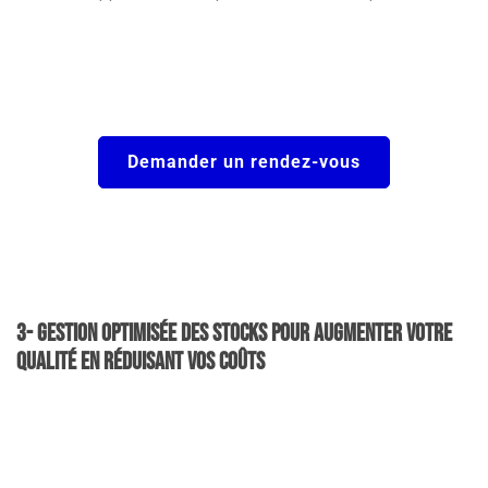
Demander un rendez-vous
3- Gestion Optimisée des Stocks pour augmenter votre
qualité en réduisant vos coûts