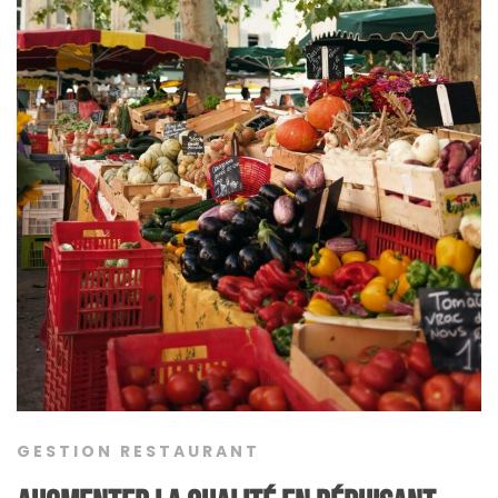
GESTION RESTAURANT