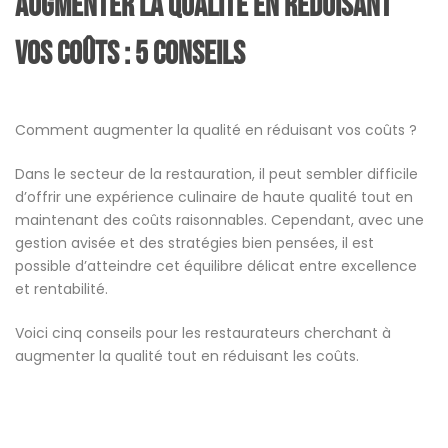
Augmenter la qualité en réduisant
vos coûts : 5 conseils
Comment augmenter la qualité en réduisant vos coûts ?
Dans le secteur de la restauration, il peut sembler difficile
d’offrir une expérience culinaire de haute qualité tout en
maintenant des coûts raisonnables. Cependant, avec une
gestion avisée et des stratégies bien pensées, il est
possible d’atteindre cet équilibre délicat entre excellence
et rentabilité.
Voici cinq conseils pour les restaurateurs cherchant à
augmenter la qualité tout en réduisant les coûts.