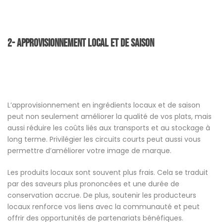
2- Approvisionnement Local et de Saison
L’approvisionnement en ingrédients locaux et de saison
peut non seulement améliorer la qualité de vos plats, mais
aussi réduire les coûts liés aux transports et au stockage à
long terme. Privilégier les circuits courts peut aussi vous
permettre d’améliorer votre image de marque.
Les produits locaux sont souvent plus frais. Cela se traduit
par des saveurs plus prononcées et une durée de
conservation accrue. De plus, soutenir les producteurs
locaux renforce vos liens avec la communauté et peut
offrir des opportunités de partenariats bénéfiques.