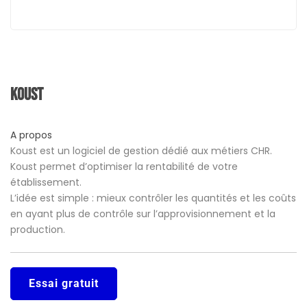
Koust
A propos
Koust est un logiciel de gestion dédié aux métiers CHR.
Koust permet d’optimiser la rentabilité de votre
établissement.
L’idée est simple : mieux contrôler les quantités et les coûts
en ayant plus de contrôle sur l’approvisionnement et la
production.
Essai gratuit