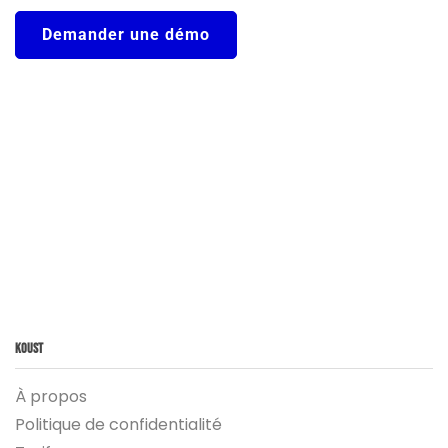
Demander une démo
Koust
À propos
Politique de confidentialité