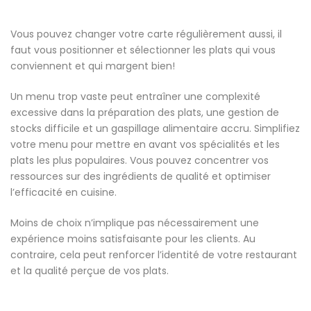
Vous pouvez changer votre carte régulièrement aussi, il
faut vous positionner et sélectionner les plats qui vous
conviennent et qui margent bien!
Un menu trop vaste peut entraîner une complexité
excessive dans la préparation des plats, une gestion de
stocks difficile et un gaspillage alimentaire accru. Simplifiez
votre menu pour mettre en avant vos spécialités et les
plats les plus populaires. Vous pouvez concentrer vos
ressources sur des ingrédients de qualité et optimiser
l’efficacité en cuisine.
Moins de choix n’implique pas nécessairement une
expérience moins satisfaisante pour les clients. Au
contraire, cela peut renforcer l’identité de votre restaurant
et la qualité perçue de vos plats.