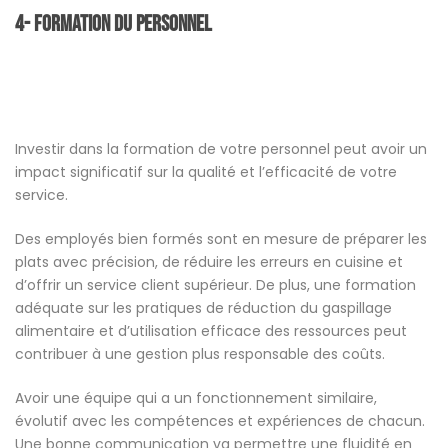
4- Formation du Personnel
Investir dans la formation de votre personnel peut avoir un
impact significatif sur la qualité et l’efficacité de votre
service.
Des employés bien formés sont en mesure de préparer les
plats avec précision, de réduire les erreurs en cuisine et
d’offrir un service client supérieur. De plus, une formation
adéquate sur les pratiques de réduction du gaspillage
alimentaire et d’utilisation efficace des ressources peut
contribuer à une gestion plus responsable des coûts.
Avoir une équipe qui a un fonctionnement similaire,
évolutif avec les compétences et expériences de chacun.
Une bonne communication va permettre une fluidité en