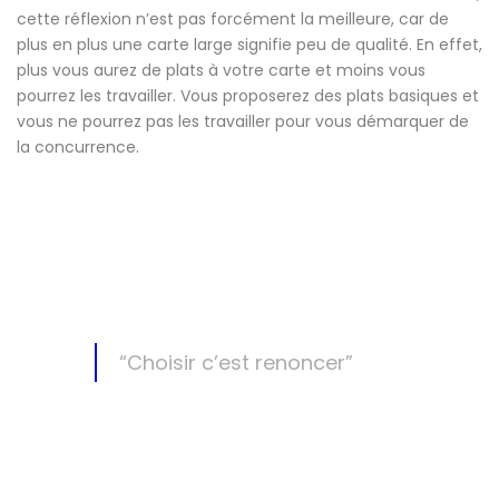
cette réflexion n’est pas forcément la meilleure, car de
plus en plus une carte large signifie peu de qualité. En effet,
plus vous aurez de plats à votre carte et moins vous
pourrez les travailler. Vous proposerez des plats basiques et
vous ne pourrez pas les travailler pour vous démarquer de
la concurrence.
“Choisir c’est renoncer”