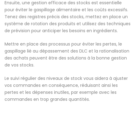
Ensuite, une gestion efficace des stocks est essentielle
pour éviter le gaspillage alimentaire et les coûts excessifs.
Tenez des registres précis des stocks, mettez en place un
système de rotation des produits et utilisez des techniques
de prévision pour anticiper les besoins en ingrédients.
Mettre en place des processus pour éviter les pertes, le
gaspillage lié au dépassement des DLC et la rationalisation
des achats peuvent être des solutions à la bonne gestion
de vos stocks.
Le suivi régulier des niveaux de stock vous aidera à ajuster
vos commandes en conséquence, réduisant ainsi les
pertes et les dépenses inutiles, par exemple avec les
commandes en trop grandes quantités.