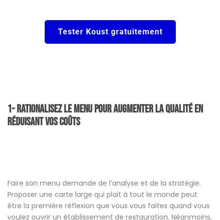
Tester Koust gratuitement
1- Rationalisez le Menu pour augmenter la qualité en
réduisant vos coûts
Faire son menu demande de l’analyse et de la stratégie.
Proposer une carte large qui plait à tout le monde peut
être la première réflexion que vous vous faites quand vous
voulez ouvrir un établissement de restauration. Néanmoins,