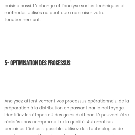
cuisine aussi. L’échange et l’analyse sur les techniques et
méthodes utilisés ne peut que maximiser votre
fonctionnement.
5- Optimisation des Processus
Analysez attentivement vos processus opérationnels, de la
préparation à la distribution en passant par le nettoyage.
Identifiez les étapes où des gains d’efficacité peuvent être
réalisés sans compromettre la qualité. Automatisez
certaines tâches si possible, utilisez des technologies de