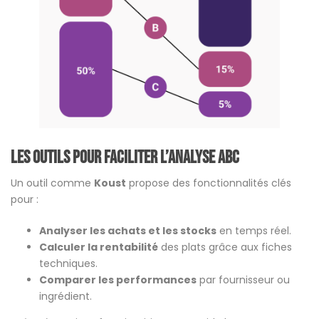
Les outils pour faciliter l’analyse ABC
Un outil comme
Koust
propose des fonctionnalités clés
pour :
Analyser les achats et les stocks
en temps réel.
Calculer la rentabilité
des plats grâce aux fiches
techniques.
Comparer les performances
par fournisseur ou
ingrédient.