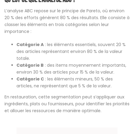
L’analyse ABC repose sur le principe de Pareto, où environ
20 % des efforts génèrent 80 % des résultats. Elle consiste à
classer les éléments en trois catégories selon leur
importance :
Catégorie A
: les éléments essentiels, souvent 20 %
des articles représentant environ 80 % de la valeur
totale.
Catégorie B
: des items moyennement importants,
environ 30 % des articles pour 15 % de la valeur.
Catégorie C
: les éléments mineurs, 50 % des
articles, ne représentant que 5 % de la valeur.
En restauration, cette segmentation peut s’appliquer aux
ingrédients, plats ou fournisseurs, pour identifier les priorités
et allouer les ressources de manière optimale.