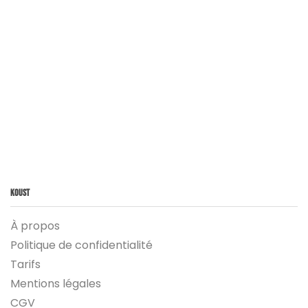
Koust
À propos
Politique de confidentialité
Tarifs
Mentions légales
CGV