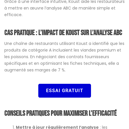
Grâce à une interface intuitive, Koust aide les restaurateurs
à mettre en œuvre l’analyse ABC de manière simple et
efficace.
Cas pratique : l’impact de Koust sur l’analyse ABC
Une chaîne de restaurants utilisant Koust a identifié que les
produits de catégorie A incluaient les viandes premium et
les poissons. En négociant des contrats fournisseurs
spécifiques et en optimisant les fiches techniques, elle a
augmenté ses marges de 7 %.
ESSAI GRATUIT
Conseils pratiques pour maximiser l’efficacité
Mettre à jour régulièrement l’analyse
: les