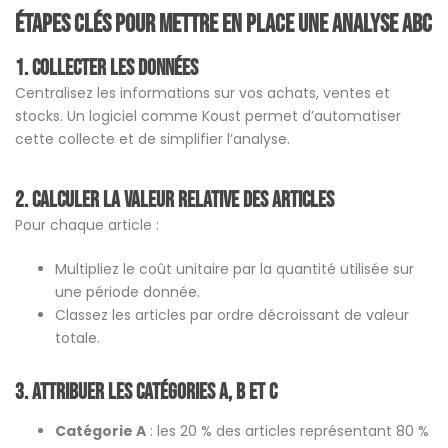
Étapes clés pour mettre en place une analyse ABC
1. Collecter les données
Centralisez les informations sur vos achats, ventes et
stocks. Un logiciel comme Koust permet d’automatiser
cette collecte et de simplifier l’analyse.
2. Calculer la valeur relative des articles
Pour chaque article :
Multipliez le coût unitaire par la quantité utilisée sur
une période donnée.
Classez les articles par ordre décroissant de valeur
totale.
3. Attribuer les catégories A, B et C
Catégorie A
: les 20 % des articles représentant 80 %