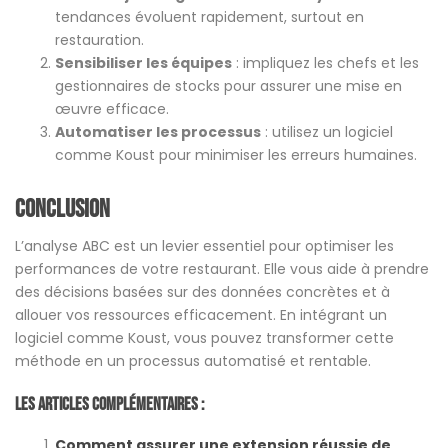
tendances évoluent rapidement, surtout en
restauration.
Sensibiliser les équipes
: impliquez les chefs et les
gestionnaires de stocks pour assurer une mise en
œuvre efficace.
Automatiser les processus
: utilisez un logiciel
comme Koust pour minimiser les erreurs humaines.
Conclusion
L’analyse ABC est un levier essentiel pour optimiser les
performances de votre restaurant. Elle vous aide à prendre
des décisions basées sur des données concrètes et à
allouer vos ressources efficacement. En intégrant un
logiciel comme Koust, vous pouvez transformer cette
méthode en un processus automatisé et rentable.
Les Articles Complémentaires :
Comment assurer une extension réussie de