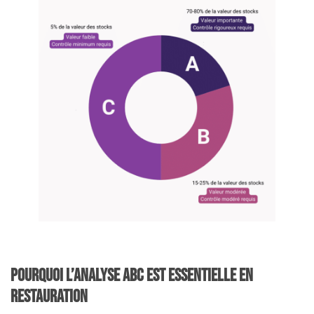
Pourquoi l’analyse ABC est essentielle en
restauration