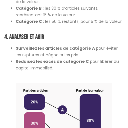
de la valeur.
Catégorie B
: les 30 % d’articles suivants,
représentant 15 % de la valeur.
Catégorie C
: les 50 % restants, pour 5 % de la valeur.
4. Analyser et agir
Surveillez les articles de catégorie A
pour éviter
les ruptures et négocier les prix.
Réduisez les excès de catégorie C
pour libérer du
capital immobilisé.