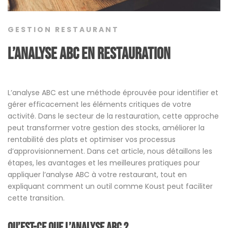
GESTION RESTAURANT
L’Analyse ABC en restauration
L’analyse ABC est une méthode éprouvée pour identifier et
gérer efficacement les éléments critiques de votre
activité. Dans le secteur de la restauration, cette approche
peut transformer votre gestion des stocks, améliorer la
rentabilité des plats et optimiser vos processus
d’approvisionnement. Dans cet article, nous détaillons les
étapes, les avantages et les meilleures pratiques pour
appliquer l’analyse ABC à votre restaurant, tout en
expliquant comment un outil comme Koust peut faciliter
cette transition.
Qu’est-ce que l’analyse ABC ?