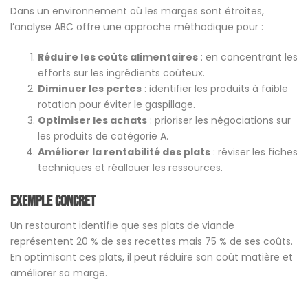
Dans un environnement où les marges sont étroites,
l’analyse ABC offre une approche méthodique pour :
Réduire les coûts alimentaires
: en concentrant les
efforts sur les ingrédients coûteux.
Diminuer les pertes
: identifier les produits à faible
rotation pour éviter le gaspillage.
Optimiser les achats
: prioriser les négociations sur
les produits de catégorie A.
Améliorer la rentabilité des plats
: réviser les fiches
techniques et réallouer les ressources.
Exemple concret
Un restaurant identifie que ses plats de viande
représentent 20 % de ses recettes mais 75 % de ses coûts.
En optimisant ces plats, il peut réduire son coût matière et
améliorer sa marge.