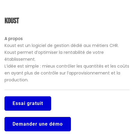
Koust
A propos
Koust est un logiciel de gestion dédié aux métiers CHR.
Koust permet d’optimiser la rentabilité de votre
établissement.
L’idée est simple : mieux contrôler les quantités et les coûts
en ayant plus de contrôle sur l’approvisionnement et la
production.
Essai gratuit
Demander une démo