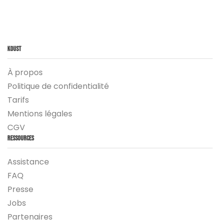
Koust
À propos
Politique de confidentialité
Tarifs
Mentions légales
CGV
Ressources
Assistance
FAQ
Presse
Jobs
Partenaires