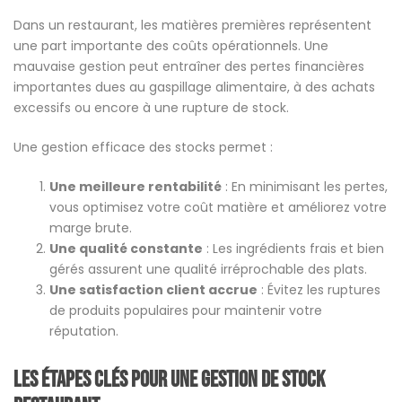
Dans un restaurant, les matières premières représentent
une part importante des coûts opérationnels. Une
mauvaise gestion peut entraîner des pertes financières
importantes dues au gaspillage alimentaire, à des achats
excessifs ou encore à une rupture de stock.
Une gestion efficace des stocks permet :
Une meilleure rentabilité
: En minimisant les pertes,
vous optimisez votre coût matière et améliorez votre
marge brute.
Une qualité constante
: Les ingrédients frais et bien
gérés assurent une qualité irréprochable des plats.
Une satisfaction client accrue
: Évitez les ruptures
de produits populaires pour maintenir votre
réputation.
Les étapes clés pour une gestion de stock