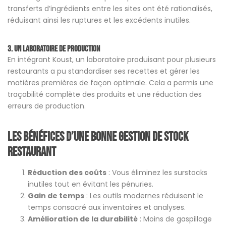
transferts d’ingrédients entre les sites ont été rationalisés,
réduisant ainsi les ruptures et les excédents inutiles.
3. Un laboratoire de production
En intégrant Koust, un laboratoire produisant pour plusieurs
restaurants a pu standardiser ses recettes et gérer les
matières premières de façon optimale. Cela a permis une
traçabilité complète des produits et une réduction des
erreurs de production.
Les bénéfices d’une bonne gestion de stock
restaurant
Réduction des coûts
: Vous éliminez les surstocks
inutiles tout en évitant les pénuries.
Gain de temps
: Les outils modernes réduisent le
temps consacré aux inventaires et analyses.
Amélioration de la durabilité
: Moins de gaspillage