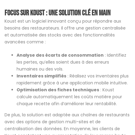
Focus sur Koust : une solution clé en main
Koust est un logiciel innovant conçu pour répondre aux
besoins des restaurateurs. Il offre une gestion centralisée
et automatisée des stocks avec des fonctionnalités
avancées comme :
Analyse des écarts de consommation
: Identifiez
les pertes, qu’elles soient dues à des erreurs
humaines ou des vols​.
Inventaires simplifiés
: Réalisez vos inventaires plus
rapidement grâce à une application mobile intuitive.
Optimisation des fiches techniques
: Koust
calcule automatiquement les coûts matière pour
chaque recette afin d’améliorer leur rentabilité​​.
De plus, la solution est adaptée aux chaînes de restaurants
avec des options de gestion multi-sites et de
centralisation des données. En moyenne, les clients de