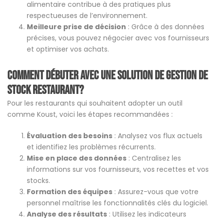
alimentaire contribue à des pratiques plus
respectueuses de l’environnement.
Meilleure prise de décision
: Grâce à des données
précises, vous pouvez négocier avec vos fournisseurs
et optimiser vos achats.
Comment débuter avec une solution de gestion de
stock restaurant?
Pour les restaurants qui souhaitent adopter un outil
comme Koust, voici les étapes recommandées :
Évaluation des besoins
: Analysez vos flux actuels
et identifiez les problèmes récurrents.
Mise en place des données
: Centralisez les
informations sur vos fournisseurs, vos recettes et vos
stocks.
Formation des équipes
: Assurez-vous que votre
personnel maîtrise les fonctionnalités clés du logiciel.
Analyse des résultats
: Utilisez les indicateurs