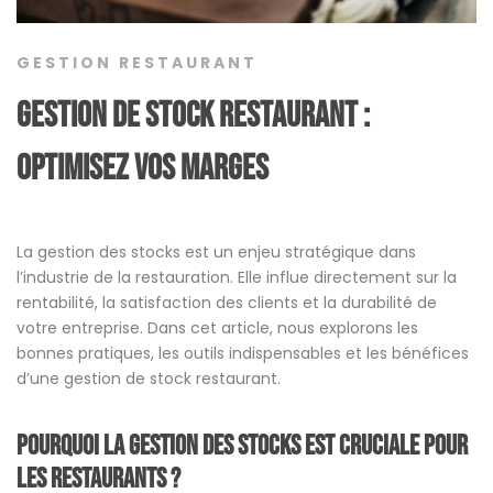
GESTION RESTAURANT
Gestion de stock restaurant :
Optimisez vos marges
La gestion des stocks est un enjeu stratégique dans
l’industrie de la restauration. Elle influe directement sur la
rentabilité, la satisfaction des clients et la durabilité de
votre entreprise. Dans cet article, nous explorons les
bonnes pratiques, les outils indispensables et les bénéfices
d’une gestion de stock restaurant.
Pourquoi la gestion des stocks est cruciale pour
les restaurants ?