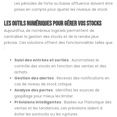
Les périodes de forte ou basse affluence doivent être
prises en compte pour ajuster les niveaux de stock.
Les outils numériques pour gérer vos stocks
Aujourd’hui, de nombreux logiciels permettent de
centraliser la gestion des stocks et de la rendre plus
précise. Ces solutions offrent des fonctionnalités telles que
:
Suivi des entrées et sorties
: Automatisez le
contrôle des stocks en fonction des ventes et des
achats.
Gestion des alertes
: Recevez des notifications en
cas de niveau de stock critique.
Analyse des pertes
: Identifiez les sources de
gaspillage pour mieux les limiter.
Prévisions intelligentes
: Basées sur l’historique des
ventes et les tendances, ces prévisions aident à
éviter les surstocks ou les ruptures.