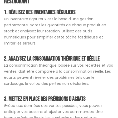
restaurant
1. Réalisez des inventaires réguliers
Un inventaire rigoureux est la base d’une gestion
performante. Notez les quantités de chaque produit en
stock et analysez leur rotation. Utilisez des outils
numériques pour simplifier cette tâche fastidieuse et
limiter les erreurs.
2. Analysez la consommation théorique et réelle
La consommation théorique, basée sur vos recettes et vos
ventes, doit être comparée à la consommation réelle. Les
écarts peuvent révéler des problèmes tels que le
surdosage, le vol ou des pertes non déclarées.
3. Mettez en place des prévisions d’achats
Grâce aux données des ventes passées, vous pouvez
anticiper vos besoins et ajuster vos commandes. Une
bonne prévision limite les surstocks et les ruptures.