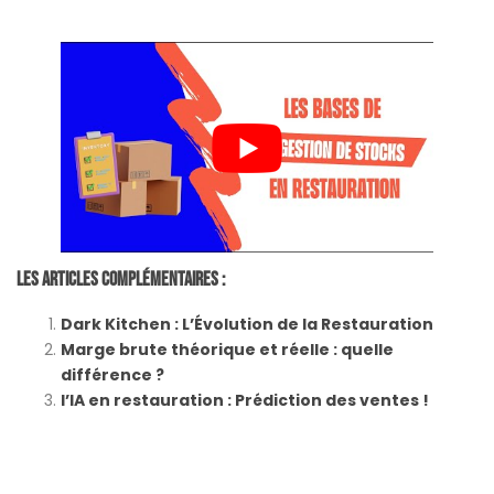
Les Articles Complémentaires :
Dark Kitchen : L’Évolution de la Restauration
Marge brute théorique et réelle : quelle
différence ?
l’IA en restauration : Prédiction des ventes !