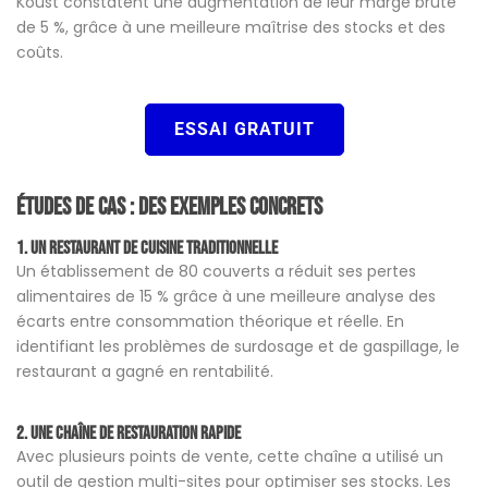
Koust constatent une augmentation de leur marge brute
de 5 %, grâce à une meilleure maîtrise des stocks et des
coûts​.
ESSAI GRATUIT
Études de cas : des exemples concrets
1. Un restaurant de cuisine traditionnelle
Un établissement de 80 couverts a réduit ses pertes
alimentaires de 15 % grâce à une meilleure analyse des
écarts entre consommation théorique et réelle. En
identifiant les problèmes de surdosage et de gaspillage, le
restaurant a gagné en rentabilité.
2. Une chaîne de restauration rapide
Avec plusieurs points de vente, cette chaîne a utilisé un
outil de gestion multi-sites pour optimiser ses stocks. Les