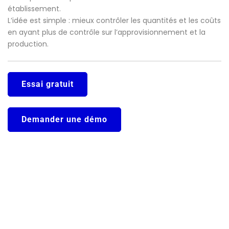
établissement.
L’idée est simple : mieux contrôler les quantités et les coûts
en ayant plus de contrôle sur l’approvisionnement et la
production.
Essai gratuit
Demander une démo