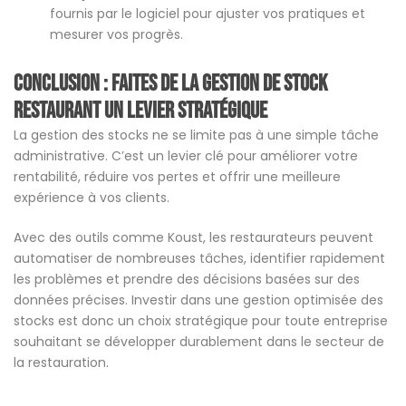
fournis par le logiciel pour ajuster vos pratiques et
mesurer vos progrès.
Conclusion : Faites de la gestion de stock
restaurant un levier stratégique
La gestion des stocks ne se limite pas à une simple tâche
administrative. C’est un levier clé pour améliorer votre
rentabilité, réduire vos pertes et offrir une meilleure
expérience à vos clients.
Avec des outils comme Koust, les restaurateurs peuvent
automatiser de nombreuses tâches, identifier rapidement
les problèmes et prendre des décisions basées sur des
données précises. Investir dans une gestion optimisée des
stocks est donc un choix stratégique pour toute entreprise
souhaitant se développer durablement dans le secteur de
la restauration.