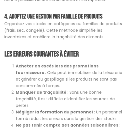
4. Adoptez une gestion par famille de produits
Organisez vos stocks en catégories ou familles de produits
(frais, sec, congelé). Cette méthode simplifie les
inventaires et améliore la traçabilité des aliments.
Les erreurs courantes à éviter
Acheter en excès lors des promotions
fournisseurs
: Cela peut immobiliser de la trésorerie
et générer du gaspillage si les produits ne sont pas
consommés à temps.
Manquer de traçabilité
: Sans une bonne
traçabilité, il est difficile d’identifier les sources de
pertes.
Négliger la formation du personnel
: Un personnel
formé réduit les erreurs dans la gestion des stocks.
Ne pas tenir compte des données saisonnières
: